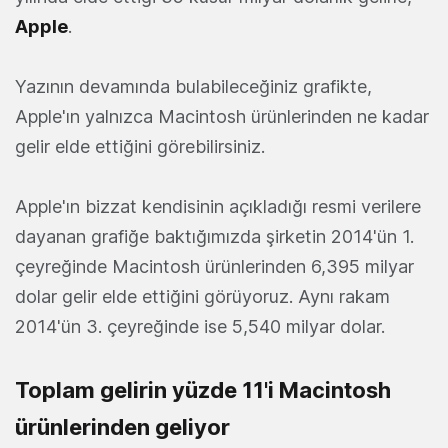
Apple
.
Yazının devamında bulabileceğiniz grafikte,
Apple'ın yalnızca Macintosh ürünlerinden ne kadar
gelir elde ettiğini görebilirsiniz.
Apple'ın bizzat kendisinin açıkladığı resmi verilere
dayanan grafiğe baktığımızda şirketin 2014'ün 1.
çeyreğinde Macintosh ürünlerinden 6,395 milyar
dolar gelir elde ettiğini görüyoruz. Aynı rakam
2014'ün 3. çeyreğinde ise 5,540 milyar dolar.
Toplam gelirin yüzde 11'i Macintosh
ürünlerinden geliyor