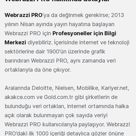
Webrazzi PRO
’ya da değinmek gerekirse; 2013
yılının Nisan ayında yayın hayatına başlayan
Webrazzi PRO için
Profesyoneller için Bilgi
Merkezi
diyebiliriz. İçerisinde internet ve teknoloji
sektörlerine dair 1900′ün üzerinde grafik
barındıran Webrazzi PRO, aynı zamanda veri
ortaklarıyla da öne çıkıyor.
Aralarında Deloitte, Nielsen, Mobilike, Kariyer.net,
akakce.com ve Gold.com.tr gibi şirketlerin de
bulunduğu veri ortakları, internet ortamında halka
açık olarak bulunmayan çok sayıda veriyi
Webrazzi PRO kullanıcılarıyla paylaşıyor. Webrazzi
PRO’daki ilk 1000 içeriği detaylıca gözler önüne