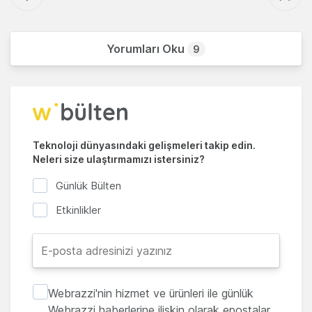
Yorumları Oku
9
Teknoloji dünyasındaki gelişmeleri takip edin.
Neleri size ulaştırmamızı istersiniz?
Günlük Bülten
Etkinlikler
Webrazzi'nin hizmet ve ürünleri ile günlük
Webrazzi haberlerine ilişkin olarak epostalar