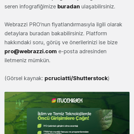
seren infografiğimize
buradan
ulaşabilirsiniz.
Webrazzi PRO’nun fiyatlandırmasıyla ilgili olarak
detaylara buradan bakabilirsiniz. Platform
hakkındaki soru, görüş ve önerilerinizi ise bize
pro@webrazzi.com
e-posta adresinden
iletmeniz mümkün.
(Görsel kaynak:
pcruciatti/Shutterstock
)