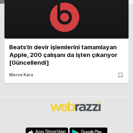
Beats'in devir işlemlerini tamamlayan
Apple, 200 çalışanı da işten çıkarıyor
[Güncellendi]
Merve Kara