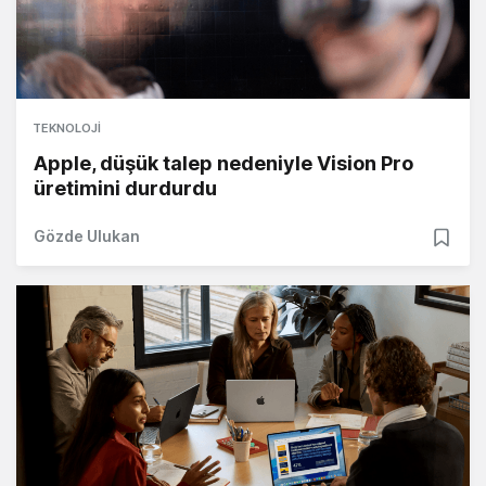
TEKNOLOJI
Apple, düşük talep nedeniyle Vision Pro
üretimini durdurdu
Gözde Ulukan