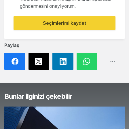
göndermesini onaylıyorum.
Seçimlerimi kaydet
Paylaş
Bunlar ilginizi çekebilir