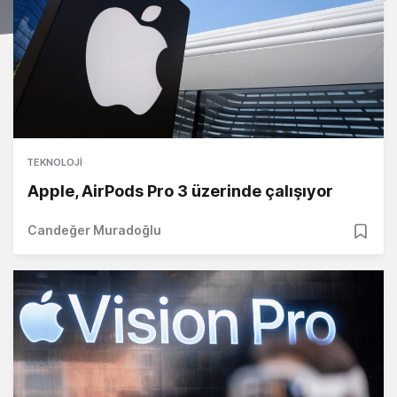
TEKNOLOJI
Apple, AirPods Pro 3 üzerinde çalışıyor
Candeğer Muradoğlu