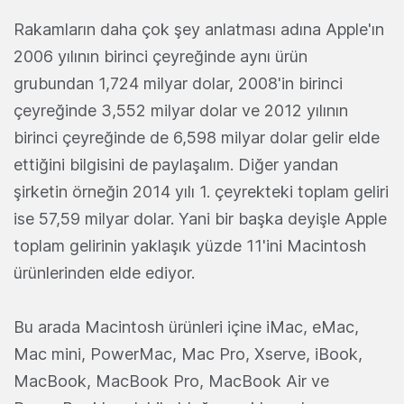
Rakamların daha çok şey anlatması adına Apple'ın
2006 yılının birinci çeyreğinde aynı ürün
grubundan 1,724 milyar dolar, 2008'in birinci
çeyreğinde 3,552 milyar dolar ve 2012 yılının
birinci çeyreğinde de 6,598 milyar dolar gelir elde
ettiğini bilgisini de paylaşalım. Diğer yandan
şirketin örneğin 2014 yılı 1. çeyrekteki toplam geliri
ise 57,59 milyar dolar. Yani bir başka deyişle Apple
toplam gelirinin yaklaşık yüzde 11'ini Macintosh
ürünlerinden elde ediyor.
Bu arada Macintosh ürünleri içine iMac, eMac,
Mac mini, PowerMac, Mac Pro, Xserve, iBook,
MacBook, MacBook Pro, MacBook Air ve