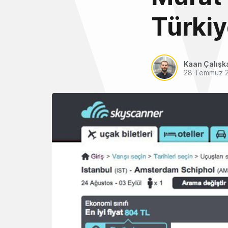
Türkiy
Kaan Çalışk
28 Temmuz 