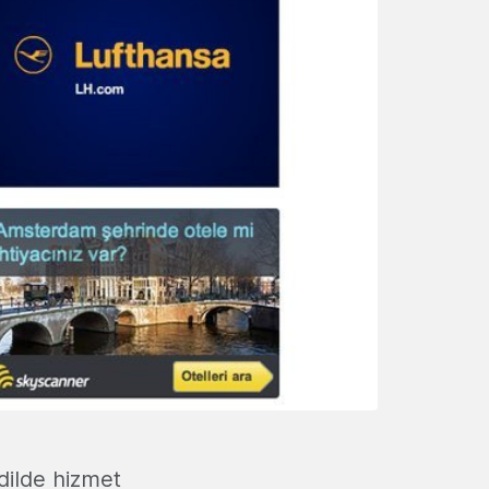
dilde hizmet