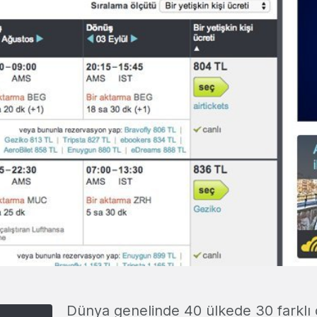
Dünya genelinde 40 ülkede 30 farklı 