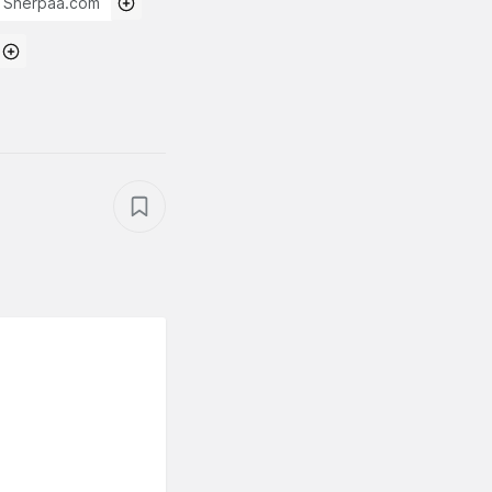
Sherpaa.com