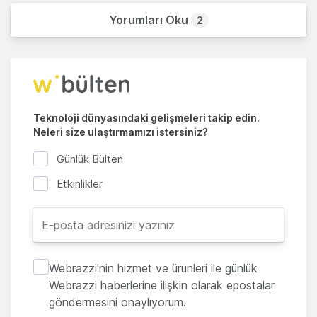
Yorumları Oku
2
Teknoloji dünyasındaki gelişmeleri takip edin.
Neleri size ulaştırmamızı istersiniz?
Günlük Bülten
Etkinlikler
Webrazzi'nin hizmet ve ürünleri ile günlük
Webrazzi haberlerine ilişkin olarak epostalar
göndermesini onaylıyorum.