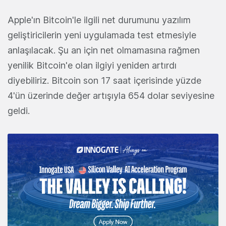
Apple'ın Bitcoin'le ilgili net durumunu yazılım
geliştiricilerin yeni uygulamada test etmesiyle
anlaşılacak. Şu an için net olmamasına rağmen
yenilik Bitcoin'e olan ilgiyi yeniden artırdı
diyebiliriz. Bitcoin son 17 saat içerisinde yüzde
4'ün üzerinde değer artışıyla 654 dolar seviyesine
geldi.