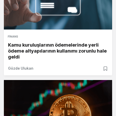
FINANS
Kamu kuruluşlarının ödemelerinde yerli
ödeme altyapılarının kullanımı zorunlu hale
geldi
Gözde Ulukan