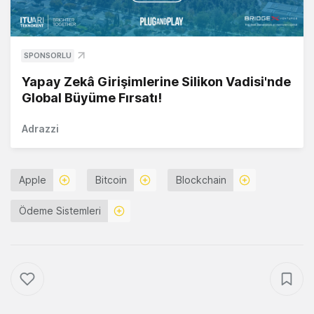
SPONSORLU
Yapay Zekâ Girişimlerine Silikon Vadisi'nde
Global Büyüme Fırsatı!
Adrazzi
Apple
Bitcoin
Blockchain
Ödeme Sistemleri