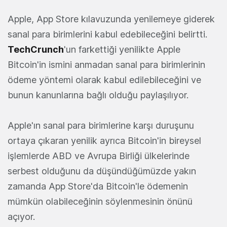
Apple, App Store kılavuzunda yenilemeye giderek
sanal para birimlerini kabul edebileceğini belirtti.
TechCrunch
'un farkettiği yenilikte Apple
Bitcoin'in ismini anmadan sanal para birimlerinin
ödeme yöntemi olarak kabul edilebileceğini ve
bunun kanunlarına bağlı olduğu paylaşılıyor.
Apple'ın sanal para birimlerine karşı duruşunu
ortaya çıkaran yenilik ayrıca Bitcoin'in bireysel
işlemlerde ABD ve Avrupa Birliği ülkelerinde
serbest olduğunu da düşündüğümüzde yakın
zamanda App Store'da Bitcoin'le ödemenin
mümkün olabileceğinin söylenmesinin önünü
açıyor.