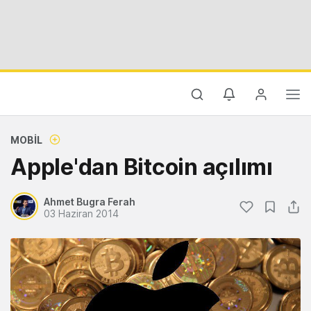
MOBIL
Apple'dan Bitcoin açılımı
Ahmet Bugra Ferah
03 Haziran 2014