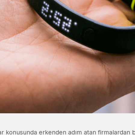
zlar konusunda erkenden adım atan firmalardan bir