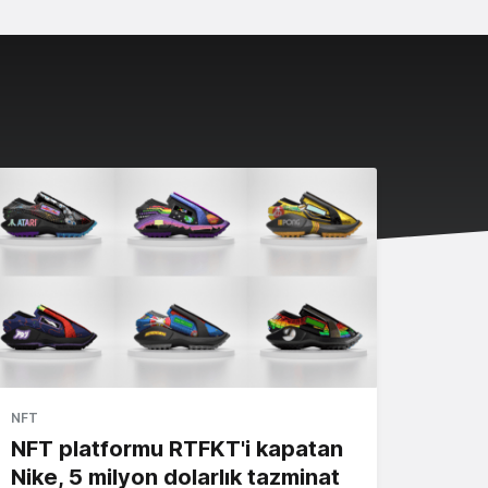
NFT
NFT platformu RTFKT'i kapatan
Nike, 5 milyon dolarlık tazminat