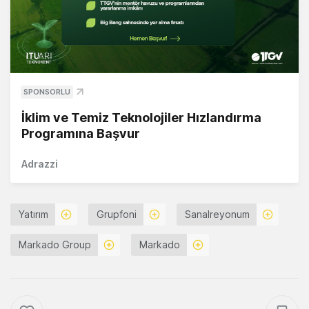
SPONSORLU
İklim ve Temiz Teknolojiler Hızlandırma
Programına Başvur
Adrazzi
Yatırım
Grupfoni
Sanalreyonum
Markado Group
Markado