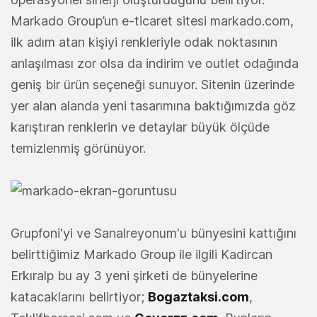
Markado Group’un e-ticaret sitesi markado.com,
ilk adım atan kişiyi renkleriyle odak noktasının
anlaşılması zor olsa da indirim ve outlet odağında
geniş bir ürün seçeneği sunuyor. Sitenin üzerinde
yer alan alanda yeni tasarımına baktığımızda göz
karıştıran renklerin ve detaylar büyük ölçüde
temizlenmiş görünüyor.
Grupfoni'yi ve Sanalreyonum'u bünyesini kattığını
belirttiğimiz Markado Group ile ilgili Kadircan
Erkıralp bu ay 3 yeni şirketi de bünyelerine
katacaklarını belirtiyor;
Bogaztaksi.com
,