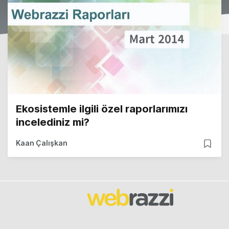
Ekosistemle ilgili özel raporlarımızı
incelediniz mi?
Kaan Çalışkan