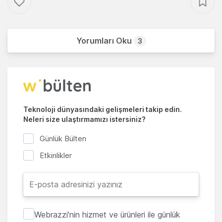
Yorumları Oku
3
Teknoloji dünyasındaki gelişmeleri takip edin.
Neleri size ulaştırmamızı istersiniz?
Günlük Bülten
Etkinlikler
Webrazzi'nin hizmet ve ürünleri ile günlük