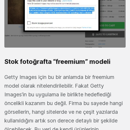
Stok fotoğrafta “freemium” modeli
Getty Images için bu bir anlamda bir freemium
model olarak nitelendirilebilir. Fakat Getty
Images’in bu uygulama ile birlikte hedeflediği
öncelikli kazanım bu değil. Firma bu sayede hangi
görsellerin, hangi sitelerde ve ne çeşit yazılarda
kullanıldığını artık son derece detaylı bir şekilde
ölçebilecek. Bu veri de kendi ürünlerinin