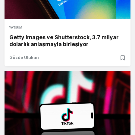
YATIRIM
Getty Images ve Shutterstock, 3.7 milyar
dolarlık anlaşmayla birleşiyor
Gözde Ulukan