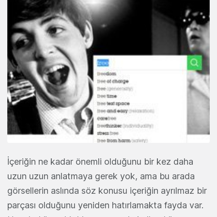
İçeriğin ne kadar önemli olduğunu bir kez daha
uzun uzun anlatmaya gerek yok, ama bu arada
görsellerin aslında söz konusu içeriğin ayrılmaz bir
parçası olduğunu yeniden hatırlamakta fayda var.