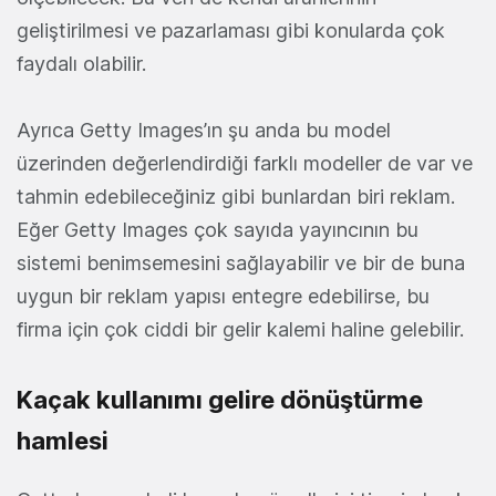
geliştirilmesi ve pazarlaması gibi konularda çok
faydalı olabilir.
Ayrıca Getty Images’ın şu anda bu model
üzerinden değerlendirdiği farklı modeller de var ve
tahmin edebileceğiniz gibi bunlardan biri reklam.
Eğer Getty Images çok sayıda yayıncının bu
sistemi benimsemesini sağlayabilir ve bir de buna
uygun bir reklam yapısı entegre edebilirse, bu
firma için çok ciddi bir gelir kalemi haline gelebilir.
Kaçak kullanımı gelire dönüştürme
hamlesi