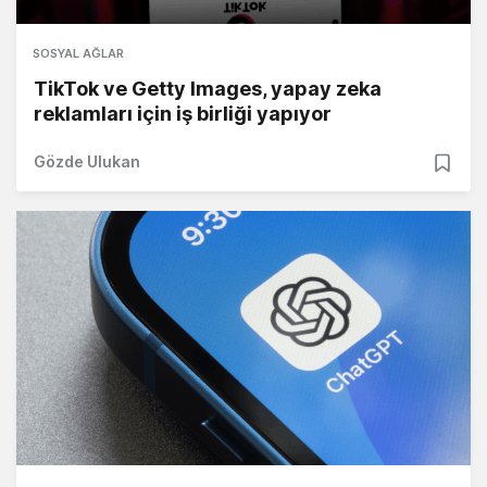
SOSYAL AĞLAR
TikTok ve Getty Images, yapay zeka
reklamları için iş birliği yapıyor
Gözde Ulukan