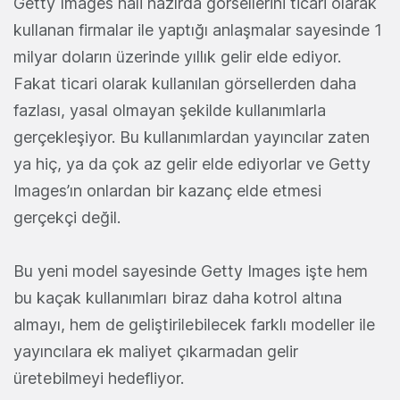
Getty Images hali hazırda görsellerini ticari olarak
kullanan firmalar ile yaptığı anlaşmalar sayesinde 1
milyar doların üzerinde yıllık gelir elde ediyor.
Fakat ticari olarak kullanılan görsellerden daha
fazlası, yasal olmayan şekilde kullanımlarla
gerçekleşiyor. Bu kullanımlardan yayıncılar zaten
ya hiç, ya da çok az gelir elde ediyorlar ve Getty
Images’ın onlardan bir kazanç elde etmesi
gerçekçi değil.
Bu yeni model sayesinde Getty Images işte hem
bu kaçak kullanımları biraz daha kotrol altına
almayı, hem de geliştirilebilecek farklı modeller ile
yayıncılara ek maliyet çıkarmadan gelir
üretebilmeyi hedefliyor.