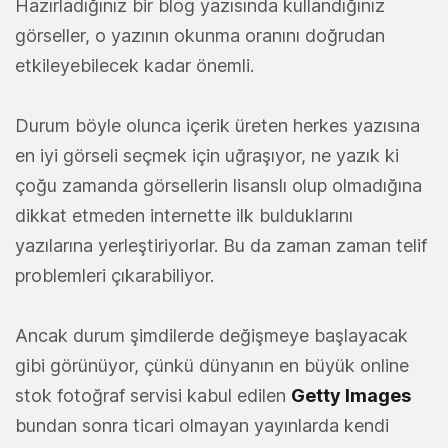
Hazırladığınız bir blog yazısında kullandığınız
görseller, o yazının okunma oranını doğrudan
etkileyebilecek kadar önemli.
Durum böyle olunca içerik üreten herkes yazısına
en iyi görseli seçmek için uğraşıyor, ne yazık ki
çoğu zamanda görsellerin lisanslı olup olmadığına
dikkat etmeden internette ilk bulduklarını
yazılarına yerleştiriyorlar. Bu da zaman zaman telif
problemleri çıkarabiliyor.
Ancak durum şimdilerde değişmeye başlayacak
gibi görünüyor, çünkü dünyanın en büyük online
stok fotoğraf servisi kabul edilen
Getty Images
bundan sonra ticari olmayan yayınlarda kendi