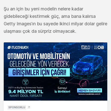
Şu an için bu yeni modelin nelere kadar
gidebileceği kestirmek güç, ama bana kalırsa
Getty Images’ın bu sayede ikinci milyar dolar gelire
ulaşması çok da sürpriz olmayacak.
SPONSORLU