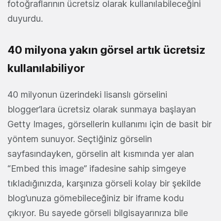
fotoğraflarının ücretsiz olarak kullanılabileceğini
duyurdu.
40 milyona yakın görsel artık ücretsiz
kullanılabiliyor
40 milyonun üzerindeki lisanslı görselini
blogger’lara ücretsiz olarak sunmaya başlayan
Getty Images, görsellerin kullanımı için de basit bir
yöntem sunuyor. Seçtiğiniz görselin
sayfasındayken, görselin alt kısmında yer alan
“Embed this image” ifadesine sahip simgeye
tıkladığınızda, karşınıza görseli kolay bir şekilde
blog’unuza gömebileceğiniz bir iframe kodu
çıkıyor. Bu sayede görseli bilgisayarınıza bile