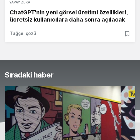
YAPAY ZEKA
ChatGPT'nin yeni görsel üretimi özellikleri,
ücretsiz kullanıcılara daha sonra açılacak
Tuğçe İçözü
Sıradaki haber