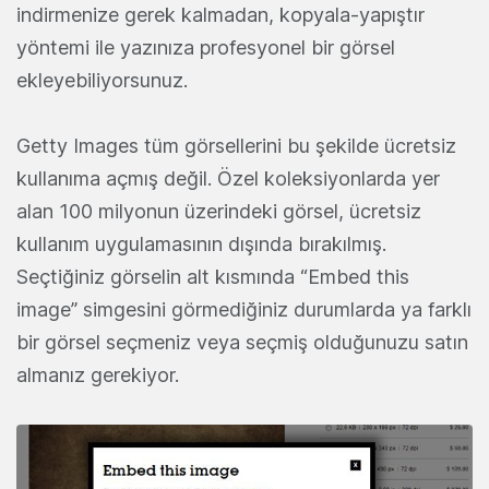
indirmenize gerek kalmadan, kopyala-yapıştır
yöntemi ile yazınıza profesyonel bir görsel
ekleyebiliyorsunuz.
Getty Images tüm görsellerini bu şekilde ücretsiz
kullanıma açmış değil. Özel koleksiyonlarda yer
alan 100 milyonun üzerindeki görsel, ücretsiz
kullanım uygulamasının dışında bırakılmış.
Seçtiğiniz görselin alt kısmında “Embed this
image” simgesini görmediğiniz durumlarda ya farklı
bir görsel seçmeniz veya seçmiş olduğunuzu satın
almanız gerekiyor.