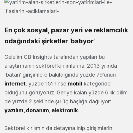
En çok sosyal, pazar yeri ve reklamcılık
odağındaki şirketler 'batıyor'
Gelelim CB Insights tarafından yapılan bu
araştırmanın sektörel kırılımlarına. 2013 yılında
'batan' girişimlere bakıldığında yüzde 79'unun
internet
, yüzde 15'ininse
mobil
kategoride
olduğunu görüyoruz. Geriye kalan yüzde 6'lık dilim
de yüzde 2 şeklinde şu üç başlığa dağılıyor:
yazılım, donanım, elektronik
.
Sektörel kırılımın da detayına inip girişimlerin