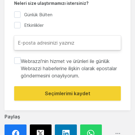
Neleri size ulaştırmamızı istersiniz?
Günlük Bülten
Etkinlikler
Webrazzi'nin hizmet ve ürünleri ile günlük
Webrazzi haberlerine ilişkin olarak epostalar
göndermesini onaylıyorum.
Seçimlerimi kaydet
Paylaş