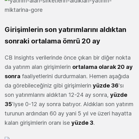
Girişimlerin son yatırımlarını aldıktan
sonraki ortalama ömrü 20 ay
CB Insights verilerinde önce çıkan bir diğer nokta
da yatırım alan girişimlerin
ortalama olarak 20 ay
sonra
faaliyetlerini durdurmaları. Hemen aşağıda
da görebileceğiniz gibi girişimlerin
yüzde 36
'sı
son yatırımlarını aldıktan 12-24 ay sonra,
yüzde
35
'iyse 0-12 ay sonra batıyor. Aldıkları son yatırım
turunun ardından 60 ay yani 5 yıl ve üzeri hayatta
kalan girişimlerin oranı ise
yüzde 3
.