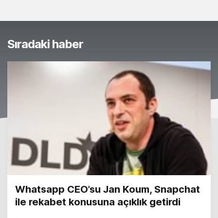
Sıradaki haber
Whatsapp CEO’su Jan Koum, Snapchat
ile rekabet konusuna açıklık getirdi