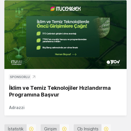
SPONSORLU
İklim ve Temiz Teknolojiler Hızlandırma
Programına Başvur
Adrazzi
İstatistik
Girişim
Cb Insights