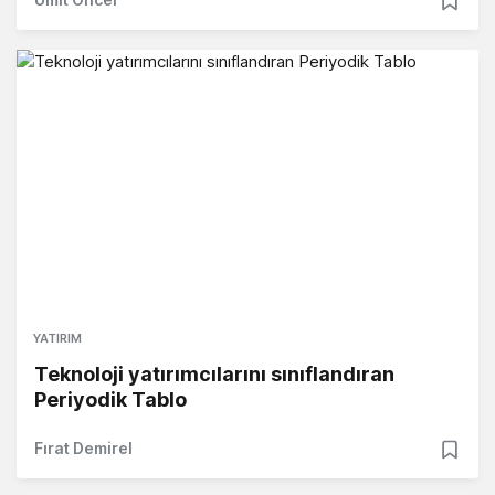
YATIRIM
Teknoloji yatırımcılarını sınıflandıran
Periyodik Tablo
Fırat Demirel