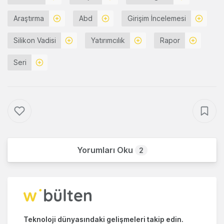
Araştırma
Abd
Girişim İncelemesi
Silikon Vadisi
Yatırımcılık
Rapor
Seri
Yorumları Oku
2
Teknoloji dünyasındaki gelişmeleri takip edin.