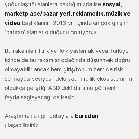
yoğunlaştığı alanlara baktığımızda ise
sosyal,
marketplace/pazar yeri, reklamcılık, müzik ve
video
başlıklarının 2013 yılı içinde en çok girişimi
'batıran' alanlar olduğunu görüyoruz.
Bu rakamları Türkiye ile kıyaslamak veya Türkiye
içinde de bu rakamlar odağında düşünmek doğru
olmayabilir ancak hem giriş/tohum hem de risk
sermayesi seviyesindeki yatırımcılık ekosisteminin
oldukça geliştiği ABD'deki durumu görmenin
fayda sağlayacağı da kesin.
Araştırma ile ilgili detaylara
buradan
ulaşabilirsiniz.