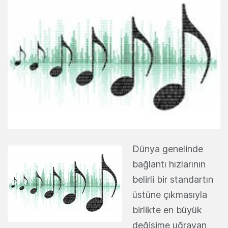
Dünya genelinde
bağlantı hızlarının
belirli bir standartın
üstüne çıkmasıyla
birlikte en büyük
değişime uğrayan