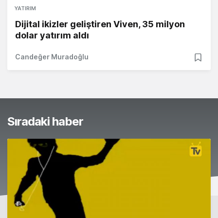
YATIRIM
Dijital ikizler geliştiren Viven, 35 milyon
dolar yatırım aldı
Candeğer Muradoğlu
Sıradaki haber