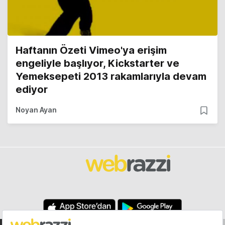
Haftanın Özeti Vimeo'ya erişim
engeliyle başlıyor, Kickstarter ve
Yemeksepeti 2013 rakamlarıyla devam
ediyor
Noyan Ayan