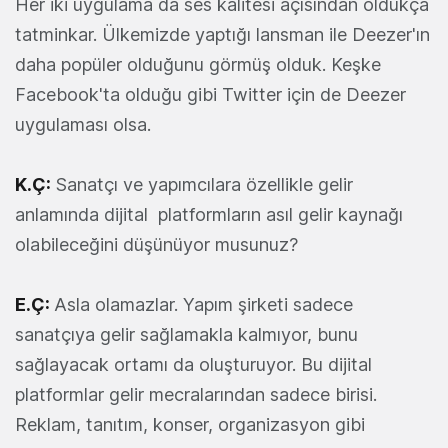
Her iki uygulama da ses kalitesi açısından oldukça
tatminkar. Ülkemizde yaptığı lansman ile Deezer'ın
daha popüler olduğunu görmüş olduk. Keşke
Facebook'ta olduğu gibi Twitter için de Deezer
uygulaması olsa.
K.Ç:
Sanatçı ve yapımcılara özellikle gelir
anlamında dijital platformların asıl gelir kaynağı
olabileceğini düşünüyor musunuz?
E.Ç:
Asla olamazlar. Yapım şirketi sadece
sanatçıya gelir sağlamakla kalmıyor, bunu
sağlayacak ortamı da oluşturuyor. Bu dijital
platformlar gelir mecralarından sadece birisi.
Reklam, tanıtım, konser, organizasyon gibi