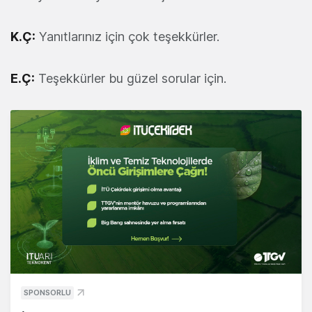
K.Ç:
Yanıtlarınız için çok teşekkürler.
E.Ç:
Teşekkürler bu güzel sorular için.
SPONSORLU