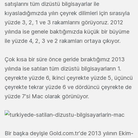
satışlarını tüm dizüstü bilgisayarlar ile
kıyasladığımızda yılın çeyrek dilimleri için sırasıyla
yüzde 3, 2, 1 ve 3 rakamlarını görüyoruz. 2012
yılında ise genele baktığımızda küçük bir büyüme
ile yüzde 4, 2, 3 ve 2 rakamları ortaya çıkıyor.
Çok kısa bir süre önce geride bıraktığımız 2013
yılında ise satılan tüm dizüstü bilgisayarların 1.
çeyrekte yüzde 6, ikinci çeyrekte yüzde 5, üçüncü
çeyrekte tekrar yüzde 6 ve dördüncü çeyrekte de
yüzde 7'si Mac olarak görünüyor.
Bir başka deyişle Gold.com.tr'de 2013 yılının Ekim-