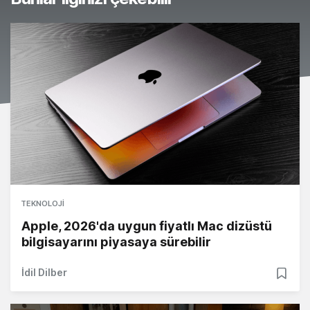
TEKNOLOJI
Apple, 2026'da uygun fiyatlı Mac dizüstü
bilgisayarını piyasaya sürebilir
İdil Dilber