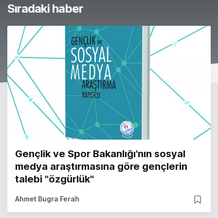
Sıradaki haber
Gençlik ve Spor Bakanlığı'nın sosyal
medya araştırmasına göre gençlerin
talebi "özgürlük"
Ahmet Bugra Ferah