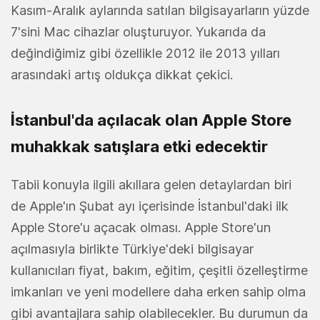
Kasım-Aralık aylarında satılan bilgisayarların yüzde
7'sini Mac cihazlar oluşturuyor. Yukarıda da
değindiğimiz gibi özellikle 2012 ile 2013 yılları
arasındaki artış oldukça dikkat çekici.
İstanbul'da açılacak olan Apple Store
muhakkak satışlara etki edecektir
Tabii konuyla ilgili akıllara gelen detaylardan biri
de Apple'ın Şubat ayı içerisinde İstanbul'daki ilk
Apple Store'u açacak olması. Apple Store'un
açılmasıyla birlikte Türkiye'deki bilgisayar
kullanıcıları fiyat, bakım, eğitim, çeşitli özelleştirme
imkanları ve yeni modellere daha erken sahip olma
gibi avantajlara sahip olabilecekler. Bu durumun da