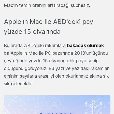
Mac'in tercih oranını arttıracağı şüphesiz.
Apple'ın Mac ile ABD'deki payı
yüzde 15 civarında
Bu arada ABD'deki rakamlara
bakacak olursak
da Apple'ın Mac ile PC pazarında 2013'ün üçüncü
çeyreğinde yüzde 15 civarında bir paya sahip
olduğunu görüyoruz. Bu yazı ve yazıdaki rakamlar
eminim sayılarla arası iyi olan okurlarımız aklına sık
sık gelecektir.