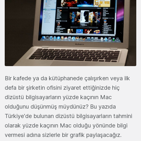
Bir kafede ya da kütüphanede çalışırken veya ilk
defa bir şirketin ofisini ziyaret ettiğinizde hiç
dizüstü bilgisayarların yüzde kaçının Mac
olduğunu düşünmüş müydünüz? Bu yazıda
Türkiye'de bulunan dizüstü bilgisayarların tahmini
olarak yüzde kaçının Mac olduğu yönünde bilgi
vermesi adına sizlerle bir grafik paylaşacağız.