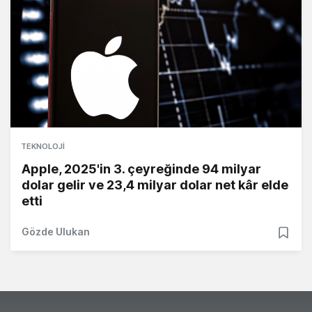
TEKNOLOJI
Apple, 2025'in 3. çeyreğinde 94 milyar
dolar gelir ve 23,4 milyar dolar net kâr elde
etti
Gözde Ulukan