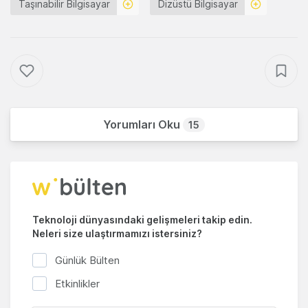
Taşınabilir Bilgisayar
Dizüstü Bilgisayar
Yorumları Oku
15
Teknoloji dünyasındaki gelişmeleri takip edin.
Neleri size ulaştırmamızı istersiniz?
Günlük Bülten
Etkinlikler