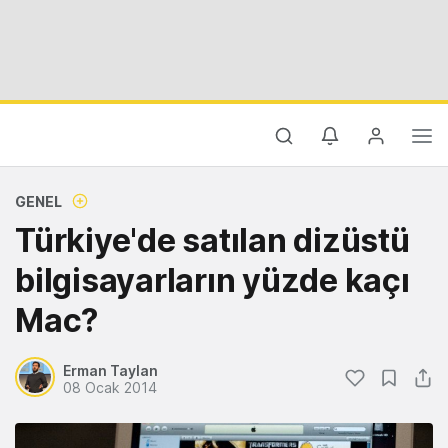
GENEL
Türkiye'de satılan dizüstü
bilgisayarların yüzde kaçı
Mac?
Erman Taylan
08 Ocak 2014