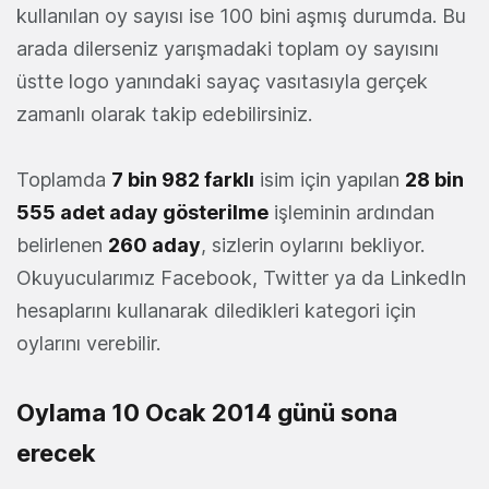
kullanılan oy sayısı ise 100 bini aşmış durumda. Bu
arada dilerseniz yarışmadaki toplam oy sayısını
üstte logo yanındaki sayaç vasıtasıyla gerçek
zamanlı olarak takip edebilirsiniz.
Toplamda
7 bin 982 farklı
isim için yapılan
28 bin
555 adet aday gösterilme
işleminin ardından
belirlenen
260 aday
, sizlerin oylarını bekliyor.
Okuyucularımız Facebook, Twitter ya da LinkedIn
hesaplarını kullanarak diledikleri kategori için
oylarını verebilir.
Oylama 10 Ocak 2014 günü sona
erecek