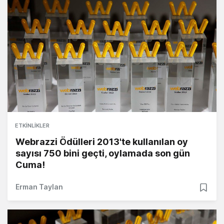
ETKINLIKLER
Webrazzi Ödülleri 2013'te kullanılan oy
sayısı 750 bini geçti, oylamada son gün
Cuma!
Erman Taylan