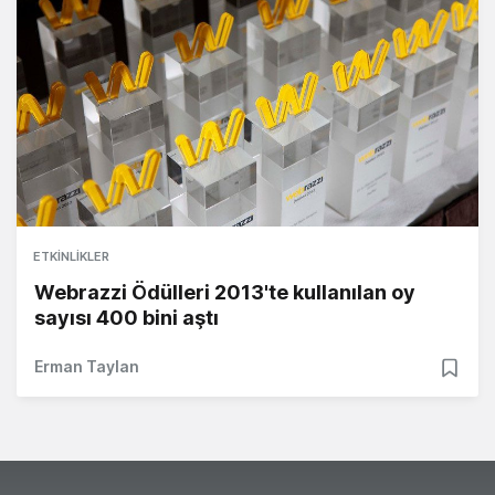
ETKINLIKLER
Webrazzi Ödülleri 2013'te kullanılan oy
sayısı 400 bini aştı
Erman Taylan