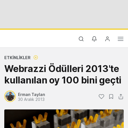
ETKINLIKLER
Webrazzi Ödülleri 2013'te
kullanılan oy 100 bini geçti
Erman Taylan
30 Aralık 2013