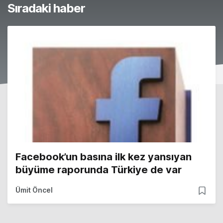
Sıradaki haber
Facebook’un basına ilk kez yansıyan
büyüme raporunda Türkiye de var
Ümit Öncel