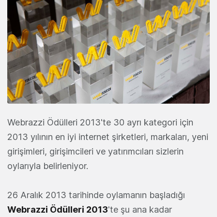
Webrazzi Ödülleri 2013'te 30 ayrı kategori için
2013 yılının en iyi internet şirketleri, markaları, yeni
girişimleri, girişimcileri ve yatırımcıları sizlerin
oylarıyla belirleniyor.
26 Aralık 2013 tarihinde oylamanın başladığı
Webrazzi Ödülleri 2013
'te şu ana kadar