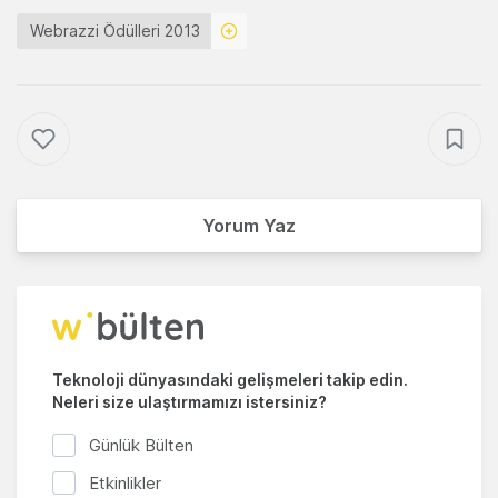
Webrazzi Ödülleri 2013
Yorum Yaz
Teknoloji dünyasındaki gelişmeleri takip edin.
Neleri size ulaştırmamızı istersiniz?
Günlük Bülten
Etkinlikler