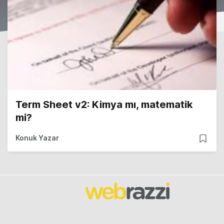
Term Sheet v2: Kimya mı, matematik
mi?
Konuk Yazar