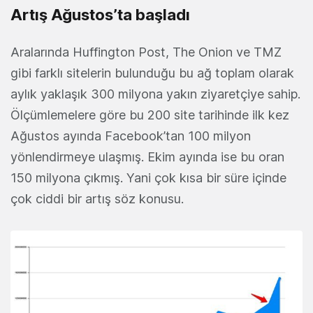
Artış Ağustos’ta başladı
Aralarında Huffington Post, The Onion ve TMZ
gibi farklı sitelerin bulunduğu bu ağ toplam olarak
aylık yaklaşık 300 milyona yakın ziyaretçiye sahip.
Ölçümlemelere göre bu 200 site tarihinde ilk kez
Ağustos ayında Facebook’tan 100 milyon
yönlendirmeye ulaşmış. Ekim ayında ise bu oran
150 milyona çıkmış. Yani çok kısa bir süre içinde
çok ciddi bir artış söz konusu.