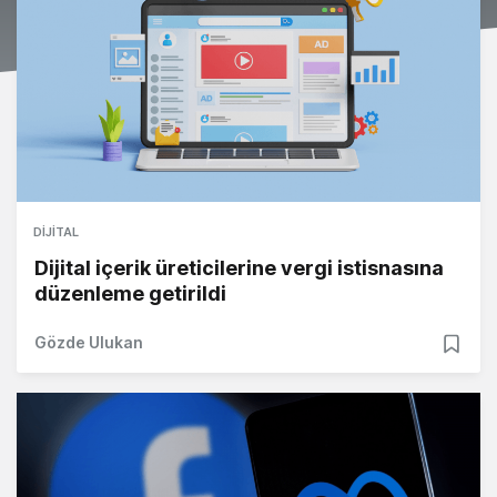
DIJITAL
Dijital içerik üreticilerine vergi istisnasına
düzenleme getirildi
Gözde Ulukan