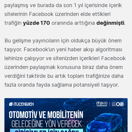
paylaşmış ve burada da son 1 yıl içerisinde içerik
sitelerinin Facebook üzerinden elde ettikleri
trafiğin
yüzde 170
oranında arttığına
değinmişti
.
Bu gelişme yayıncıların için oldukça büyük önem
taşıyor. Facebook’un yeni haber akışı algoritması
lehinize çalışıyor ve sitenizden içerikleri Facebook
üzerinden paylaşmak konusuna biraz daha önem
verdiğini taktirde bu artık toplam trafiğinize daha
fazla oranda fayda sağlama potansiyeli taşıyor.