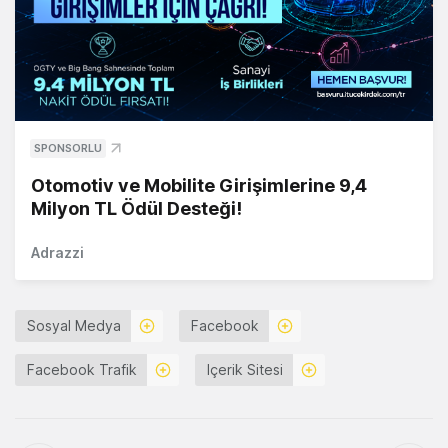
SPONSORLU
Otomotiv ve Mobilite Girişimlerine 9,4
Milyon TL Ödül Desteği!
Adrazzi
Sosyal Medya
Facebook
Facebook Trafik
Içerik Sitesi