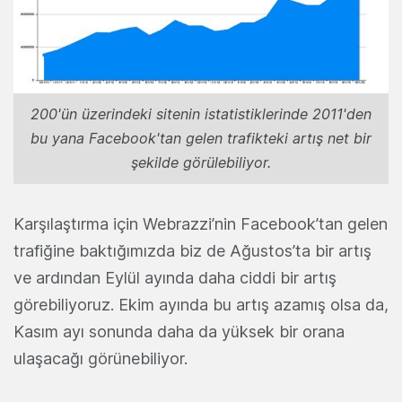
200'ün üzerindeki sitenin istatistiklerinde 2011'den
bu yana Facebook'tan gelen trafikteki artış net bir
şekilde görülebiliyor.
Karşılaştırma için Webrazzi’nin Facebook’tan gelen
trafiğine baktığımızda biz de Ağustos’ta bir artış
ve ardından Eylül ayında daha ciddi bir artış
görebiliyoruz. Ekim ayında bu artış azamış olsa da,
Kasım ayı sonunda daha da yüksek bir orana
ulaşacağı görünebiliyor.