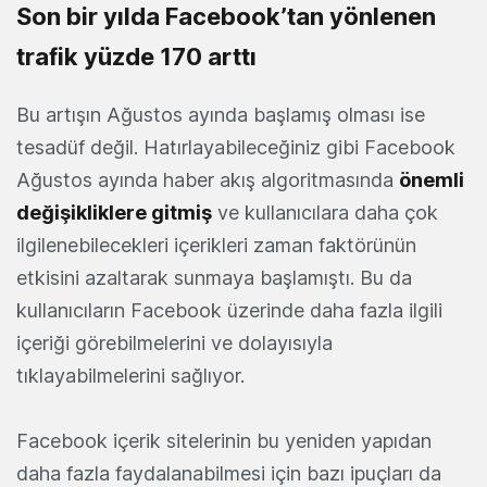
Son bir yılda Facebook’tan yönlenen
trafik yüzde 170 arttı
Bu artışın Ağustos ayında başlamış olması ise
tesadüf değil. Hatırlayabileceğiniz gibi Facebook
Ağustos ayında haber akış algoritmasında
önemli
değişikliklere gitmiş
ve kullanıcılara daha çok
ilgilenebilecekleri içerikleri zaman faktörünün
etkisini azaltarak sunmaya başlamıştı. Bu da
kullanıcıların Facebook üzerinde daha fazla ilgili
içeriği görebilmelerini ve dolayısıyla
tıklayabilmelerini sağlıyor.
Facebook içerik sitelerinin bu yeniden yapıdan
daha fazla faydalanabilmesi için bazı ipuçları da