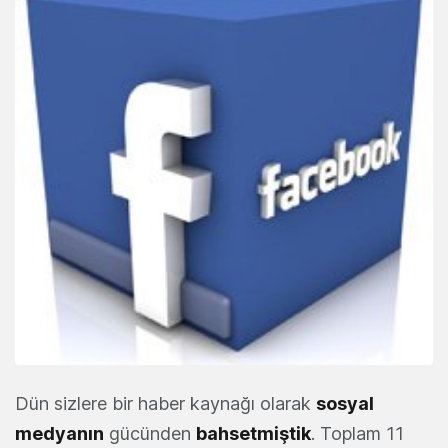
Dün sizlere bir haber kaynağı olarak
sosyal
medyanın
gücünden
bahsetmiştik
. Toplam 11