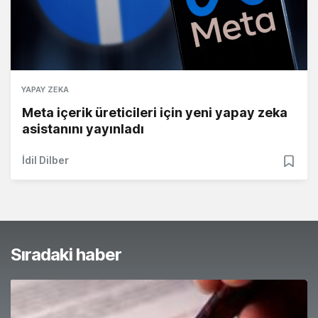
YAPAY ZEKA
Meta içerik üreticileri için yeni yapay zeka
asistanını yayınladı
İdil Dilber
Sıradaki haber