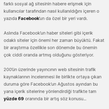
farklı sosyal ağ sitesinin habere erişmek için
kullanıcılar tarafından nasıl kullanıldığını içeren o
yazıda
Facebook
’un da özel bir yeri vardı.
Aslında Facebook’un haber siteleri gibi içerik
odaklı siteler için önemi her zaman büyüktü. Fakat
bir araştırma özellikle son dönemde bu önemin
çok ciddi oranda artmış olduğunu gösteriyor.
200’ün üzerinde yayıncının web sitesinin trafik
kaynaklarının incelenmesi ile birlikte ortaya çıkan
duruma göre Facebook’un Ağustos ayından bu
yana içerik sitelerine yönlendirdiği trafikte tam
yüzde 69
oranında bir artış söz konusu...