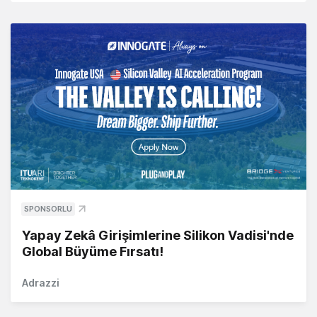
SPONSORLU
Yapay Zekâ Girişimlerine Silikon Vadisi'nde
Global Büyüme Fırsatı!
Adrazzi