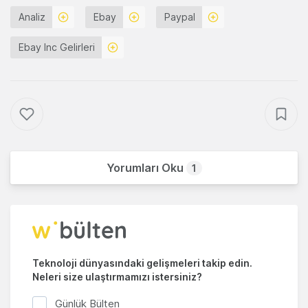
Analiz
Ebay
Paypal
Ebay Inc Gelirleri
Yorumları Oku
1
Teknoloji dünyasındaki gelişmeleri takip edin.
Neleri size ulaştırmamızı istersiniz?
Günlük Bülten