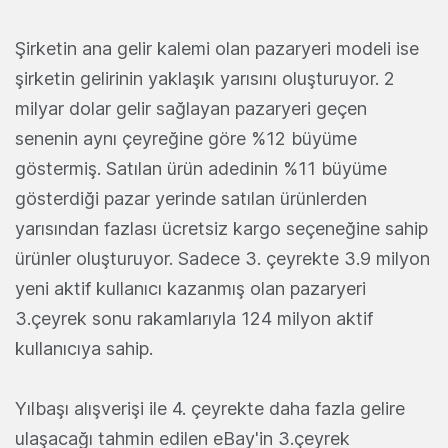
Şirketin ana gelir kalemi olan pazaryeri modeli ise
şirketin gelirinin yaklaşık yarısını oluşturuyor. 2
milyar dolar gelir sağlayan pazaryeri geçen
senenin aynı çeyreğine göre %12 büyüme
göstermiş. Satılan ürün adedinin %11 büyüme
gösterdiği pazar yerinde satılan ürünlerden
yarısından fazlası ücretsiz kargo seçeneğine sahip
ürünler oluşturuyor. Sadece 3. çeyrekte 3.9 milyon
yeni aktif kullanıcı kazanmış olan pazaryeri
3.çeyrek sonu rakamlarıyla 124 milyon aktif
kullanıcıya sahip.
Yılbaşı alışverişi ile 4. çeyrekte daha fazla gelire
ulaşacağı tahmin edilen eBay'in 3.çeyrek