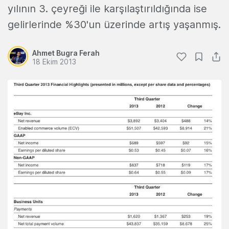
yılının 3. çeyreği ile karşılaştırıldığında ise
gelirlerinde %30'un üzerinde artış yaşanmış.
Ahmet Bugra Ferah
18 Ekim 2013