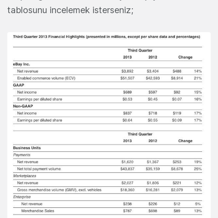
tablosunu incelemek isterseniz;