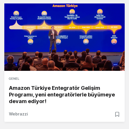
GENEL
Amazon Türkiye Entegratör Gelişim
Programı, yeni entegratörlerle büyümeye
devam ediyor!
Webrazzi