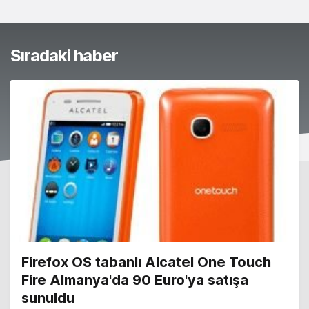
Sıradaki haber
Firefox OS tabanlı Alcatel One Touch
Fire Almanya'da 90 Euro'ya satışa
sunuldu