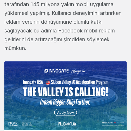
tarafından 145 milyona yakın mobil uygulama
yüklemesi yapılmış. Kullanıcı deneyimini artırırken
reklam verenin dönüşümüne olumlu katkı
sağlayacak bu adımla Facebook mobil reklam
gelirlerini de artıracağını şimdiden söylemek
mümkün.