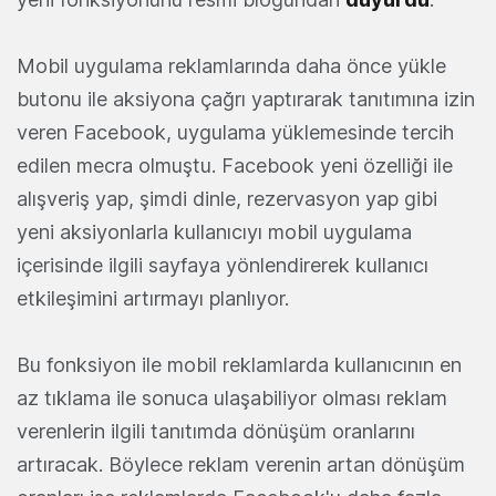
Mobil uygulama reklamlarında daha önce yükle
butonu ile aksiyona çağrı yaptırarak tanıtımına izin
veren Facebook, uygulama yüklemesinde tercih
edilen mecra olmuştu. Facebook yeni özelliği ile
alışveriş yap, şimdi dinle, rezervasyon yap gibi
yeni aksiyonlarla kullanıcıyı mobil uygulama
içerisinde ilgili sayfaya yönlendirerek kullanıcı
etkileşimini artırmayı planlıyor.
Bu fonksiyon ile mobil reklamlarda kullanıcının en
az tıklama ile sonuca ulaşabiliyor olması reklam
verenlerin ilgili tanıtımda dönüşüm oranlarını
artıracak. Böylece reklam verenin artan dönüşüm