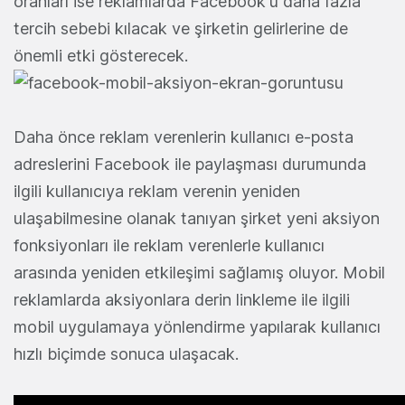
oranları ise reklamlarda Facebook'u daha fazla
tercih sebebi kılacak ve şirketin gelirlerine de
önemli etki gösterecek.
Daha önce reklam verenlerin kullanıcı e-posta
adreslerini Facebook ile paylaşması durumunda
ilgili kullanıcıya reklam verenin yeniden
ulaşabilmesine olanak tanıyan şirket yeni aksiyon
fonksiyonları ile reklam verenlerle kullanıcı
arasında yeniden etkileşimi sağlamış oluyor. Mobil
reklamlarda aksiyonlara derin linkleme ile ilgili
mobil uygulamaya yönlendirme yapılarak kullanıcı
hızlı biçimde sonuca ulaşacak.