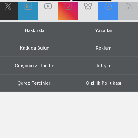
Hakkında
Yazarlar
Katkıda Bulun
Reklam
Girişiminizi Tanıtın
İletişim
Çerez Tercihleri
Gizlilik Politikası