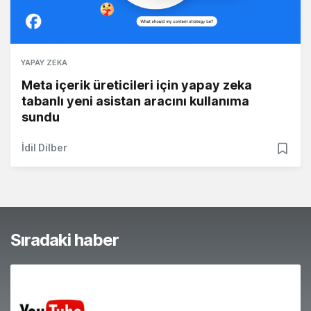
YAPAY ZEKA
Meta içerik üreticileri için yapay zeka
tabanlı yeni asistan aracını kullanıma
sundu
İdil Dilber
Sıradaki haber