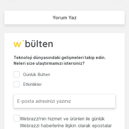
Yorum Yaz
Teknoloji dünyasındaki gelişmeleri takip edin.
Neleri size ulaştırmamızı istersiniz?
Günlük Bülten
Etkinlikler
Webrazzi'nin hizmet ve ürünleri ile günlük
Webrazzi haberlerine ilişkin olarak epostalar