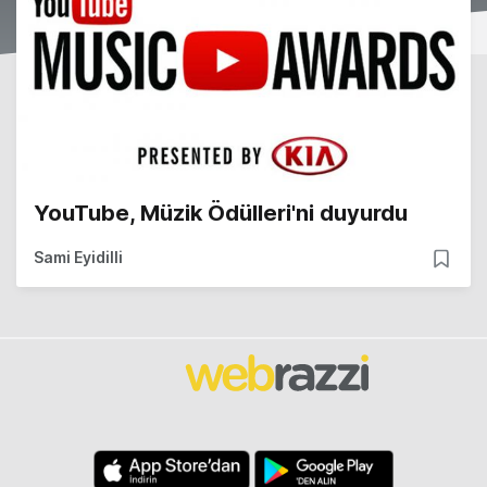
YouTube, Müzik Ödülleri'ni duyurdu
Sami Eyidilli