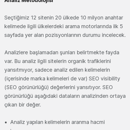
Analiz Metodolojisi
Seçtiğimiz 12 sitenin 20 ülkede 10 milyon anahtar
kelimede ilgili ülkelerdeki arama motorlarında ilk 5
sayfada yer alan pozisyonlarının durumu incelecek.
Analizlere başlamadan şunları belirtmekte fayda
var. Bu analiz ilgili sitelerin organik trafiklerini
yansıtmıyor, sadece analiz edilen kelimelerin
(içerisinde marka kelimeleri de var) SEO visibility
(SEO görünürlüğü) değerlerini yansıtıyor. SEO
görünürlüğü aşağıdaki dataların analizinden ortaya
çıkan bir değer.
Analiz yapılan kelimelerin aranma hacmi