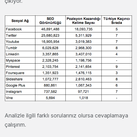
çıkıyor.
Analizle ilgili farklı sorularınız olursa cevaplamaya
çalışırım.