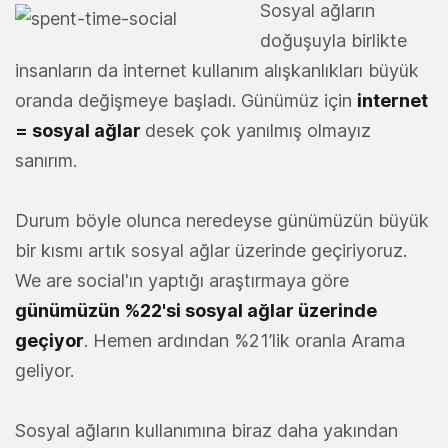
Sosyal ağların
doğuşuyla birlikte
insanların da internet kullanım alışkanlıkları büyük
oranda değişmeye başladı. Günümüz için
internet
= sosyal ağlar
desek çok yanılmış olmayız
sanırım.
Durum böyle olunca neredeyse günümüzün büyük
bir kısmı artık sosyal ağlar üzerinde geçiriyoruz.
We are social'ın yaptığı araştırmaya göre
günümüzün %22'si sosyal ağlar üzerinde
geçiyor
. Hemen ardından %21’lik oranla Arama
geliyor.
Sosyal ağların kullanımına biraz daha yakından