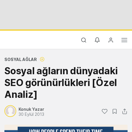
SOSYAL AĞLAR
Sosyal ağların dünyadaki
SEO görünürlükleri [Özel
Analiz]
Konuk Yazar
30 Eylül 2013