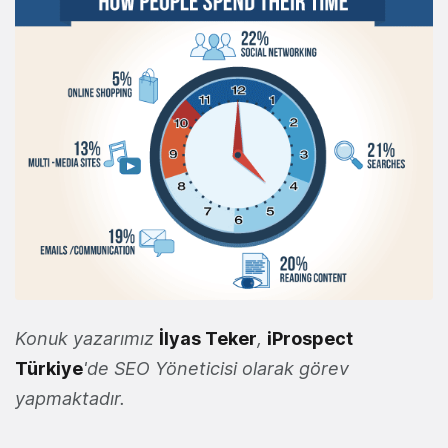
Konuk yazarımız
İlyas Teker
,
iProspect
Türkiye
'de SEO Yöneticisi olarak görev
yapmaktadır.