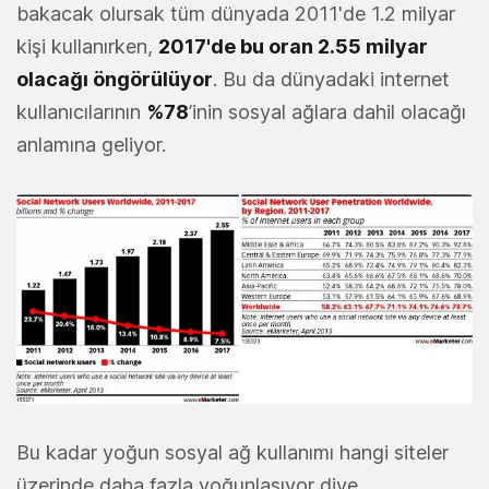
bakacak olursak tüm dünyada 2011'de 1.2 milyar
kişi kullanırken,
2017'de bu oran 2.55 milyar
olacağı öngörülüyor
. Bu da dünyadaki internet
kullanıcılarının
%78
’inin sosyal ağlara dahil olacağı
anlamına geliyor.
Bu kadar yoğun sosyal ağ kullanımı hangi siteler
üzerinde daha fazla yoğunlaşıyor diye