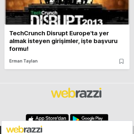
TechCrunch Disrupt Europe'ta yer
almak isteyen girişimler, işte başvuru
formu!
Erman Taylan