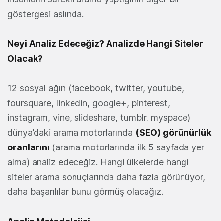
göstergesi aslında.
Neyi Analiz Edeceğiz? Analizde Hangi Siteler
Olacak?
12 sosyal ağın (facebook, twitter, youtube,
foursquare, linkedin, google+, pinterest,
instagram, vine, slideshare, tumblr, myspace)
dünya’daki arama motorlarında
(SEO) görünürlük
oranlarını
(arama motorlarında ilk 5 sayfada yer
alma) analiz edeceğiz. Hangi ülkelerde hangi
siteler arama sonuçlarında daha fazla görünüyor,
daha başarılılar bunu görmüş olacağız.