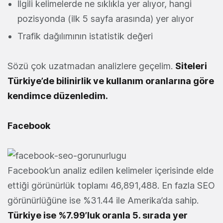
İlgili kelimelerde ne sıklıkla yer alıyor, hangi
pozisyonda (ilk 5 sayfa arasında) yer alıyor
Trafik dağılımının istatistik değeri
Sözü çok uzatmadan analizlere geçelim.
Siteleri
Türkiye’de bilinirlik ve kullanım oranlarına göre
kendimce düzenledim.
Facebook
Facebook’un analiz edilen kelimeler içerisinde elde
ettiği görünürlük toplamı 46,891,488. En fazla SEO
görünürlüğüne ise %31.44 ile Amerika’da sahip.
Türkiye ise %7.99’luk oranla 5. sırada yer