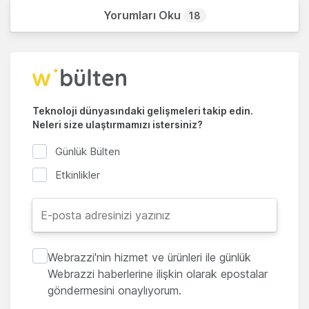
Yorumları Oku
18
Teknoloji dünyasındaki gelişmeleri takip edin.
Neleri size ulaştırmamızı istersiniz?
Günlük Bülten
Etkinlikler
Webrazzi'nin hizmet ve ürünleri ile günlük
Webrazzi haberlerine ilişkin olarak epostalar
göndermesini onaylıyorum.