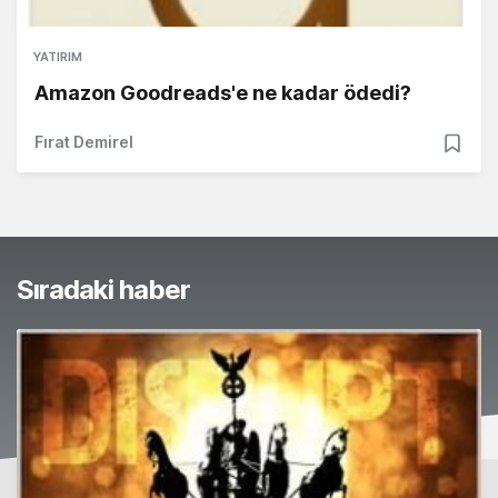
YATIRIM
Amazon Goodreads'e ne kadar ödedi?
Fırat Demirel
Sıradaki haber