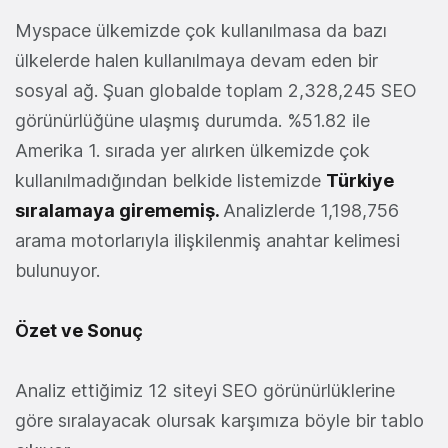
Myspace ülkemizde çok kullanılmasa da bazı
ülkelerde halen kullanılmaya devam eden bir
sosyal ağ. Şuan globalde toplam 2,328,245 SEO
görünürlüğüne ulaşmış durumda. %51.82 ile
Amerika 1. sırada yer alırken ülkemizde çok
kullanılmadığından belkide listemizde
Türkiye
sıralamaya girememiş.
Analizlerde 1,198,756
arama motorlarıyla ilişkilenmiş anahtar kelimesi
bulunuyor.
Özet ve Sonuç
Analiz ettiğimiz 12 siteyi SEO görünürlüklerine
göre sıralayacak olursak karşımıza böyle bir tablo