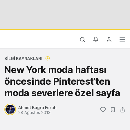
BILGI KAYNAKLARI
New York moda haftası
öncesinde Pinterest'ten
moda severlere özel sayfa
Ahmet Bugra Ferah
28 Ağustos 2013