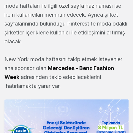
moda haftaları ile ilgili özel sayfa hazırlaması ise
hem kullanıcıları memnun edecek. Ayrıca şirket
sayfalarınında bulunduğu Pinterest'te moda odaklı
şirketler içeriklerle kullanıcı ile etkileşimini artırmış
olacak.
New York moda haftasını takip etmek isteyenler
ana sponsor olan
Mercedes - Benz Fashion
Week
adresinden takip edebileceklerini
hatırlamakta yarar var.