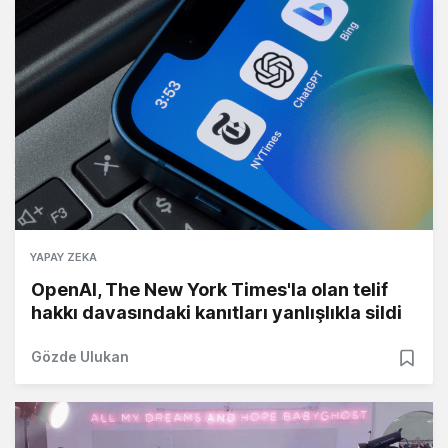
YAPAY ZEKA
OpenAI, The New York Times'la olan telif
hakkı davasındaki kanıtları yanlışlıkla sildi
Gözde Ulukan