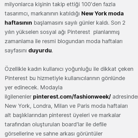
milyonlarca kişinin takip ettiği 100'den fazla
tasarımcı, markanının katıldığı
New York moda
haftasının
başlamasını sayılı günler kaldı. Son 2
yılın yükselen sosyal ağı Pinterest planlanmış
zamanlama ile resmi blogundan moda haftaları
sayfasını
duyurdu
.
Özellikle kadın kullanıcı yoğunluğu ile dikkat çeken
Pinterest bu hizmetiyle kullanıcılarının gönlünde
yer edinecek. Modayla
ilgilenenler
pinterest.com/fashionweek/
adresinde
New York, Londra, Milan ve Paris moda haftaları
alt başlıklarından pinterest üyeleri ve markalar
tarafından oluşturulan board'lar ile defile
görsellerine ve sahne arkası görüntüler