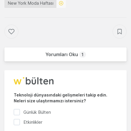
New York Moda Haftası
Yorumları Oku
1
Teknoloji dünyasındaki gelişmeleri takip edin.
Neleri size ulaştırmamızı istersiniz?
Günlük Bülten
Etkinlikler