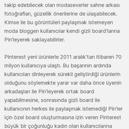
takip edebilecek olan modaseverler sahne arkası
fotoğrafları, güzellik önerilerine de ulaşabilecek.
Kimse ile bu görüntüleri paylaşmak istemeyen
moda bloggerı kullanıcılar kendi gizli board'larına
Pin'leyerek saklayabilirler.
Pinterest yeni ürünlerle 2011 aralık'tan itibaren 70
milyon kullanıcıya ulaştı. Bu başarının ardında
kullanıcıları dinleyerek sürekli geliştirdiği ürünlerin
olduğunu söylemekte yarar var daha önce üyenin
arkadaşları ile Pin'leyerek ortak board
yapabilmesine, sonrasında gizli board ile
kullanıcının herkes ile paylaşmak istemediği Pin'ler
için özel board oluşturmasına izin veren Pinterest
büyük bir çoğunluğu kadın olan kullanıcılarına