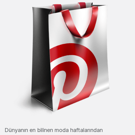
Dünyanın en bilinen moda haftalarından