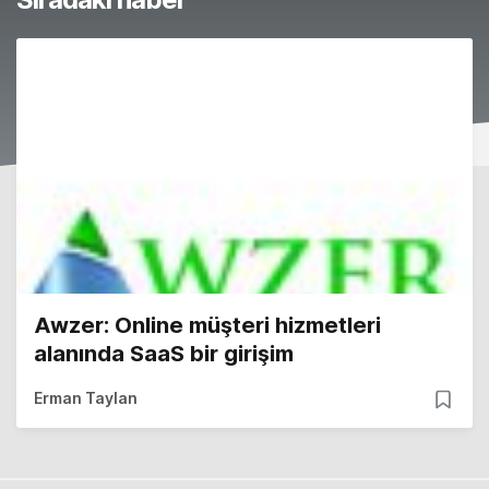
Awzer: Online müşteri hizmetleri
alanında SaaS bir girişim
Erman Taylan