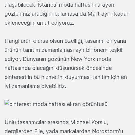
ulaşabilecek. İstanbul moda haftasını arayan
gözlerimiz aradığını bulamasa da Mart ayını kadar
ekleneceğini umut ediyoruz.
Hangi ürün olursa olsun özelliği, tasarımı bir yana
ürünün tanıtım zamanlaması ayrı bir önem teşkil
ediyor. Dünyanın gözünün New York moda
haftasında olacağını düşünürsek öncesinde
pinterest'in bu hizmetini duyurması tanıtım için en
iyi zamanlama diyebiliriz.
Ünlü tasarımcılar arasında Michael Kors'u,
dergilerden Elle, yada markalardan Nordstorm'u