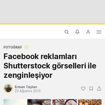
FOTOĞRAF
Facebook reklamları
Shutterstock görselleri ile
zenginleşiyor
Erman Taylan
23 Ağustos 2013