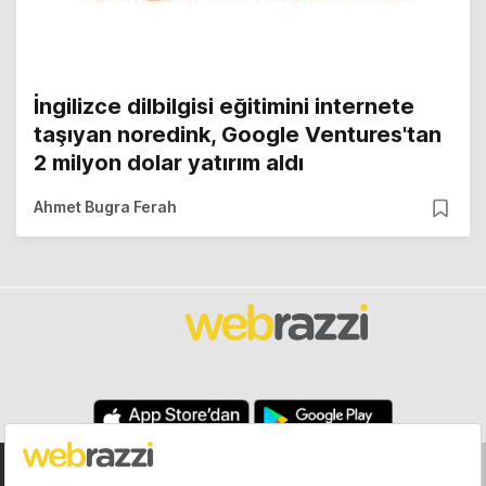
İngilizce dilbilgisi eğitimini internete
taşıyan noredink, Google Ventures'tan
2 milyon dolar yatırım aldı
Ahmet Bugra Ferah