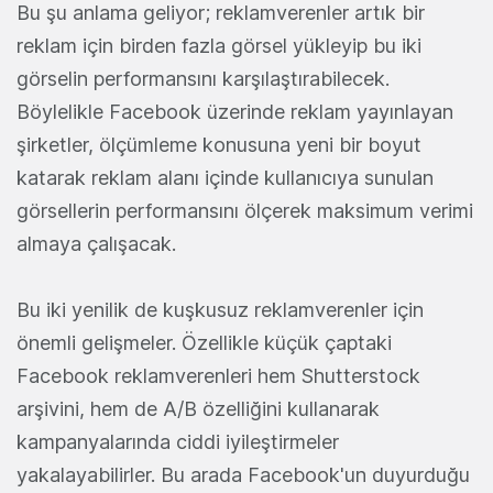
Bu şu anlama geliyor; reklamverenler artık bir
reklam için birden fazla görsel yükleyip bu iki
görselin performansını karşılaştırabilecek.
Böylelikle Facebook üzerinde reklam yayınlayan
şirketler, ölçümleme konusuna yeni bir boyut
katarak reklam alanı içinde kullanıcıya sunulan
görsellerin performansını ölçerek maksimum verimi
almaya çalışacak.
Bu iki yenilik de kuşkusuz reklamverenler için
önemli gelişmeler. Özellikle küçük çaptaki
Facebook reklamverenleri hem Shutterstock
arşivini, hem de A/B özelliğini kullanarak
kampanyalarında ciddi iyileştirmeler
yakalayabilirler. Bu arada Facebook'un duyurduğu