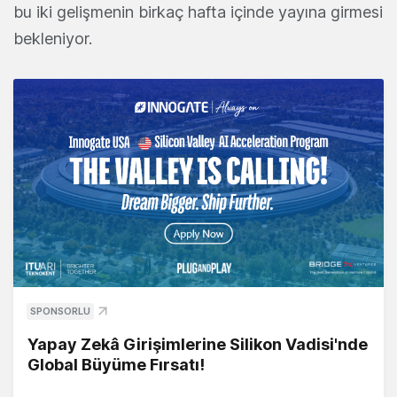
bu iki gelişmenin birkaç hafta içinde yayına girmesi
bekleniyor.
SPONSORLU
Yapay Zekâ Girişimlerine Silikon Vadisi'nde
Global Büyüme Fırsatı!