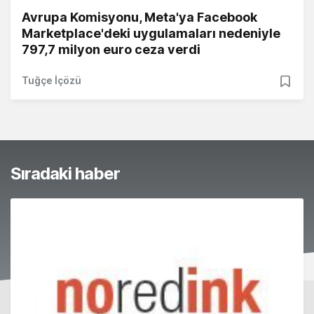
Avrupa Komisyonu, Meta'ya Facebook
Marketplace'deki uygulamaları nedeniyle
797,7 milyon euro ceza verdi
Tuğçe İçözü
Sıradaki haber