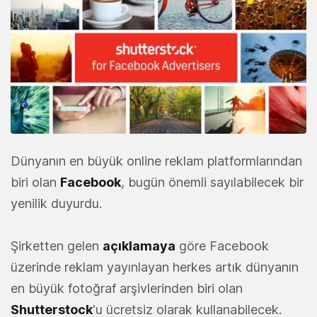
Dünyanın en büyük online reklam platformlarından
biri olan
Facebook
, bugün önemli sayılabilecek bir
yenilik duyurdu.
Şirketten gelen
açıklamaya
göre Facebook
üzerinde reklam yayınlayan herkes artık dünyanın
en büyük fotoğraf arşivlerinden biri olan
Shutterstock
'u ücretsiz olarak kullanabilecek.