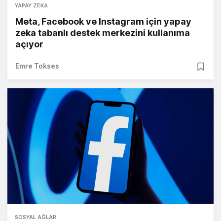
YAPAY ZEKA
Meta, Facebook ve Instagram için yapay
zeka tabanlı destek merkezini kullanıma
açıyor
Emre Tokses
SOSYAL AĞLAR