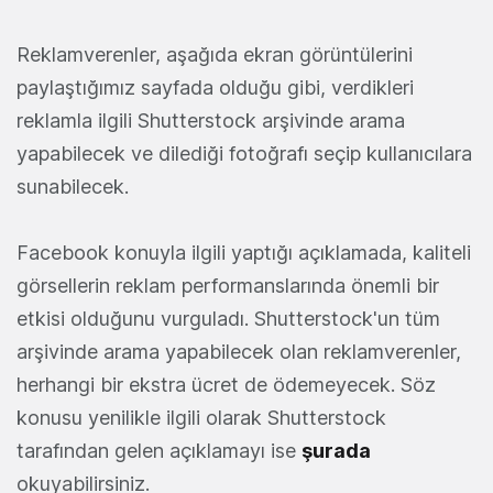
Reklamverenler, aşağıda ekran görüntülerini
paylaştığımız sayfada olduğu gibi, verdikleri
reklamla ilgili Shutterstock arşivinde arama
yapabilecek ve dilediği fotoğrafı seçip kullanıcılara
sunabilecek.
Facebook konuyla ilgili yaptığı açıklamada, kaliteli
görsellerin reklam performanslarında önemli bir
etkisi olduğunu vurguladı. Shutterstock'un tüm
arşivinde arama yapabilecek olan reklamverenler,
herhangi bir ekstra ücret de ödemeyecek. Söz
konusu yenilikle ilgili olarak Shutterstock
tarafından gelen açıklamayı ise
şurada
okuyabilirsiniz.