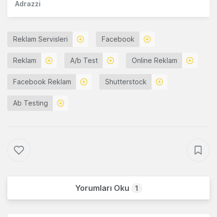
Adrazzi
Reklam Servisleri
Facebook
Reklam
A/b Test
Online Reklam
Facebook Reklam
Shutterstock
Ab Testing
Yorumları Oku
1