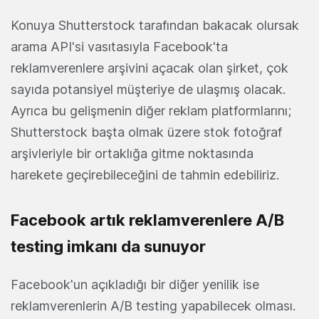
Konuya Shutterstock tarafından bakacak olursak
arama API'si vasıtasıyla Facebook'ta
reklamverenlere arşivini açacak olan şirket, çok
sayıda potansiyel müşteriye de ulaşmış olacak.
Ayrıca bu gelişmenin diğer reklam platformlarını;
Shutterstock başta olmak üzere stok fotoğraf
arşivleriyle bir ortaklığa gitme noktasında
harekete geçirebileceğini de tahmin edebiliriz.
Facebook artık reklamverenlere A/B
testing imkanı da sunuyor
Facebook'un açıkladığı bir diğer yenilik ise
reklamverenlerin A/B testing yapabilecek olması.