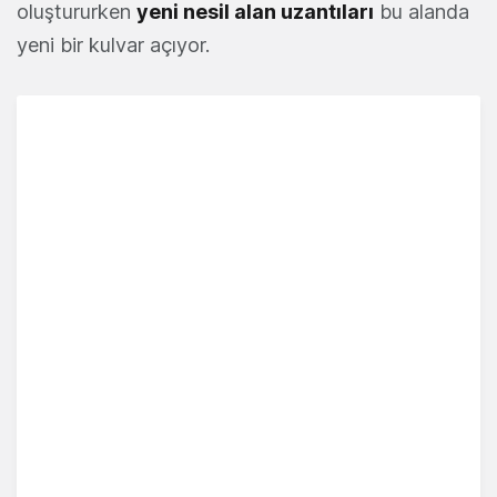
oluştururken
yeni nesil alan uzantıları
bu alanda
yeni bir kulvar açıyor.