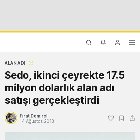
ALAN ADI
Sedo, ikinci çeyrekte 17.5
milyon dolarlık alan adı
satışı gerçekleştirdi
Fırat Demirel
14 Ağustos 2013