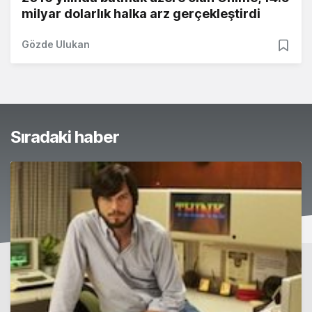
milyar dolarlık halka arz gerçekleştirdi
Gözde Ulukan
Sıradaki haber