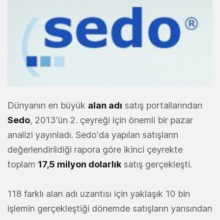
Dünyanın en büyük
alan adı
satış portallarından
Sedo
, 2013'ün 2. çeyreği için önemli bir pazar
analizi yayınladı. Sedo'da yapılan satışların
değerlendirildiği rapora göre ikinci çeyrekte
toplam
17,5 milyon dolarlık
satış gerçekleşti.
118 farklı alan adı uzantısı için yaklaşık 10 bin
işlemin gerçekleştiği dönemde satışların yarısından