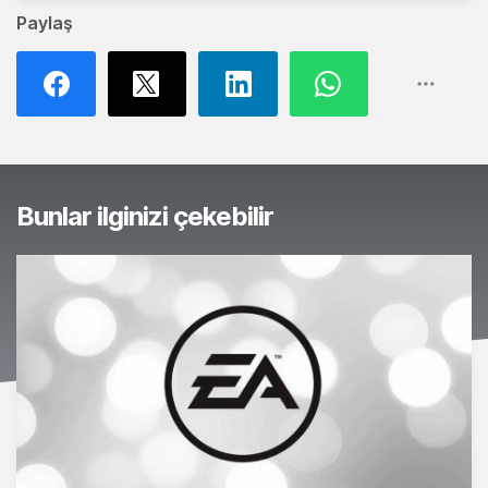
Paylaş
Bunlar ilginizi çekebilir