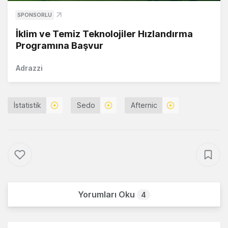
SPONSORLU
İklim ve Temiz Teknolojiler Hızlandırma
Programına Başvur
Adrazzi
İstatistik
Sedo
Afternic
Yorumları Oku
4