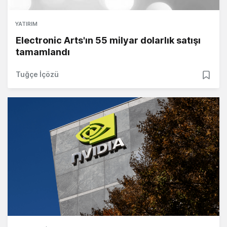
YATIRIM
Electronic Arts'ın 55 milyar dolarlık satışı
tamamlandı
Tuğçe İçözü