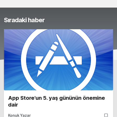
Sıradaki haber
App Store'un 5. yaş gününün önemine
dair
Konuk Yazar