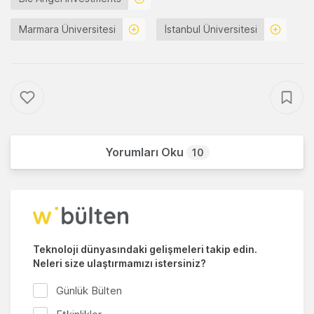
Marmara Üniversitesi
İstanbul Üniversitesi
Yorumları Oku
10
Teknoloji dünyasındaki gelişmeleri takip edin.
Neleri size ulaştırmamızı istersiniz?
Günlük Bülten