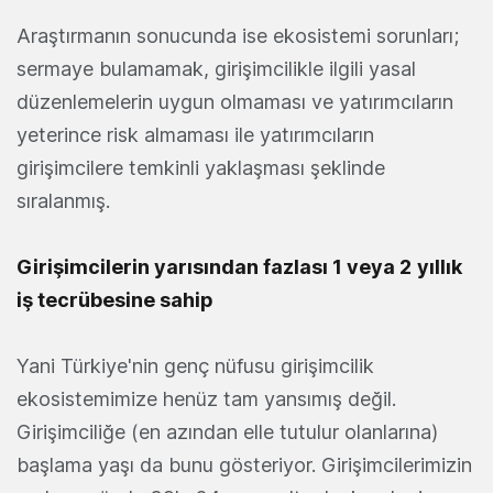
Araştırmanın sonucunda ise ekosistemi sorunları;
sermaye bulamamak, girişimcilikle ilgili yasal
düzenlemelerin uygun olmaması ve yatırımcıların
yeterince risk almaması ile yatırımcıların
girişimcilere temkinli yaklaşması şeklinde
sıralanmış.
Girişimcilerin yarısından fazlası 1 veya 2
yıllık
iş tecrübesine sahip
Yani Türkiye'nin genç nüfusu girişimcilik
ekosistemimize henüz tam yansımış değil.
Girişimciliğe (en azından elle tutulur olanlarına)
başlama yaşı da bunu gösteriyor. Girişimcilerimizin