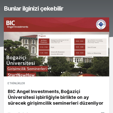
Bunlar ilginizi çekebilir
ETKINLIKLER
BIC Angel Investments, Boğaziçi
Üniversitesi işbirliğiyle birlikte on ay
sürecek girişimcilik seminerleri düzenliyor