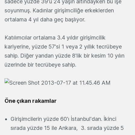
sadece yüzde 39'u 24 yaşın altındayken bu işe
soyunmuş. Kadınlar girişimciliğe erkeklerden
ortalama 4 yıl daha geç başlıyor.
Katılımcılar ortalama 3.4 yıldır girişimcilik
kariyerine, yüzde 57'si 1 veya 2 yıllık tecrübeye
sahip. Diğer yandan yüzde 8'lik bir kesim 10 yılın
üzerinde bir tecrübeye sahip.
Öne çıkan rakamlar
Girişimcilerin yüzde 60'ı İstanbul'dan. İkinci
sırada yüzde 15 ile Ankara, 3. sırada yüzde 5