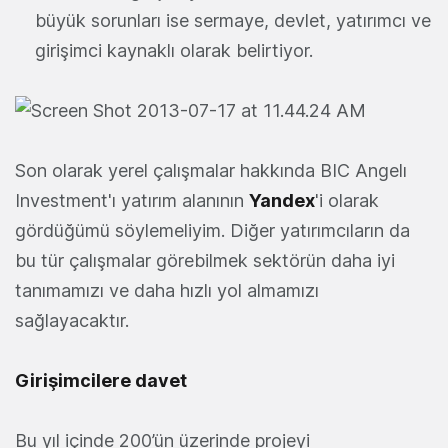
büyük sorunları ise sermaye, devlet, yatırımcı ve
girişimci kaynaklı olarak belirtiyor.
Son olarak yerel çalışmalar hakkında BIC Angelı
Investment'ı yatırım alanının
Yandex
'i olarak
gördüğümü söylemeliyim. Diğer yatırımcıların da
bu tür çalışmalar görebilmek sektörün daha iyi
tanımamızı ve daha hızlı yol almamızı
sağlayacaktır.
Girişimcilere davet
Bu yıl içinde 200’ün üzerinde projeyi