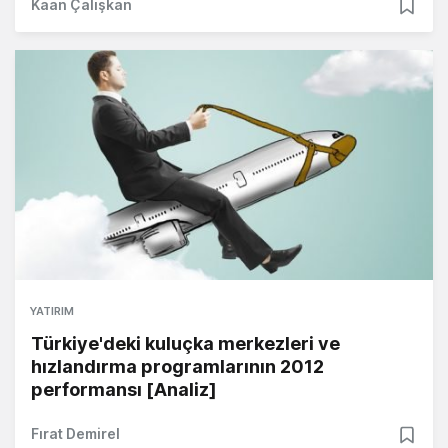
Kaan Çalışkan
YATIRIM
Türkiye'deki kuluçka merkezleri ve
hızlandırma programlarının 2012
performansı [Analiz]
Fırat Demirel