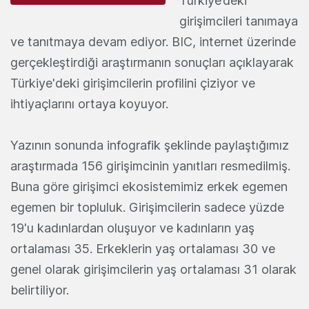
Türkiye’deki
girişimcileri tanımaya
ve tanıtmaya devam ediyor. BIC, internet üzerinde
gerçekleştirdiği araştırmanın sonuçları açıklayarak
Türkiye'deki girişimcilerin profilini çiziyor ve
ihtiyaçlarını ortaya koyuyor.
Yazının sonunda infografik şeklinde paylaştığımız
araştırmada 156 girişimcinin yanıtları resmedilmiş.
Buna göre girişimci ekosistemimiz erkek egemen
egemen bir topluluk. Girişimcilerin sadece yüzde
19'u kadınlardan oluşuyor ve kadınların yaş
ortalaması 35. Erkeklerin yaş ortalaması 30 ve
genel olarak girişimcilerin yaş ortalaması 31 olarak
belirtiliyor.