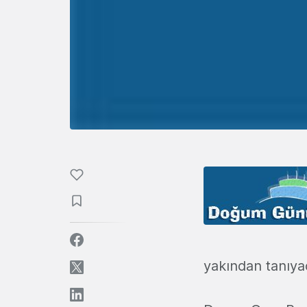
yakından tanıya