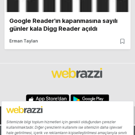
Google Reader'ın kapanmasına sayılı
günler kala Digg Reader açıldı
Erman Taylan
Hakkında
Yazarlar