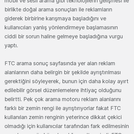
mobil ve sesli arama gibi teknolojilerin gelişmesi ile
birlikte doğal arama sonuçları ile reklamların
giderek birbirine karışmaya başladığını ve
kullanıcıları yanlış yönlendirmeye başlamasının
ciddi bir sorun haline gelmeye başladığına vurgu
yaptı.
FTC arama sonuç sayfasında yer alan reklam
alanlarının daha belirgin bir şekilde ayrıştırılması
gerektiğini söyleyerek, bunun için daha kolay ayırt
edilebilir görsel düzenlemelere ihtiyaç olduğunu
belirtti. Pek çok arama motoru reklam alanlarını
farklı bir zemin rengi ile ayrıştırıyorlar fakat FTC
kullanılan zemin renginin yeterince dikkat çekici
olmadığı için kullanıcılar tarafından fark edilmesinin