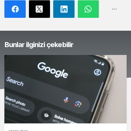
Bunlar ilginizi çekebilir