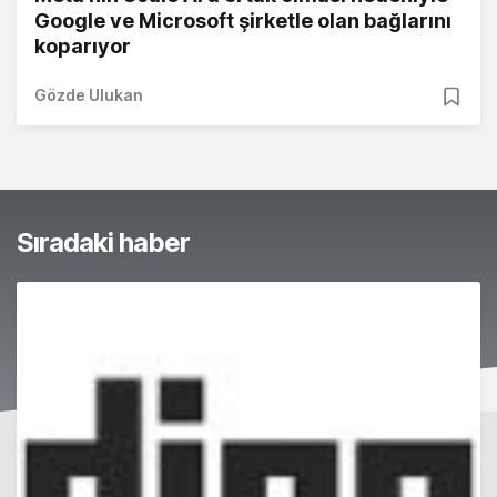
Google ve Microsoft şirketle olan bağlarını
koparıyor
Gözde Ulukan
Sıradaki haber