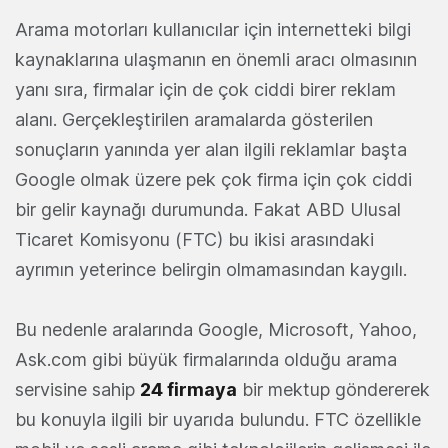
Arama motorları kullanıcılar için internetteki bilgi
kaynaklarına ulaşmanın en önemli aracı olmasının
yanı sıra, firmalar için de çok ciddi birer reklam
alanı. Gerçekleştirilen aramalarda gösterilen
sonuçların yanında yer alan ilgili reklamlar başta
Google olmak üzere pek çok firma için çok ciddi
bir gelir kaynağı durumunda. Fakat ABD Ulusal
Ticaret Komisyonu (FTC) bu ikisi arasındaki
ayrımın yeterince belirgin olmamasından kaygılı.
Bu nedenle aralarında Google, Microsoft, Yahoo,
Ask.com gibi büyük firmalarında olduğu arama
servisine sahip
24 firmaya
bir mektup göndererek
bu konuyla ilgili bir uyarıda bulundu. FTC özellikle