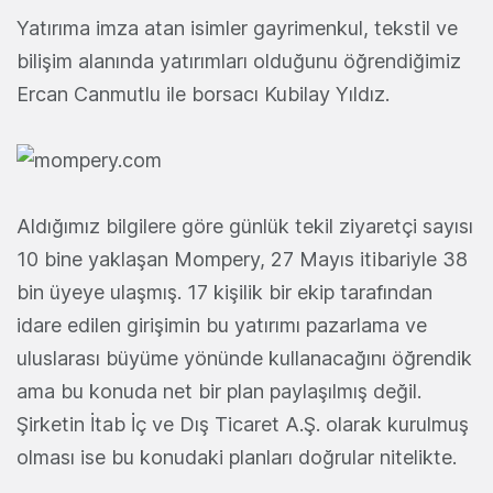
Yatırıma imza atan isimler gayrimenkul, tekstil ve
bilişim alanında yatırımları olduğunu öğrendiğimiz
Ercan Canmutlu ile borsacı Kubilay Yıldız.
Aldığımız bilgilere göre günlük tekil ziyaretçi sayısı
10 bine yaklaşan Mompery, 27 Mayıs itibariyle 38
bin üyeye ulaşmış. 17 kişilik bir ekip tarafından
idare edilen girişimin bu yatırımı pazarlama ve
uluslarası büyüme yönünde kullanacağını öğrendik
ama bu konuda net bir plan paylaşılmış değil.
Şirketin İtab İç ve Dış Ticaret A.Ş. olarak kurulmuş
olması ise bu konudaki planları doğrular nitelikte.