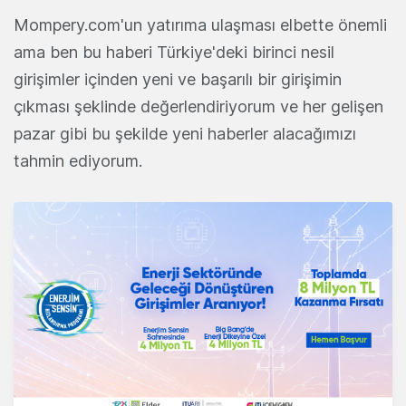
Mompery.com'un yatırıma ulaşması elbette önemli
ama ben bu haberi Türkiye'deki birinci nesil
girişimler içinden yeni ve başarılı bir girişimin
çıkması şeklinde değerlendiriyorum ve her gelişen
pazar gibi bu şekilde yeni haberler alacağımızı
tahmin ediyorum.