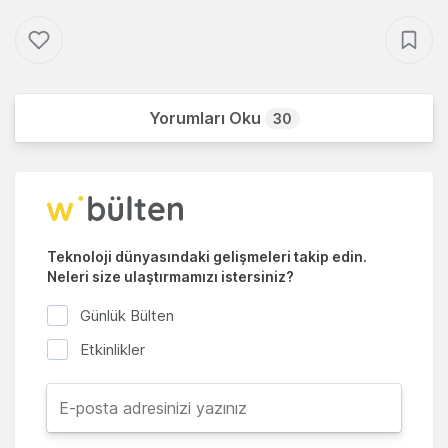
Yorumları Oku
30
Teknoloji dünyasındaki gelişmeleri takip edin.
Neleri size ulaştırmamızı istersiniz?
Günlük Bülten
Etkinlikler