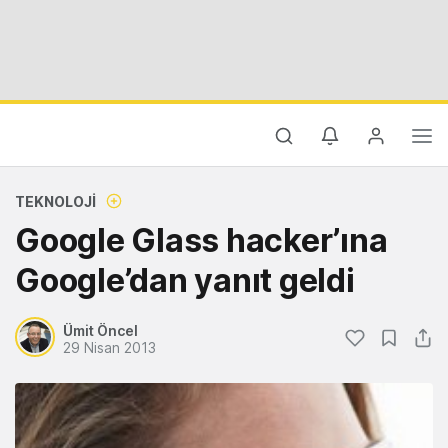
TEKNOLOJI
Google Glass hacker’ına
Google’dan yanıt geldi
Ümit Öncel
29 Nisan 2013