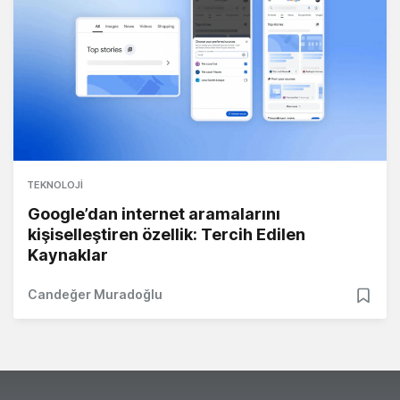
TEKNOLOJI
Google’dan internet aramalarını
kişiselleştiren özellik: Tercih Edilen
Kaynaklar
Candeğer Muradoğlu