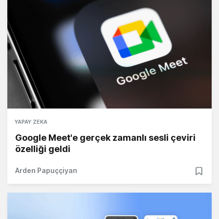
YAPAY ZEKA
Google Meet'e gerçek zamanlı sesli çeviri
özelliği geldi
Arden Papuççiyan