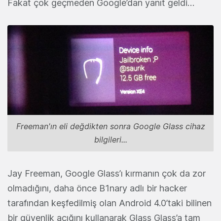
Fakat çok geçmeden Google’dan yanıt geldi…
Freeman'ın eli değdikten sonra Google Glass cihaz
bilgileri...
Jay Freeman, Google Glass’ı kırmanın çok da zor
olmadığını, daha önce B1nary adlı bir hacker
tarafından keşfedilmiş olan Android 4.0’taki bilinen
bir güvenlik açığını kullanarak Glass Glass’a tam