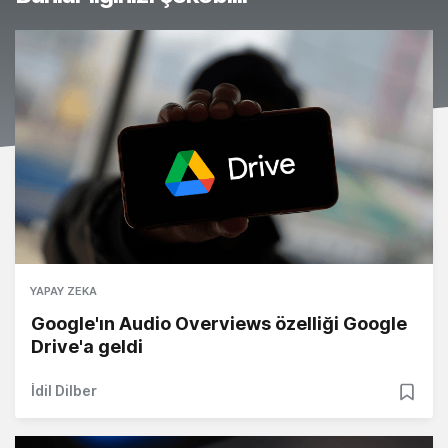
YAPAY ZEKA
Google'ın Audio Overviews özelliği Google
Drive'a geldi
İdil Dilber