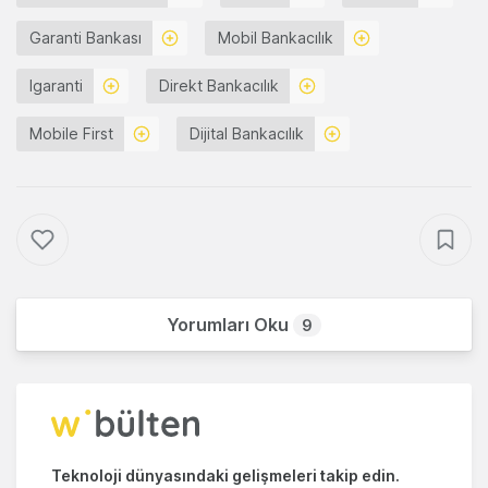
Garanti Bankası
Mobil Bankacılık
Igaranti
Direkt Bankacılık
Mobile First
Dijital Bankacılık
Yorumları Oku
9
Teknoloji dünyasındaki gelişmeleri takip edin.