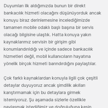
Duyumları ilk aldığımızda bunun bir direkt
bankacılık hizmeti olacağını düşünüyorduk ancak
konuyu biraz derinlemesine incelediğimizde
tamamen mobile odaklı başlı başına bir servis
olacağı bilgisine ulaştık. Hatta konuya yakın
kaynaklarımız servisin bir girişim gibi
konumlandırıldığı ve içinde sadece bankacılık
hizmetleri değil, mobil kullanıcıların hayatına
yönelik birçok hizmeti barındırdığını paylaştılar.
Çok farklı kaynaklardan konuyla ilgili çok çeşitli
detaylar duyuyoruz ancak şimdilik akılları
karıştırmamak için bu detaylara girmek
istemiyoruz. Şu aşamada sizlerle özellikle
paylaşmak istediğimiz ve doğruluğuna kesin