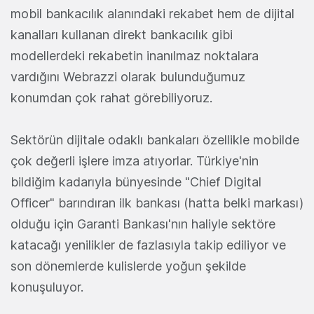
mobil bankacılık alanındaki rekabet hem de dijital
kanalları kullanan direkt bankacılık gibi
modellerdeki rekabetin inanılmaz noktalara
vardığını Webrazzi olarak bulunduğumuz
konumdan çok rahat görebiliyoruz.
Sektörün dijitale odaklı bankaları özellikle mobilde
çok değerli işlere imza atıyorlar. Türkiye'nin
bildiğim kadarıyla bünyesinde "Chief Digital
Officer" barındıran ilk bankası (hatta belki markası)
olduğu için Garanti Bankası'nın haliyle sektöre
katacağı yenilikler de fazlasıyla takip ediliyor ve
son dönemlerde kulislerde yoğun şekilde
konuşuluyor.