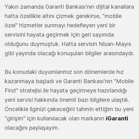
Yakın zamanda Garanti Bankası'nın dijital kanallara
hatta özellikle altını çizmek gerekirse, "mobile
özel" hizmetler sunmayı hedefleyen yeni bir
servisini hayata geçirmek için geri sayımda
olduğunu duymuştuk. Hatta servisin Nisan-Mayıs
gibi yayında olacağı konuşulan bilgiler arasındaydı.
Bu konudaki duyumlarımız son dönemlerde hız
kazanmaya başladı ve Garanti Bankası'nın "Mobile
First" stratejisi ile hayata geçirmeye hazırlandığı
yeni servisi hakkında önemli bazı bilgilere ulaştık.
Öncelikle ilginizi çekeceğini tahmin ettiğim bu yeni
"girişim" için kullanılacak olan markanın
iGaranti
olacağını paylaşayım.