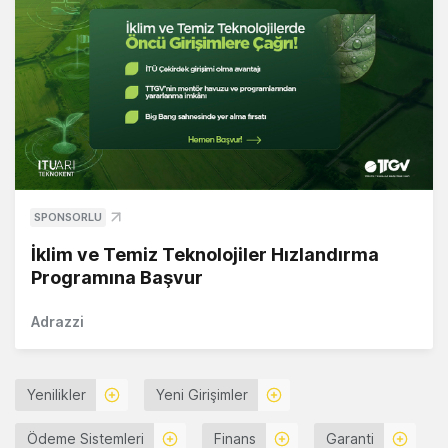
SPONSORLU
İklim ve Temiz Teknolojiler Hızlandırma
Programına Başvur
Adrazzi
Yenilikler
Yeni Girişimler
Ödeme Sistemleri
Finans
Garanti