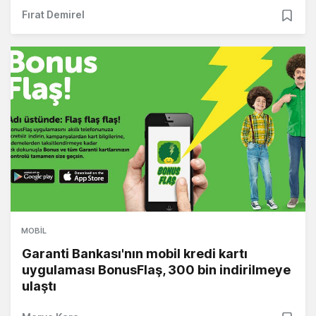
Fırat Demirel
MOBIL
Garanti Bankası'nın mobil kredi kartı
uygulaması BonusFlaş, 300 bin indirilmeye
ulaştı