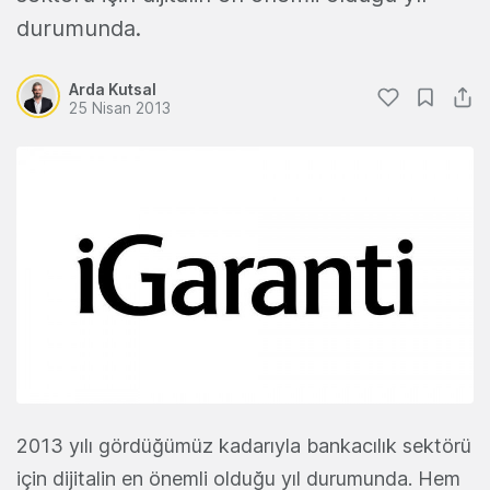
durumunda.
Arda Kutsal
25 Nisan 2013
2013 yılı gördüğümüz kadarıyla bankacılık sektörü
için dijitalin en önemli olduğu yıl durumunda. Hem