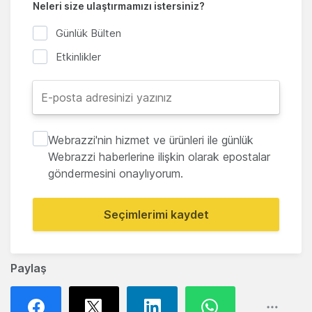
Neleri size ulaştırmamızı istersiniz?
Günlük Bülten
Etkinlikler
Webrazzi'nin hizmet ve ürünleri ile günlük
Webrazzi haberlerine ilişkin olarak epostalar
göndermesini onaylıyorum.
Seçimlerimi kaydet
Paylaş