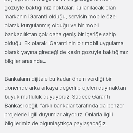
gözüyle baktığımız noktalar, kullanılacak olan
markanın iGaranti olduğu, servisin mobile özel
olarak kurgulanmış olduğu ve bir mobil
bankacılıktan çok daha geniş bir içeriğe sahip
olduğu. Ek olarak iGaranti'nin bir mobil uygulama
olarak yayına gireceği de kesin gözüyle baktığımız
bilgiler arasında...
Bankaların dijitale bu kadar önem verdiği bir
dönemde arka arkaya değerli projeleri duymaktan
büyük mutluluk duyuyoruz. Sadece Garanti
Bankası değil, farklı bankalar tarafında da benzer
projelerle ilgili duyumlar alıyoruz. Onlarla ilgili
bilgilerimiz de olgunlaştıkça paylaşacağız.