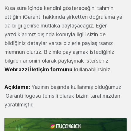
Kısa süre içinde kendini göstereceğini tahmin
ettiğim iGaranti hakkında şirketten doğrulama ya
da bilgi gelirse mutlaka paylaşacağız. Eğer
yazdıklarımız dışında konuyla ilgili sizin de
bildiğiniz detaylar varsa bizlerle paylaşırsanız
memnun oluruz. Bizimle paylaşmak istediğiniz
bilgileri anonim olarak paylaşmak isterseniz
Webrazzi İletişim formunu
kullanabilirsiniz.
Açıklama:
Yazının başında kullanmış olduğumuz
iGaranti logosu temsili olarak bizim tarafımızdan
yaratılmıştır.