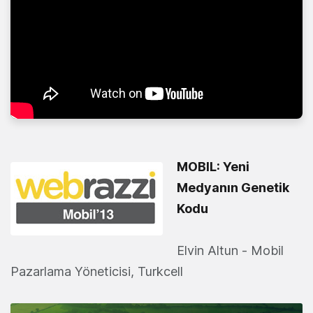
MOBIL: Yeni
Medyanın Genetik
Kodu
Elvin Altun - Mobil
Pazarlama Yöneticisi, Turkcell