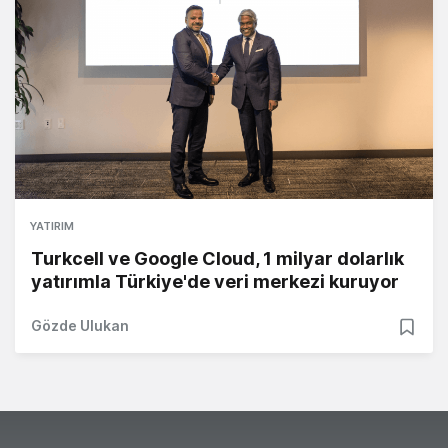
YATIRIM
Turkcell ve Google Cloud, 1 milyar dolarlık
yatırımla Türkiye'de veri merkezi kuruyor
Gözde Ulukan