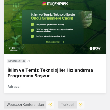
SPONSORLU
İklim ve Temiz Teknolojiler Hızlandırma
Programına Başvur
Adrazzi
Webrazzi Konferansları
Turkcell