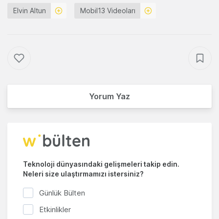
Elvin Altun
Mobil13 Videoları
Yorum Yaz
Teknoloji dünyasındaki gelişmeleri takip edin.
Neleri size ulaştırmamızı istersiniz?
Günlük Bülten
Etkinlikler