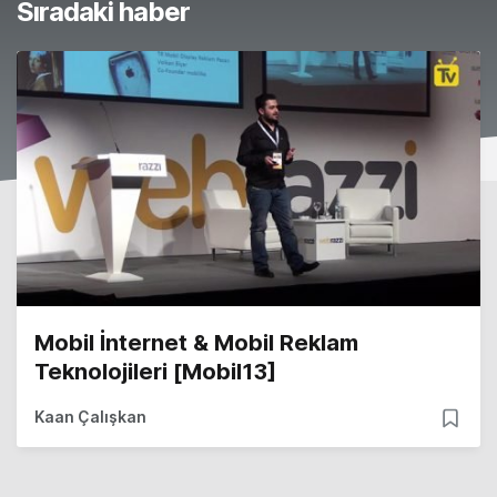
Sıradaki haber
Mobil İnternet & Mobil Reklam
Teknolojileri [Mobil13]
Kaan Çalışkan