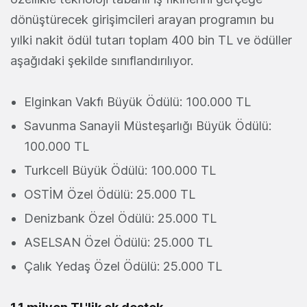
dönüştürecek girişimcileri arayan programın bu
yılki nakit ödül tutarı toplam 400 bin TL ve ödüller
aşağıdaki şekilde sınıflandırılıyor.
Elginkan Vakfı Büyük Ödülü: 100.000 TL
Savunma Sanayii Müsteşarlığı Büyük Ödülü:
100.000 TL
Turkcell Büyük Ödülü: 100.000 TL
OSTİM Özel Ödülü: 25.000 TL
Denizbank Özel Ödülü: 25.000 TL
ASELSAN Özel Ödülü: 25.000 TL
Çalık Yedaş Özel Ödülü: 25.000 TL