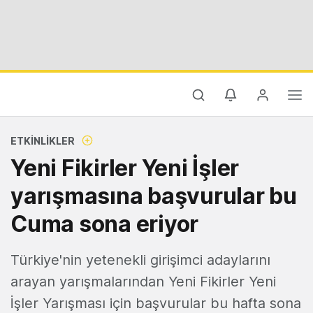
ETKINLIKLER
Yeni Fikirler Yeni İşler
yarışmasına başvurular bu
Cuma sona eriyor
Türkiye'nin yetenekli girişimci adaylarını
arayan yarışmalarından Yeni Fikirler Yeni
İşler Yarışması için başvurular bu hafta sona