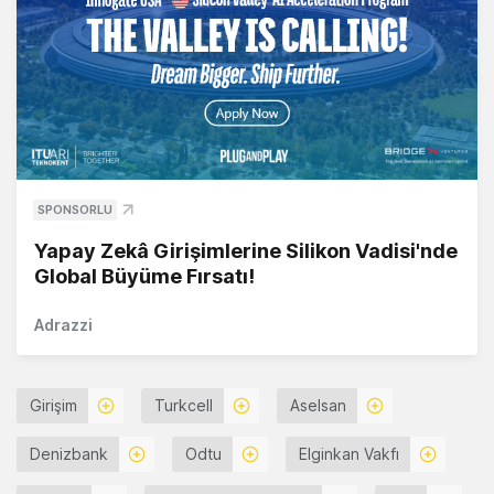
SPONSORLU
Yapay Zekâ Girişimlerine Silikon Vadisi'nde
Global Büyüme Fırsatı!
Adrazzi
Girişim
Turkcell
Aselsan
Denizbank
Odtu
Elginkan Vakfı