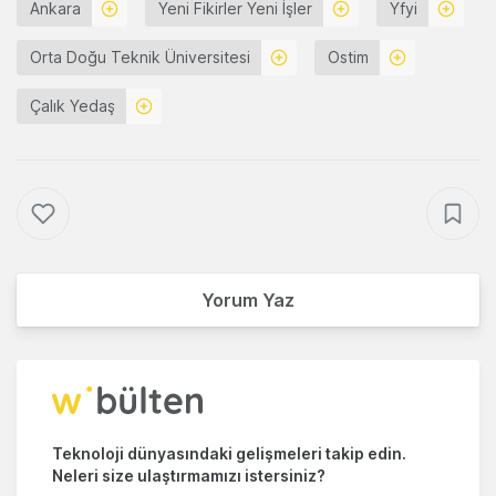
Ankara
Yeni Fikirler Yeni İşler
Yfyi
Orta Doğu Teknik Üniversitesi
Ostim
Çalık Yedaş
Yorum Yaz
Teknoloji dünyasındaki gelişmeleri takip edin.
Neleri size ulaştırmamızı istersiniz?