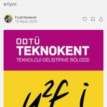
eriyor.
Fırat Demirel
15 Nisan 2013