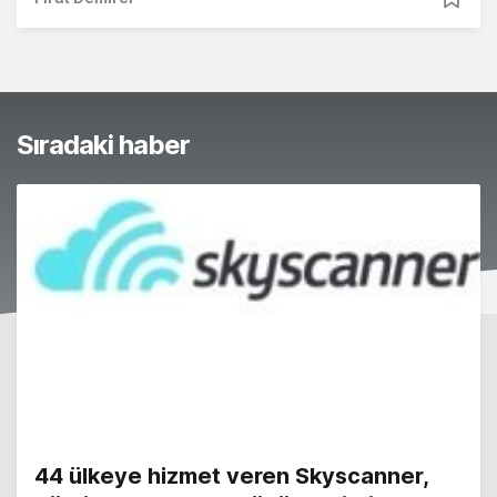
Sıradaki haber
44 ülkeye hizmet veren Skyscanner,