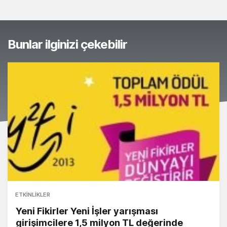
Bunlar ilginizi çekebilir
ETKINLIKLER
Yeni Fikirler Yeni İşler yarışması
girişimcilere 1,5 milyon TL değerinde