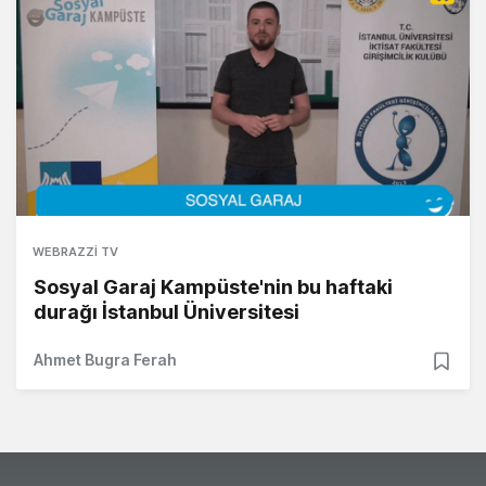
WEBRAZZI TV
Sosyal Garaj Kampüste'nin bu haftaki
durağı İstanbul Üniversitesi
Ahmet Bugra Ferah