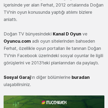
içerisinde yer alan Ferhat, 2012 ortalarında Doğan
TV’nin oyun konusunda yaptığı atılımı bizlere
anlattı.
Doğan TV bünyesindeki
Kanal D Oyun
ve
Oyuncu.com
adlı oyun sitelerinden bahseden
Ferhat, özellikle oyun portalları ile tanınan Doğan
TV’nin Facebook üzerindeki sosyal oyunlar ile ilgili
görüşlerini ve 2013’teki planlarından da paylaştı.
Sosyal Garaj
’ın diğer bölümlerine
buradan
ulaşabilirsiniz.