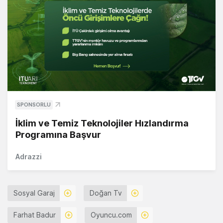
SPONSORLU
İklim ve Temiz Teknolojiler Hızlandırma
Programına Başvur
Adrazzi
Sosyal Garaj
Doğan Tv
Farhat Badur
Oyuncu.com