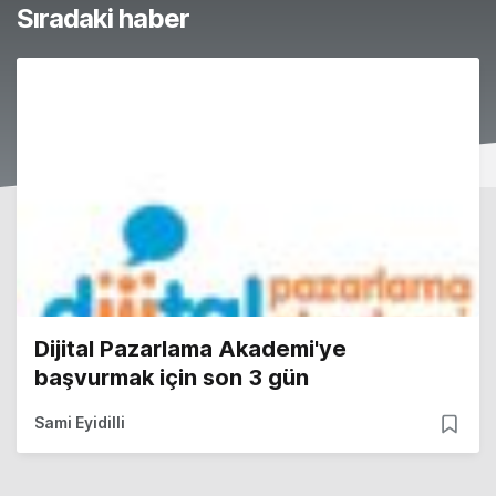
Sıradaki haber
Dijital Pazarlama Akademi'ye
başvurmak için son 3 gün
Sami Eyidilli