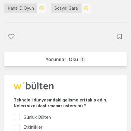
Kanal D Oyun
Sosyal Garaj
Yorumları Oku
1
Teknoloji dünyasındaki gelişmeleri takip edin.
Neleri size ulaştırmamızı istersiniz?
Günlük Bülten
Etkinlikler