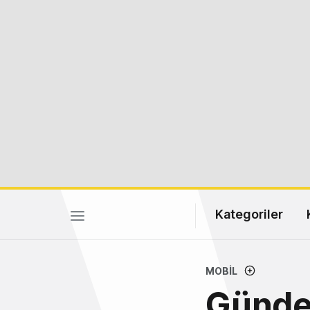
Kategoriler
MOBIL
Günde