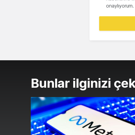
onaylıyorum.
Bunlar ilginizi çek