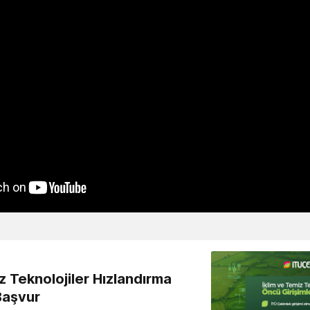
z Teknolojiler Hızlandırma
Başvur