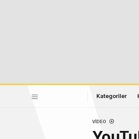
Kategoriler
VIDEO
YouTub