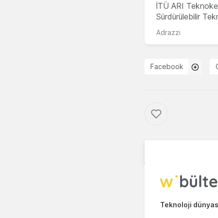
İTÜ ARI Teknoke
Sürdürülebilir Te
Adrazzi
Facebook
Teknoloji dünyası