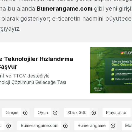
 ama bu alanda
Bumerangame.com
gibi yeni giri
t olarak gösteriyor; e-ticaretin hacmini büyütece
şıyayız.
z Teknolojiler Hızlandırma
Başvur
nt ve TTGV desteğiyle
knoloji Çözümünü Geleceğe Taşı
Girişim
Oyun
Xbox 360
Playstation
c
Bumerangame.com
Bumerangame
Mob