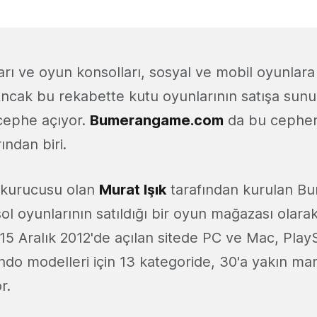
ları ve oyun konsolları, sosyal ve mobil oyunlar
ncak bu rekabette kutu oyunlarının satışa sunu
r cephe açıyor.
Bumerangame.com
da bu cephen
ından biri.
 kurucusu olan
Murat Işık
tarafından kurulan B
l oyunlarının satıldığı bir oyun mağazası olara
. 15 Aralık 2012'de açılan sitede PC ve Mac, Play
do modelleri için 13 kategoride, 30'a yakın ma
r.