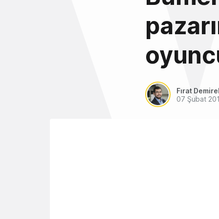
pazarı
oyunc
Fırat Demire
07 Şubat 20