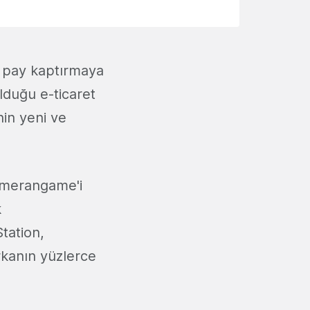
a pay kaptırmaya
lduğu e-ticaret
in yeni ve
umerangame'i
k
Station,
rkanın yüzlerce