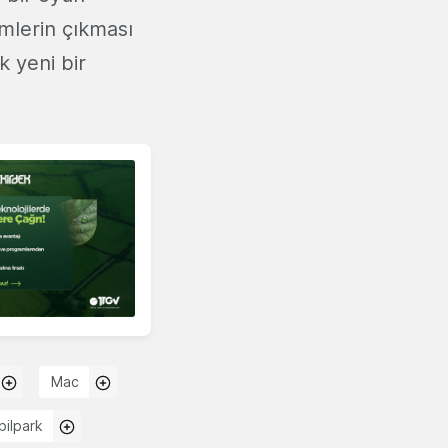
şimlerin çıkması
k yeni bir
Mac
ilpark