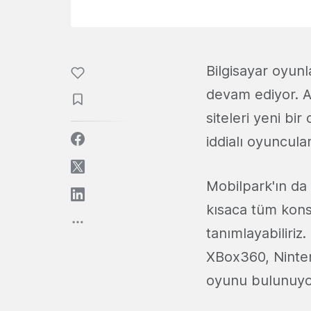
Bilgisayar oyun
devam ediyor. A
siteleri yeni bi
iddialı oyuncular
Mobilpark'ın da
kısaca tüm konso
tanımlayabiliriz
XBox360, Ninten
oyunu bulunuyo