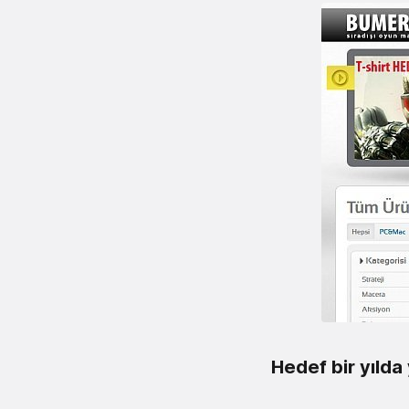
Hedef bir yılda