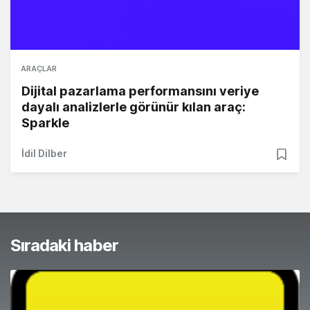
ARAÇLAR
Dijital pazarlama performansını veriye
dayalı analizlerle görünür kılan araç:
Sparkle
İdil Dilber
Sıradaki haber