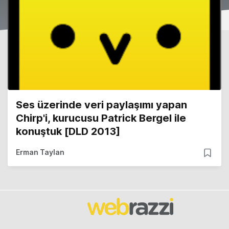
Ses üzerinde veri paylaşımı yapan
Chirp'i, kurucusu Patrick Bergel ile
konuştuk [DLD 2013]
Erman Taylan