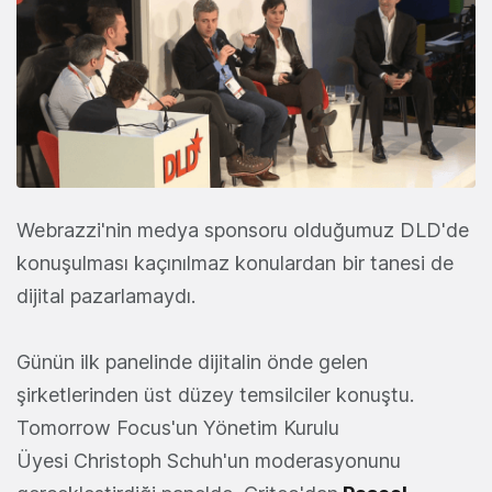
Webrazzi'nin medya sponsoru olduğumuz DLD'de
konuşulması kaçınılmaz konulardan bir tanesi de
dijital pazarlamaydı.
Günün ilk panelinde dijitalin önde gelen
şirketlerinden üst düzey temsilciler konuştu.
Tomorrow Focus'un Yönetim Kurulu
Üyesi Christoph Schuh'un moderasyonunu