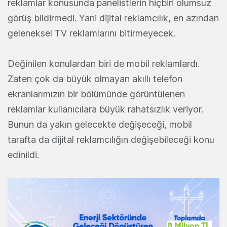
reklamlar konusunda panelistlerin hiçbiri olumsuz
görüş bildirmedi. Yani dijital reklamcılık, en azından
geleneksel TV reklamlarını bitirmeyecek.
Değinilen konulardan biri de mobil reklamlardı.
Zaten çok da büyük olmayan akıllı telefon
ekranlarımızın bir bölümünde görüntülenen
reklamlar kullanıcılara büyük rahatsızlık veriyor.
Bunun da yakın gelecekte değişeceği, mobil
tarafta da dijital reklamcılığın değişebileceği konu
edinildi.