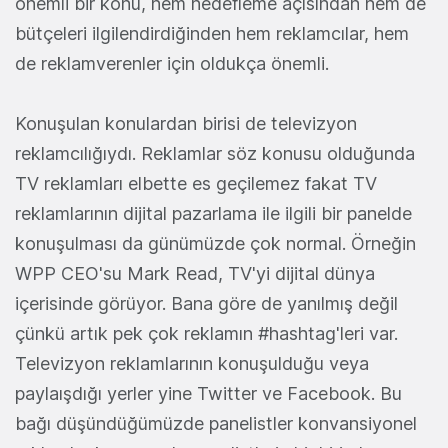
önemli bir konu, hem hedefleme açısından hem de
bütçeleri ilgilendirdiğinden hem reklamcılar, hem
de reklamverenler için oldukça önemli.
Konuşulan konulardan birisi de televizyon
reklamcılığıydı. Reklamlar söz konusu olduğunda
TV reklamları elbette es geçilemez fakat TV
reklamlarının dijital pazarlama ile ilgili bir panelde
konuşulması da günümüzde çok normal. Örneğin
WPP CEO'su Mark Read, TV'yi dijital dünya
içerisinde görüyor. Bana göre de yanılmış değil
çünkü artık pek çok reklamın #hashtag'leri var.
Televizyon reklamlarının konuşulduğu veya
paylaışdığı yerler yine Twitter ve Facebook. Bu
bağı düşündüğümüzde panelistler konvansiyonel