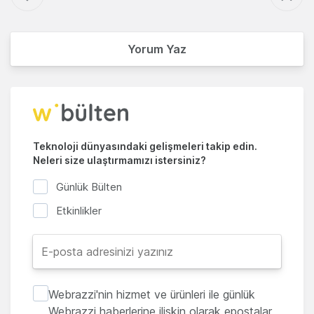
Yorum Yaz
Teknoloji dünyasındaki gelişmeleri takip edin.
Neleri size ulaştırmamızı istersiniz?
Günlük Bülten
Etkinlikler
Webrazzi'nin hizmet ve ürünleri ile günlük
Webrazzi haberlerine ilişkin olarak epostalar