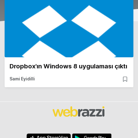
Dropbox'ın Windows 8 uygulaması çıktı
Sami Eyidilli