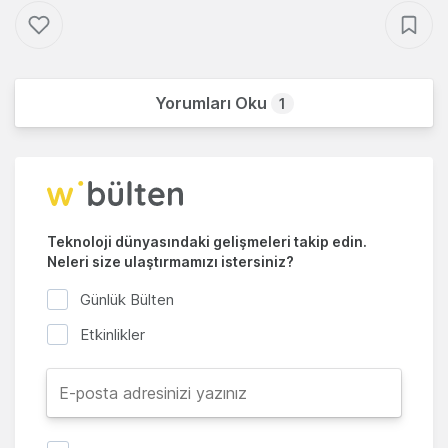
Yorumları Oku
1
Teknoloji dünyasındaki gelişmeleri takip edin.
Neleri size ulaştırmamızı istersiniz?
Günlük Bülten
Etkinlikler