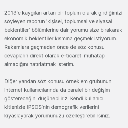
2013'e kaygıları artan bir toplum olarak girdiğimizi
söyleyen raporun 'kişisel, toplumsal ve siyasal
beklentiler' bölümlerine dair yorumu size bırakarak
ekonomik beklentiler kısmına geçmek istiyorum.
Rakamlara geçmeden önce de söz konusu
cevapların direkt olarak e-ticareti muhatap
almadığını hatırlatmak isterim.
Diğer yandan söz konusu örneklem grubunun
internet kullanıcılarında da paralel bir değişim
göstereceğini düşünebiliriz. Kendi kullanıcı
kitlenizle IPSOS'nin demografik verilerini
kıyaslayarak yorumunuzu özelleştirebilirsiniz.