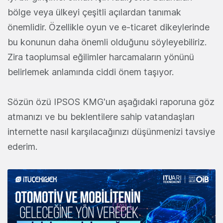
bölge veya ülkeyi çeşitli açılardan tanımak
önemlidir. Özellikle oyun ve e-ticaret dikeylerinde
bu konunun daha önemli olduğunu söyleyebiliriz.
Zira taoplumsal eğilimler harcamaların yönünü
belirlemek anlamında ciddi önem taşıyor.
Sözün özü IPSOS KMG'un aşağıdaki raporuna göz
atmanızı ve bu beklentilere sahip vatandaşları
internette nasıl karşılacağınızı düşünmenizi tavsiye
ederim.