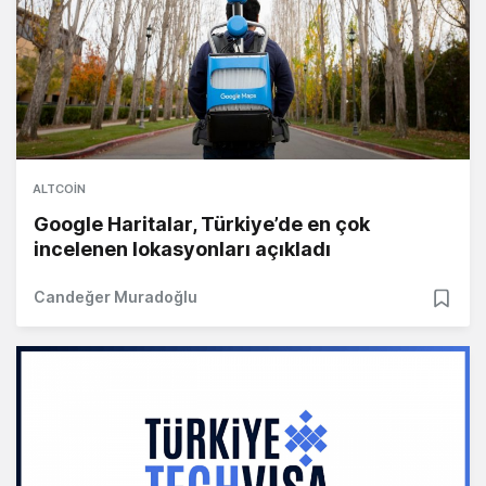
ALTCOIN
Google Haritalar, Türkiye’de en çok
incelenen lokasyonları açıkladı
Candeğer Muradoğlu