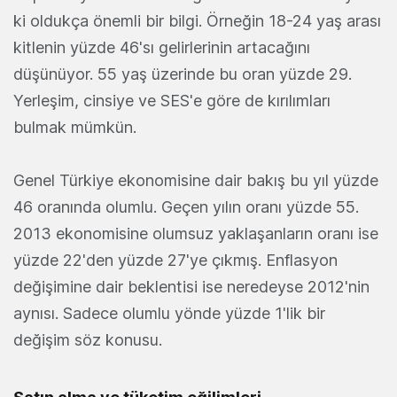
ki oldukça önemli bir bilgi. Örneğin 18-24 yaş arası
kitlenin yüzde 46'sı gelirlerinin artacağını
düşünüyor. 55 yaş üzerinde bu oran yüzde 29.
Yerleşim, cinsiye ve SES'e göre de kırılımları
bulmak mümkün.
Genel Türkiye ekonomisine dair bakış bu yıl yüzde
46 oranında olumlu. Geçen yılın oranı yüzde 55.
2013 ekonomisine olumsuz yaklaşanların oranı ise
yüzde 22'den yüzde 27'ye çıkmış. Enflasyon
değişimine dair beklentisi ise neredeyse 2012'nin
aynısı. Sadece olumlu yönde yüzde 1'lik bir
değişim söz konusu.