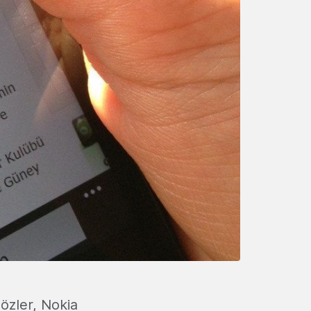
sözler, Nokia