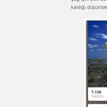
kaldığı düşünüleb