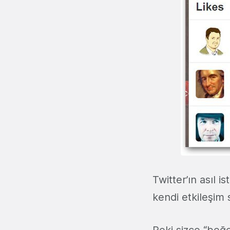
Twitter’ın asıl 
kendi etkileşim 