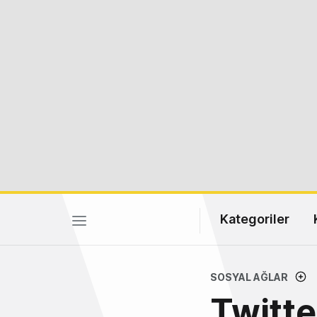
Kategoriler
SOSYAL AĞLAR
Twitte