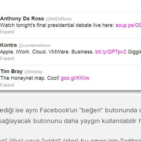
istediği ise aynı Facebook’un “beğen” butonunda 
sağlayacak butonunu daha yaygın kullanılabilir 