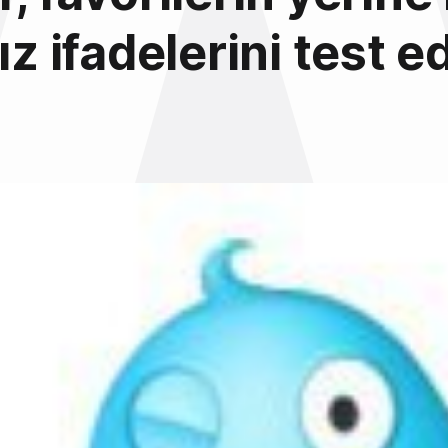
ız ifadelerini test e