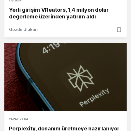
YATIRIM
Yerli girişim VReators, 1,4 milyon dolar
değerleme üzerinden yatırım aldı
Gözde Ulukan
YAPAY ZEKA
Perplexity, donanım üretmeye hazırlanıyor