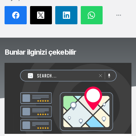
Bunlar ilginizi çekebilir