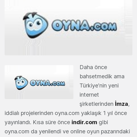
Daha önce
bahsetmedik ama
Türkiye'nin yeni
internet
şirketlerinden
İmza
,
iddialı projelerinden oyna.com yaklaşık 1 yıl önce
yayınlandı. Kısa süre önce
indir.com
gibi
oyna.com da yenilendi ve online oyun pazarındaki