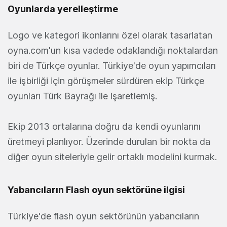
Oyunlarda yerelleştirme
Logo ve kategori ikonlarını özel olarak tasarlatan
oyna.com'un kısa vadede odaklandığı noktalardan
biri de Türkçe oyunlar. Türkiye'de oyun yapımcıları
ile işbirliği için görüşmeler sürdüren ekip Türkçe
oyunları Türk Bayrağı ile işaretlemiş.
Ekip 2013 ortalarına doğru da kendi oyunlarını
üretmeyi planlıyor. Üzerinde durulan bir nokta da
diğer oyun siteleriyle gelir ortaklı modelini kurmak.
Yabancıların Flash oyun sektörüne ilgisi
Türkiye'de flash oyun sektörünün yabancıların