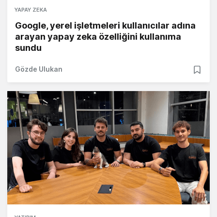
YAPAY ZEKA
Google, yerel işletmeleri kullanıcılar adına
arayan yapay zeka özelliğini kullanıma
sundu
Gözde Ulukan