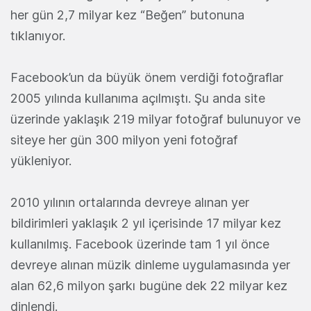
her gün 2,7 milyar kez “Beğen” butonuna
tıklanıyor.
Facebook’un da büyük önem verdiği fotoğraflar
2005 yılında kullanıma açılmıştı. Şu anda site
üzerinde yaklaşık 219 milyar fotoğraf bulunuyor ve
siteye her gün 300 milyon yeni fotoğraf
yükleniyor.
2010 yılının ortalarında devreye alınan yer
bildirimleri yaklaşık 2 yıl içerisinde 17 milyar kez
kullanılmış. Facebook üzerinde tam 1 yıl önce
devreye alınan müzik dinleme uygulamasında yer
alan 62,6 milyon şarkı bugüne dek 22 milyar kez
dinlendi.