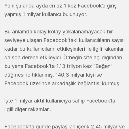
Yani şu anda ayda en az 1 kez Facebook’a giriş
yapmış 1 milyar kullanıcı bulunuyor.
Bu anlamda kolay kolay yakalanamayacak bir
seviyeye ulaşan Facebook’taki kullanıcılıların sayısı
kadar bu kullanıcıların etkileşimleri ile ilgili rakamlar
da son derece etkileyici. Örneğin site açıldığından
bu yana Facebook’ta 1,13 trilyon kez “Beğen”
düğmesine tıklanmış. 140,3 milyar kişi ise
Facebook üzerinde arkadaşlık bağlantısı kurmuş.
İşte 1 milyar aktif kullanıcıya sahip Facebook’la
ilgili diğer rakamlar…
Facebook’ta günde paylaşılan içerik 2,45 milyar ve