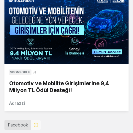
SPONSORLU
Otomotiv ve Mobilite Girişimlerine 9,4
Milyon TL Ödül Desteği!
Adrazzi
Facebook