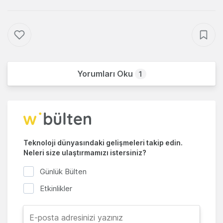
Yorumları Oku
1
Teknoloji dünyasındaki gelişmeleri takip edin.
Neleri size ulaştırmamızı istersiniz?
Günlük Bülten
Etkinlikler