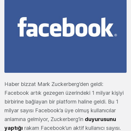
Haber bizzat Mark Zuckerberg’den geldi:
Facebook artık gezegen üzerindeki 1 milyar kişiyi
birbirine bağlayan bir platform haline geldi. Bu 1
milyar sayısı Facebook’a üye olmuş kullanıcılar
anlamına gelmiyor, Zuckerberg’in
duyurusunu
yaptığı
rakam Facebook’un aktif kullanıcı sayısı.