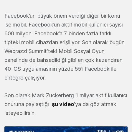
Facebook’un büyük önem verdiği diğer bir konu
ise mobil. Facebook’un aktif mobil kullanıcı sayısı
600 milyon. Facebook’a 7 binden fazla farklı
tipteki mobil cihazdan erişiliyor. Son olarak bugün
Webrazzi Summit’teki Mobil Sosyal Oyun
panelinde de bahsedildiği gibi en çok kazandıran
40 iOS uygulamasının yüzde 55’i Facebook ile
entegre çalışıyor.
Son olarak Mark Zuckerberg 1 milyar aktif kullanıcı
onuruna paylaştığı
şu video
'ya da göz atmak
isteyebilirsin.