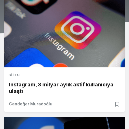
DIJITAL
Instagram, 3 milyar aylık aktif kullanıcıya
ulaştı
Candeğer Muradoğlu