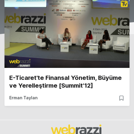
E-Ticaret'te Finansal Yönetim, Büyüme
ve Yerelleştirme [Summit'12]
Erman Taylan