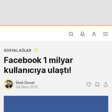
SOSYAL AĞLAR
Facebook 1 milyar
kullanıcıya ulaştı!
Ümit Öncel
04 Ekim 2012