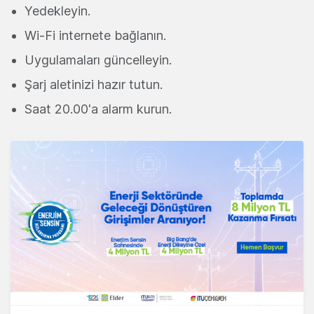
Yedekleyin.
Wi-Fi internete bağlanın.
Uygulamaları güncelleyin.
Şarj aletinizi hazır tutun.
Saat 20.00'a alarm kurun.