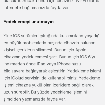
olacaktır. Ancak bunun için cihazınızı Wi-Fi olarak
internete bağlamanızda fayda var.
Yedeklemeyi unutmayın
Yine iOS sürümleri çıktığında kullanıcıların yaşadığı
en büyük problemlerin başında cihazda bulunan
kişisel içeriklerin silinmesi. Bunun için Apple
cihazının yedeklenmesi şart. Bunun için iOS 6'yı
indirmeden önce iPad veya iPhone'nuzu
bilgisayara bağlayarak eşleştirin. Yedekleme işlemi
için iColud servisini de kullanabilirsiniz. Yedekleme
işlemi cihazda yüklü olan içeriklere bağlı olarak
uzun sürebilir. Bu yüzde yedekleme işlemini
şimdiden yapmanızda fayda var.