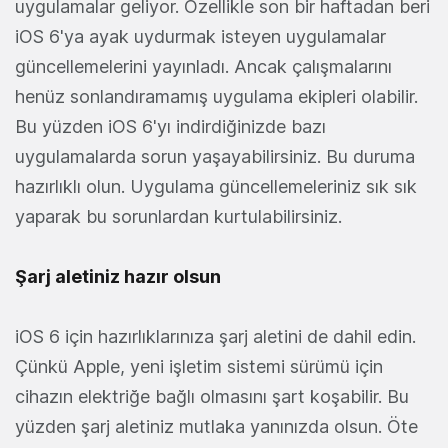
uygulamalar geliyor. Özellikle son bir haftadan beri
iOS 6'ya ayak uydurmak isteyen uygulamalar
güncellemelerini yayınladı. Ancak çalışmalarını
henüz sonlandıramamış uygulama ekipleri olabilir.
Bu yüzden iOS 6'yı indirdiğinizde bazı
uygulamalarda sorun yaşayabilirsiniz. Bu duruma
hazırlıklı olun. Uygulama güncellemeleriniz sık sık
yaparak bu sorunlardan kurtulabilirsiniz.
Şarj aletiniz hazır olsun
iOS 6 için hazırlıklarınıza şarj aletini de dahil edin.
Çünkü Apple, yeni işletim sistemi sürümü için
cihazın elektriğe bağlı olmasını şart koşabilir. Bu
yüzden şarj aletiniz mutlaka yanınızda olsun. Öte