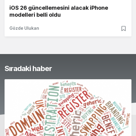
iOS 26 güncellemesini alacak iPhone
modelleri belli oldu
Gözde Ulukan
Sıradaki haber