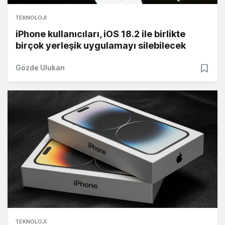
TEKNOLOJI
iPhone kullanıcıları, iOS 18.2 ile birlikte
birçok yerleşik uygulamayı silebilecek
Gözde Ulukan
TEKNOLOJI