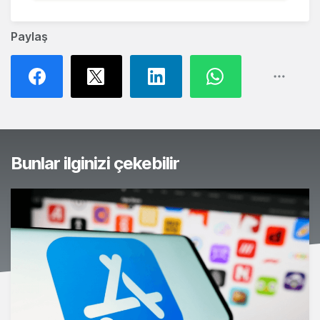
Paylaş
Bunlar ilginizi çekebilir