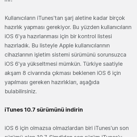
Kullanıcıların iTunes'tan şarj aletine kadar birçok
hazırlık yapması gerekiyor. Bu yüzden kullanıcıların
iOS 6'ya hazırlanması için bir kontrol listesi
hazırladık. Bu listeyle Apple kullanıcılarının
cihazlarının işletim sistemi sürümünü sorunsuzca
iOS 6'ya yükseltmesi mümkün. Türkiye saatiyle
akşam 8 civarında çıkması beklenen iOS 6 için
yapılması gereken hazırlıkları, aşağıda
bulabilirsiniz.
iTunes 10.7 sürümünü indirin
iOS 6 için olmazsa olmazlardan biri iTunes'un son