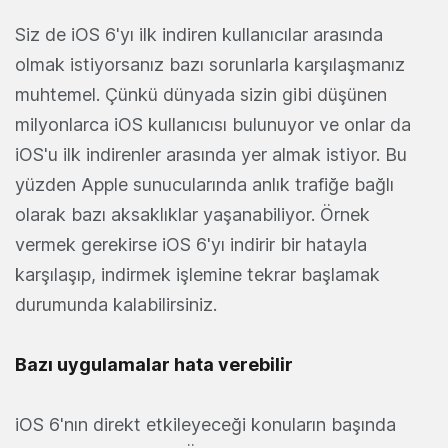
Siz de iOS 6'yı ilk indiren kullanıcılar arasında
olmak istiyorsanız bazı sorunlarla karşılaşmanız
muhtemel. Çünkü dünyada sizin gibi düşünen
milyonlarca iOS kullanıcısı bulunuyor ve onlar da
iOS'u ilk indirenler arasında yer almak istiyor. Bu
yüzden Apple sunucularında anlık trafiğe bağlı
olarak bazı aksaklıklar yaşanabiliyor. Örnek
vermek gerekirse iOS 6'yı indirir bir hatayla
karşılaşıp, indirmek işlemine tekrar başlamak
durumunda kalabilirsiniz.
Bazı uygulamalar hata verebilir
iOS 6'nın direkt etkileyeceği konuların başında