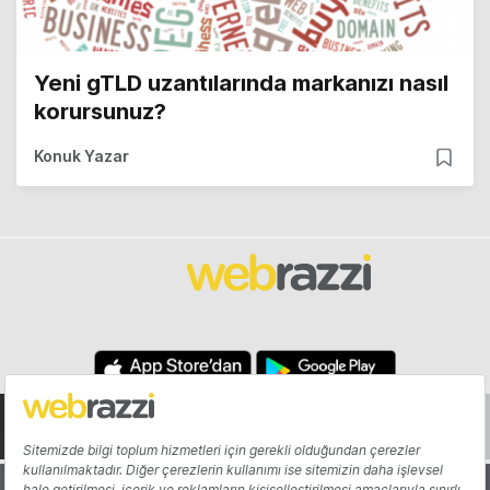
Yeni gTLD uzantılarında markanızı nasıl
korursunuz?
Konuk Yazar