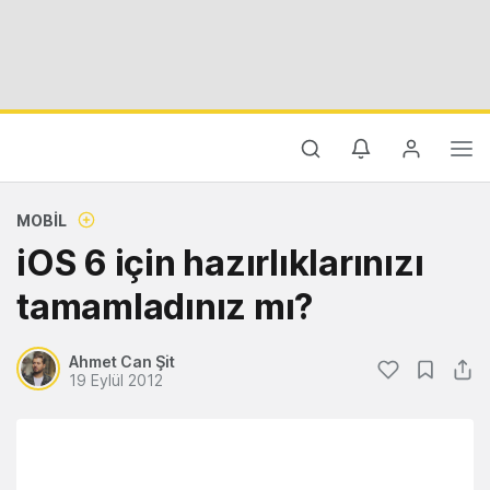
MOBIL
iOS 6 için hazırlıklarınızı
tamamladınız mı?
Ahmet Can Şit
19 Eylül 2012