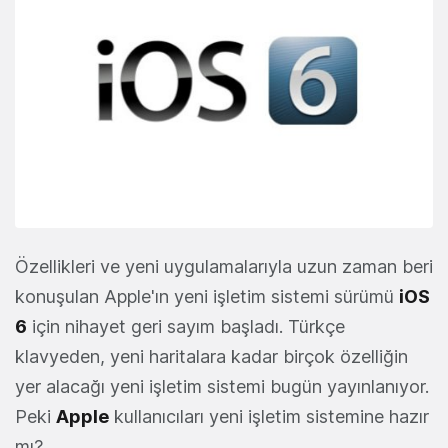
Özellikleri ve yeni uygulamalarıyla uzun zaman beri
konuşulan Apple'ın yeni işletim sistemi sürümü
iOS
6
için nihayet geri sayım başladı. Türkçe
klavyeden, yeni haritalara kadar birçok özelliğin
yer alacağı yeni işletim sistemi bugün yayınlanıyor.
Peki
Apple
kullanıcıları yeni işletim sistemine hazır
mı?