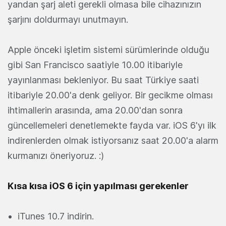
yandan şarj aleti gerekli olmasa bile cihazınızın
şarjını doldurmayı unutmayın.
Apple önceki işletim sistemi sürümlerinde olduğu
gibi San Francisco saatiyle 10.00 itibariyle
yayınlanması bekleniyor. Bu saat Türkiye saati
itibariyle 20.00'a denk geliyor. Bir gecikme olması
ihtimallerin arasında, ama 20.00'dan sonra
güncellemeleri denetlemekte fayda var. iOS 6'yı ilk
indirenlerden olmak istiyorsanız saat 20.00'a alarm
kurmanızı öneriyoruz. :)
Kısa kısa iOS 6 için yapılması gerekenler
iTunes 10.7 indirin.