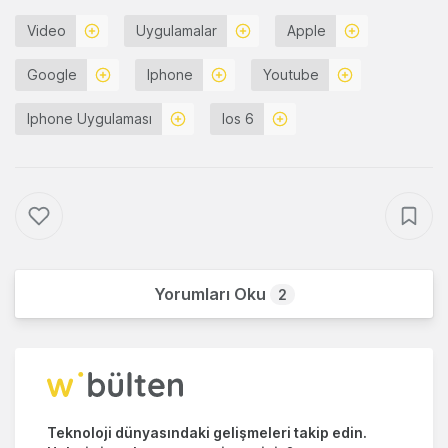
Video
Uygulamalar
Apple
Google
Iphone
Youtube
Iphone Uygulaması
Ios 6
Yorumları Oku
2
Teknoloji dünyasındaki gelişmeleri takip edin.