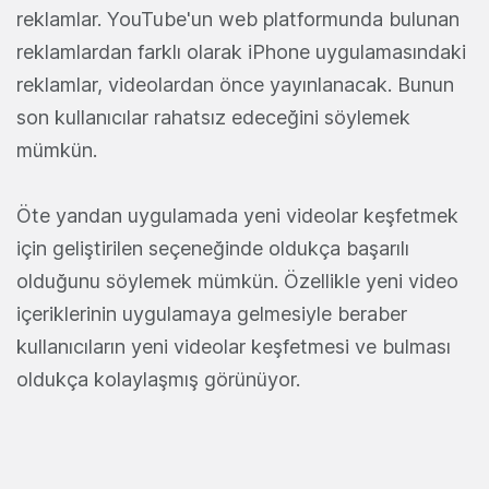
reklamlar. YouTube'un web platformunda bulunan
reklamlardan farklı olarak iPhone uygulamasındaki
reklamlar, videolardan önce yayınlanacak. Bunun
son kullanıcılar rahatsız edeceğini söylemek
mümkün.
Öte yandan uygulamada yeni videolar keşfetmek
için geliştirilen seçeneğinde oldukça başarılı
olduğunu söylemek mümkün. Özellikle yeni video
içeriklerinin uygulamaya gelmesiyle beraber
kullanıcıların yeni videolar keşfetmesi ve bulması
oldukça kolaylaşmış görünüyor.