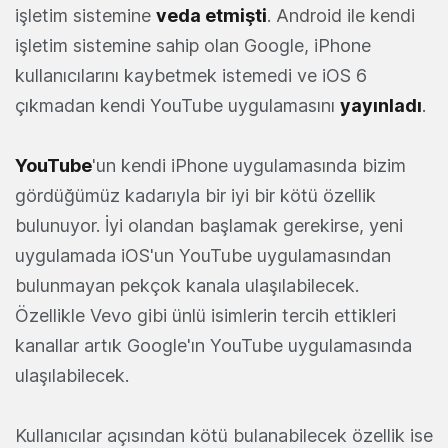
işletim sistemine
veda etmişti
. Android ile kendi
işletim sistemine sahip olan Google, iPhone
kullanıcılarını kaybetmek istemedi ve iOS 6
çıkmadan kendi YouTube uygulamasını
yayınladı
.
YouTube
'un kendi iPhone uygulamasında bizim
gördüğümüz kadarıyla bir iyi bir kötü özellik
bulunuyor. İyi olandan başlamak gerekirse, yeni
uygulamada iOS'un YouTube uygulamasından
bulunmayan pekçok kanala ulaşılabilecek.
Özellikle Vevo gibi ünlü isimlerin tercih ettikleri
kanallar artık Google'ın YouTube uygulamasında
ulaşılabilecek.
Kullanıcılar açısından kötü bulanabilecek özellik ise