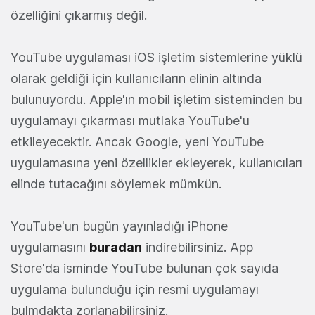
özelliğini çıkarmış değil.
YouTube uygulaması iOS işletim sistemlerine yüklü
olarak geldiği için kullanıcıların elinin altında
bulunuyordu. Apple'ın mobil işletim sisteminden bu
uygulamayı çıkarması mutlaka YouTube'u
etkileyecektir. Ancak Google, yeni YouTube
uygulamasına yeni özellikler ekleyerek, kullanıcıları
elinde tutacağını söylemek mümkün.
YouTube'un bugün yayınladığı iPhone
uygulamasını
buradan
indirebilirsiniz. App
Store'da isminde YouTube bulunan çok sayıda
uygulama bulunduğu için resmi uygulamayı
bulmdakta zorlanabilirsiniz.