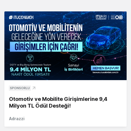
SPONSORLU
Otomotiv ve Mobilite Girişimlerine 9,4
Milyon TL Ödül Desteği!
Adrazzi