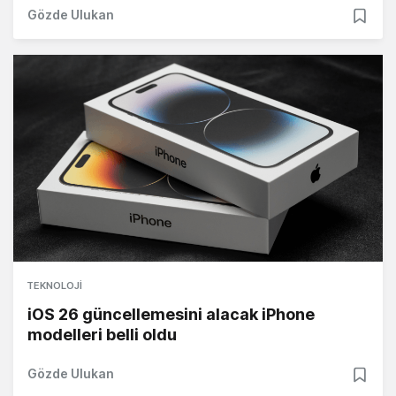
Gözde Ulukan
TEKNOLOJI
iOS 26 güncellemesini alacak iPhone
modelleri belli oldu
Gözde Ulukan