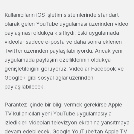
Kullanıcıların iOS işletim sistemlerinde standart
olarak gelen YouTube uygulaması üzerinden video
paylaşması oldukça kısıtlıydı. Eski uygulamada
videolar sadece e-posta ve daha sonra eklenen
Twitter üzerinden paylaşılabiliyordu. Ancak yeni
uygulamada paylaşım özelliklerinin oldukça
genişletildiğini görüyoruz. Videolar Facebook ve
Google+ gibi sosyal ağlar üzerinden
paylaşılabilecek.
Parantez içinde bir bilgi vermek gerekirse Apple
TV kullanıcıları yeni YouTube uygulamasıyla
izledikleri videoları televizyon ekranına yansıtmaya
devam edebilecek. Google YouTube'tan Apple TV