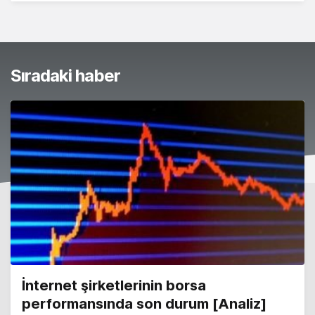
Sıradaki haber
İnternet şirketlerinin borsa
performansında son durum [Analiz]