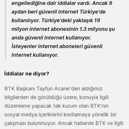
engellediğine dair iddialar vardı. Ancak 9
aydan beri güvenli internet Türkiye'de
kullanılıyor. Türkiye'deki yaklaşık 19
milyon internet abonesinin 1.3 milyonu şu
anda güvenli internet kullanıyor.
İsteyenler internet aboneleri güvenli
internet kullanıyor.
İddialar ne diyor?
BTK Başkanı Tayfun Acarer'den aldığımız
bilgilerden de görüldüğü üzere, konuyla ilgili
düzenleme yapacak tek kurum olan BTK'nın
sosyal medya içeriklerini kısıtlamaya yönelik bir
çalışması bulunmuyor. Ancak haberde BTK ve ilgili