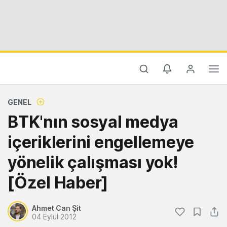
GENEL
BTK'nın sosyal medya
içeriklerini engellemeye
yönelik çalışması yok!
[Özel Haber]
Ahmet Can Şit
04 Eylül 2012