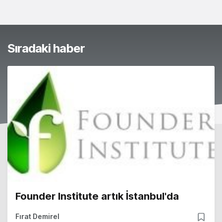
Sıradaki haber
Founder Institute artık İstanbul'da
Fırat Demirel