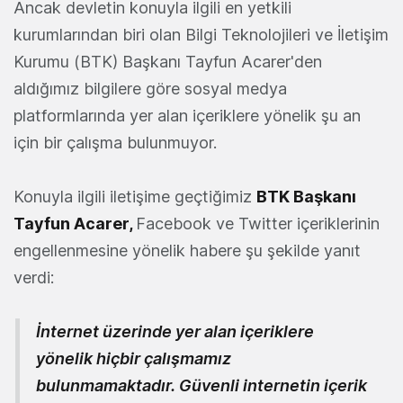
Ancak devletin konuyla ilgili en yetkili
kurumlarından biri olan Bilgi Teknolojileri ve İletişim
Kurumu (BTK) Başkanı Tayfun Acarer'den
aldığımız bilgilere göre sosyal medya
platformlarında yer alan içeriklere yönelik şu an
için bir çalışma bulunmuyor.
Konuyla ilgili iletişime geçtiğimiz
BTK Başkanı
Tayfun Acarer,
Facebook ve Twitter içeriklerinin
engellenmesine yönelik habere şu şekilde yanıt
verdi:
İnternet üzerinde yer alan içeriklere
yönelik hiçbir çalışmamız
bulunmamaktadır. Güvenli internetin içerik