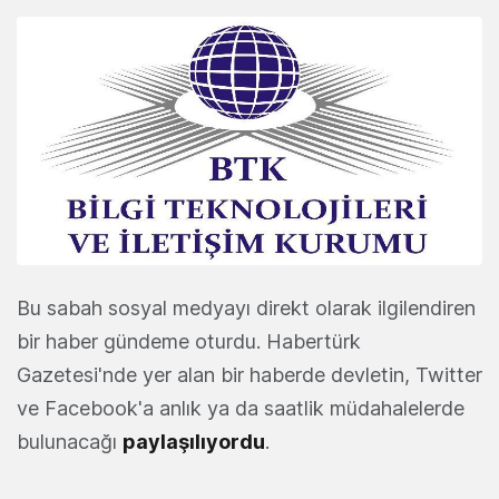
Bu sabah sosyal medyayı direkt olarak ilgilendiren
bir haber gündeme oturdu. Habertürk
Gazetesi'nde yer alan bir haberde devletin, Twitter
ve Facebook'a anlık ya da saatlik müdahalelerde
bulunacağı
paylaşılıyordu
.