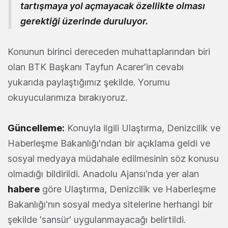
tartışmaya yol açmayacak özellikte olması
gerektiği üzerinde duruluyor.
Konunun birinci dereceden muhattaplarından biri
olan BTK Başkanı Tayfun Acarer'in cevabı
yukarıda paylaştığımız şekilde. Yorumu
okuyucularımıza bırakıyoruz.
Güncelleme:
Konuyla ilgili Ulaştırma, Denizcilik ve
Haberleşme Bakanlığı'ndan bir açıklama geldi ve
sosyal medyaya müdahale edilmesinin söz konusu
olmadığı bildirildi. Anadolu Ajansı'nda yer alan
habere
göre Ulaştırma, Denizcilik ve Haberleşme
Bakanlığı'nın sosyal medya sitelerine herhangi bir
şekilde 'sansür' uygulanmayacağı belirtildi.