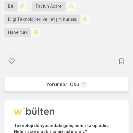
Btk
Tayfun Acarer
Bilgi Teknolojileri Ve İletişim Kurumu
Habertürk
Yorumları Oku
1
Teknoloji dünyasındaki gelişmeleri takip edin.
Neleri size ulaştırmamızı istersiniz?