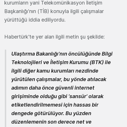
kurumların yani Telekomünikasyon İletişim
Başkanlığı'nın (TİB) konuyla ilgili çalışmalar
yürüttüğü iddia ediliyordu.
Habertürk'te yer alan ilgili metin şu şekilde:
Ulaştırma Bakanlığı’nın öncülüğünde Bilgi
Teknolojileri ve İletişim Kurumu (BTK) ile
ilgili diğer kamu kurumları nezdinde
yürütülen çalışmalar, bu yönde atılacak
adımın daha önce güvenli internet
girişiminde olduğu gibi ‘sansür’ olarak
etiketlendirilm
emesi için hassas bir
dengede götürülüyor. Bu yüzden
düzenlemenin son derece net ve