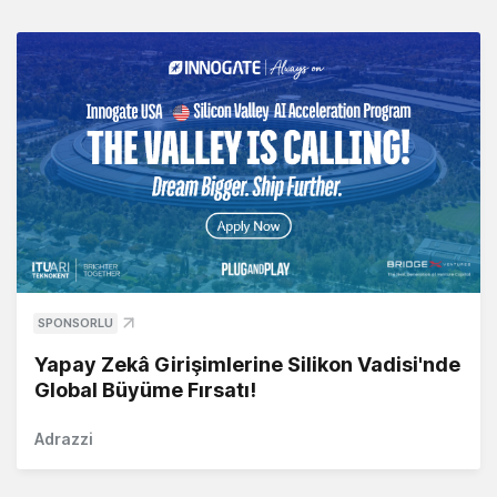
SPONSORLU
Yapay Zekâ Girişimlerine Silikon Vadisi'nde
Global Büyüme Fırsatı!
Adrazzi