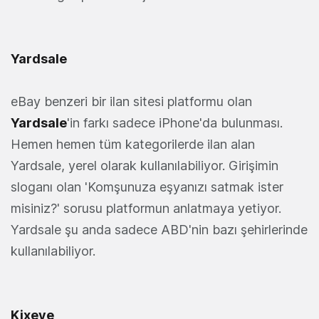
Yardsale
eBay benzeri bir ilan sitesi platformu olan
Yardsale
'in farkı sadece iPhone'da bulunması.
Hemen hemen tüm kategorilerde ilan alan
Yardsale, yerel olarak kullanılabiliyor. Girişimin
sloganı olan 'Komşunuza eşyanızı satmak ister
misiniz?' sorusu platformun anlatmaya yetiyor.
Yardsale şu anda sadece ABD'nin bazı şehirlerinde
kullanılabiliyor.
Kixeye