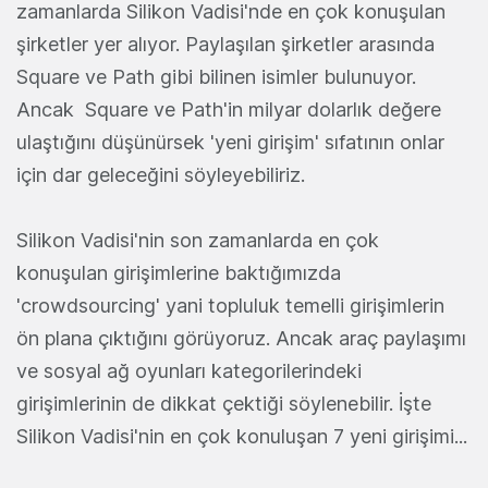
zamanlarda Silikon Vadisi'nde en çok konuşulan
şirketler yer alıyor. Paylaşılan şirketler arasında
Square ve Path gibi bilinen isimler bulunuyor.
Ancak Square ve Path'in milyar dolarlık değere
ulaştığını düşünürsek 'yeni girişim' sıfatının onlar
için dar geleceğini söyleyebiliriz.
Silikon Vadisi'nin son zamanlarda en çok
konuşulan girişimlerine baktığımızda
'crowdsourcing' yani topluluk temelli girişimlerin
ön plana çıktığını görüyoruz. Ancak araç paylaşımı
ve sosyal ağ oyunları kategorilerindeki
girişimlerinin de dikkat çektiği söylenebilir. İşte
Silikon Vadisi'nin en çok konuluşan 7 yeni girişimi...