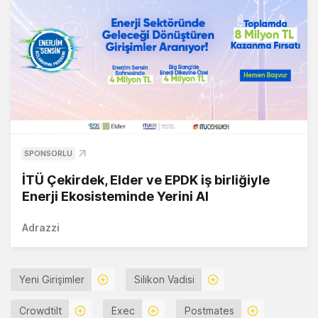
SPONSORLU
İTÜ Çekirdek, Elder ve EPDK iş birliğiyle
Enerji Ekosisteminde Yerini Al
Adrazzi
Yeni Girişimler
Silikon Vadisi
Crowdtilt
Exec
Postmates