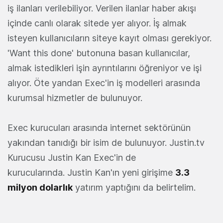
iş ilanları verilebiliyor. Verilen ilanlar haber akışı
içinde canlı olarak sitede yer alıyor. İş almak
isteyen kullanıcıların siteye kayıt olması gerekiyor.
'Want this done' butonuna basan kullanıcılar,
almak istedikleri işin ayrıntılarını öğreniyor ve işi
alıyor. Öte yandan Exec'in iş modelleri arasında
kurumsal hizmetler de bulunuyor.
Exec kurucuları arasında internet sektörünün
yakından tanıdığı bir isim de bulunuyor. Justin.tv
Kurucusu Justin Kan Exec'in de
kurucularında. Justin Kan'ın yeni girişime
3.3
milyon dolarlık
yatırım yaptığını da belirtelim.