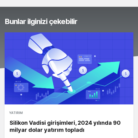
Bunlar ilginizi çekebilir
YATIRIM
Silikon Vadisi girişimleri, 2024 yılında 90
milyar dolar yatırım topladı