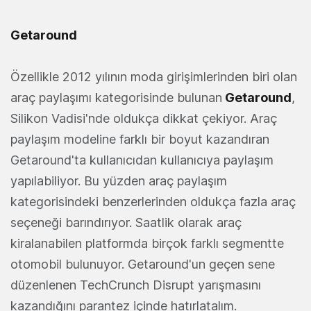
Getaround
Özellikle 2012 yılının moda girişimlerinden biri olan
araç paylaşımı kategorisinde bulunan
Getaround
,
Silikon Vadisi'nde oldukça dikkat çekiyor. Araç
paylaşım modeline farklı bir boyut kazandıran
Getaround'ta kullanıcıdan kullanıcıya paylaşım
yapılabiliyor. Bu yüzden araç paylaşım
kategorisindeki benzerlerinden oldukça fazla araç
seçeneği barındırıyor. Saatlik olarak araç
kiralanabilen platformda birçok farklı segmentte
otomobil bulunuyor. Getaround'un geçen sene
düzenlenen TechCrunch Disrupt yarışmasını
kazandığını parantez içinde hatırlatalım.