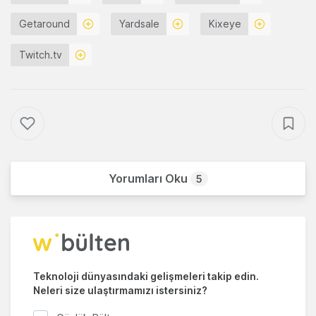
Getaround
Yardsale
Kixeye
Twitch.tv
Yorumları Oku
5
Teknoloji dünyasındaki gelişmeleri takip edin.
Neleri size ulaştırmamızı istersiniz?