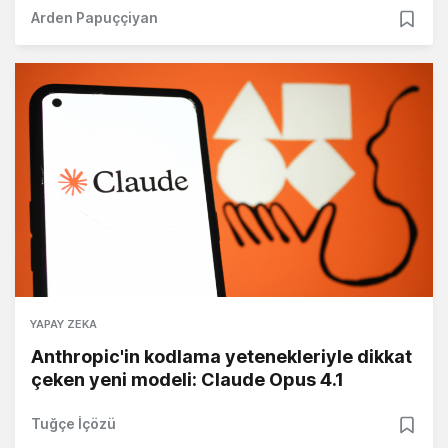
Arden Papuççiyan
YAPAY ZEKA
Anthropic'in kodlama yetenekleriyle dikkat
çeken yeni modeli: Claude Opus 4.1
Tuğçe İçözü