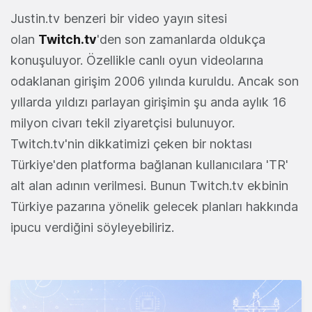
Justin.tv benzeri bir video yayın sitesi
olan
Twitch.tv
'den son zamanlarda oldukça
konuşuluyor. Özellikle canlı oyun videolarına
odaklanan girişim 2006 yılında kuruldu. Ancak son
yıllarda yıldızı parlayan girişimin şu anda aylık 16
milyon civarı tekil ziyaretçisi bulunuyor.
Twitch.tv'nin dikkatimizi çeken bir noktası
Türkiye'den platforma bağlanan kullanıcılara 'TR'
alt alan adının verilmesi. Bunun Twitch.tv ekbinin
Türkiye pazarına yönelik gelecek planları hakkında
ipucu verdiğini söyleyebiliriz.