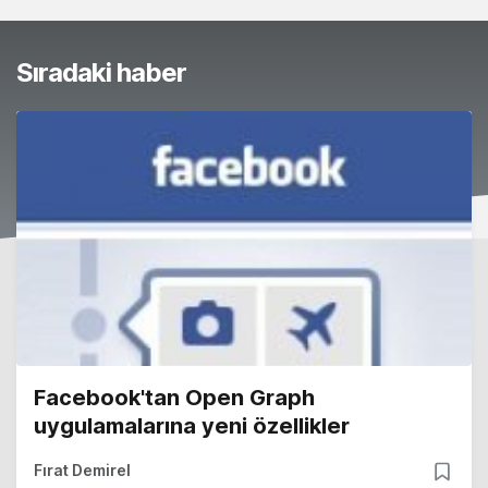
Sıradaki haber
Facebook'tan Open Graph
uygulamalarına yeni özellikler
Fırat Demirel