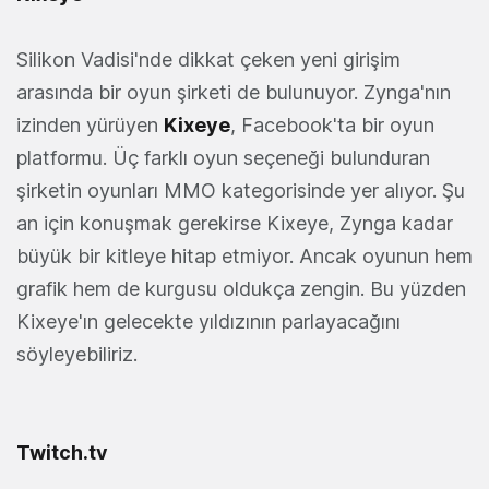
Silikon Vadisi'nde dikkat çeken yeni girişim
arasında bir oyun şirketi de bulunuyor. Zynga'nın
izinden yürüyen
Kixeye
, Facebook'ta bir oyun
platformu. Üç farklı oyun seçeneği bulunduran
şirketin oyunları MMO kategorisinde yer alıyor. Şu
an için konuşmak gerekirse Kixeye, Zynga kadar
büyük bir kitleye hitap etmiyor. Ancak oyunun hem
grafik hem de kurgusu oldukça zengin. Bu yüzden
Kixeye'ın gelecekte yıldızının parlayacağını
söyleyebiliriz.
Twitch.tv