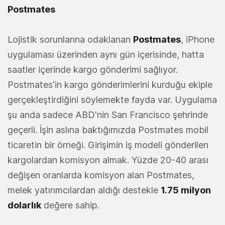
Postmates
Lojistik sorunlarına odaklanan
Postmates
, iPhone
uygulaması üzerinden aynı gün içerisinde, hatta
saatler içerinde kargo gönderimi sağlıyor.
Postmates'in kargo gönderimlerini kurduğu ekiple
gerçekleştirdiğini söylemekte fayda var. Uygulama
şu anda sadece ABD'nin San Francisco şehrinde
geçerli. İşin aslına baktığımızda Postmates mobil
ticaretin bir örneği. Girişimin iş modeli gönderilen
kargolardan komisyon almak. Yüzde 20-40 arası
değişen oranlarda komisyon alan Postmates,
melek yatırımcılardan aldığı destekle
1.75 milyon
dolarlık
değere sahip.