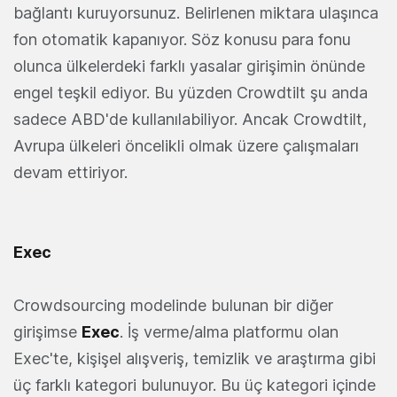
bağlantı kuruyorsunuz. Belirlenen miktara ulaşınca
fon otomatik kapanıyor. Söz konusu para fonu
olunca ülkelerdeki farklı yasalar girişimin önünde
engel teşkil ediyor. Bu yüzden Crowdtilt şu anda
sadece ABD'de kullanılabiliyor. Ancak Crowdtilt,
Avrupa ülkeleri öncelikli olmak üzere çalışmaları
devam ettiriyor.
Exec
Crowdsourcing modelinde bulunan bir diğer
girişimse
Exec
. İş verme/alma platformu olan
Exec'te, kişişel alışveriş, temizlik ve araştırma gibi
üç farklı kategori bulunuyor. Bu üç kategori içinde