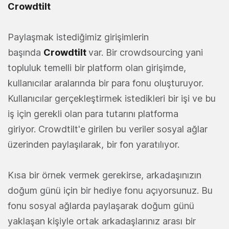
Crowdtilt
Paylaşmak istediğimiz girişimlerin
başında
Crowdtilt
var. Bir crowdsourcing yani
topluluk temelli bir platform olan girişimde,
kullanıcılar aralarında bir para fonu oluşturuyor.
Kullanıcılar gerçekleştirmek istedikleri bir işi ve bu
iş için gerekli olan para tutarını platforma
giriyor. Crowdtilt'e girilen bu veriler sosyal ağlar
üzerinden paylaşılarak, bir fon yaratılıyor.
Kısa bir örnek vermek gerekirse, arkadaşınızın
doğum günü için bir hediye fonu açıyorsunuz. Bu
fonu sosyal ağlarda paylaşarak doğum günü
yaklaşan kişiyle ortak arkadaşlarınız arası bir