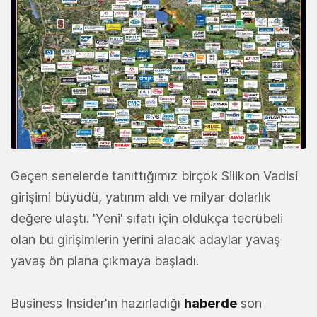
Geçen senelerde tanıttığımız birçok Silikon Vadisi
girişimi büyüdü, yatırım aldı ve milyar dolarlık
değere ulaştı. 'Yeni' sıfatı için oldukça tecrübeli
olan bu girişimlerin yerini alacak adaylar yavaş
yavaş ön plana çıkmaya başladı.
Business Insider'ın hazırladığı
haberde
son