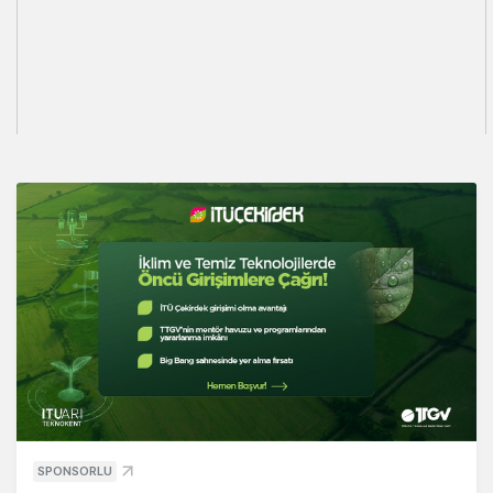
SPONSORLU