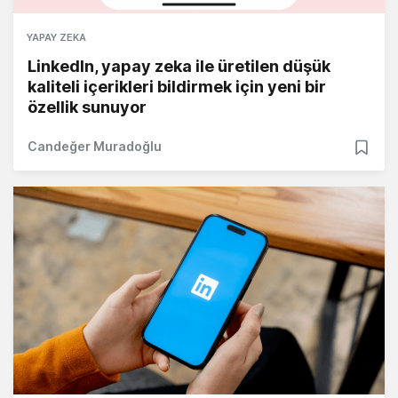
YAPAY ZEKA
LinkedIn, yapay zeka ile üretilen düşük
kaliteli içerikleri bildirmek için yeni bir
özellik sunuyor
Candeğer Muradoğlu