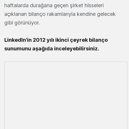
haftalarda durağana geçen şirket hisseleri
açıklanan bilanço rakamlarıyla kendine gelecek
gibi görünüyor.
LinkedIn'in 2012 yılı ikinci çeyrek bilanço
sunumunu aşağıda inceleyebilirsiniz.