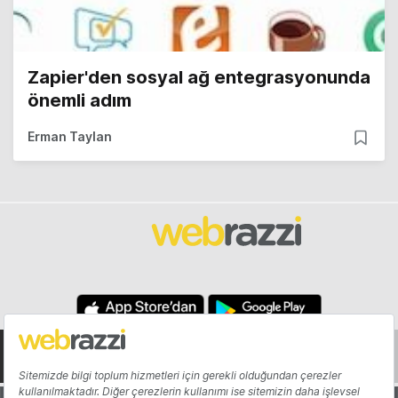
Zapier'den sosyal ağ entegrasyonunda
önemli adım
Erman Taylan