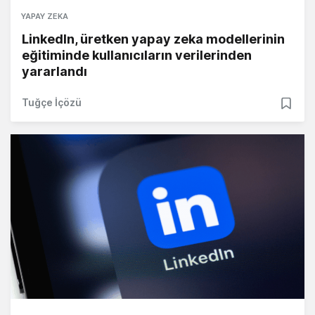
YAPAY ZEKA
LinkedIn, üretken yapay zeka modellerinin
eğitiminde kullanıcıların verilerinden
yararlandı
Tuğçe İçözü