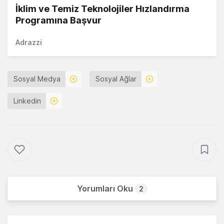
İklim ve Temiz Teknolojiler Hızlandırma
Programına Başvur
Adrazzi
Sosyal Medya
Sosyal Ağlar
Linkedin
Yorumları Oku
2