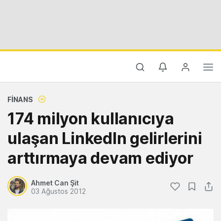
FINANS
174 milyon kullanıcıya
ulaşan LinkedIn gelirlerini
arttırmaya devam ediyor
Ahmet Can Şit
03 Ağustos 2012