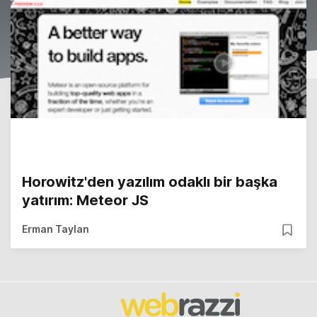
Horowitz'den yazılım odaklı bir başka
yatırım: Meteor JS
Erman Taylan