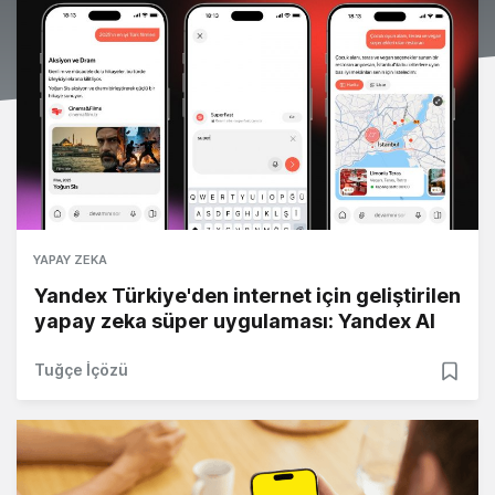
YAPAY ZEKA
Yandex Türkiye'den internet için geliştirilen
yapay zeka süper uygulaması: Yandex AI
Tuğçe İçözü