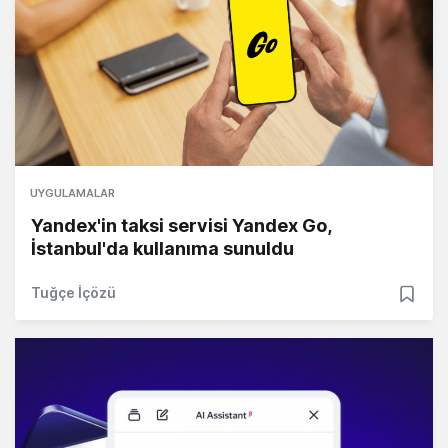
UYGULAMALAR
Yandex'in taksi servisi Yandex Go,
İstanbul'da kullanıma sunuldu
Tuğçe İçözü