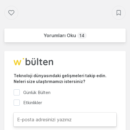
Yorumları Oku
14
Teknoloji dünyasındaki gelişmeleri takip edin.
Neleri size ulaştırmamızı istersiniz?
Günlük Bülten
Etkinlikler