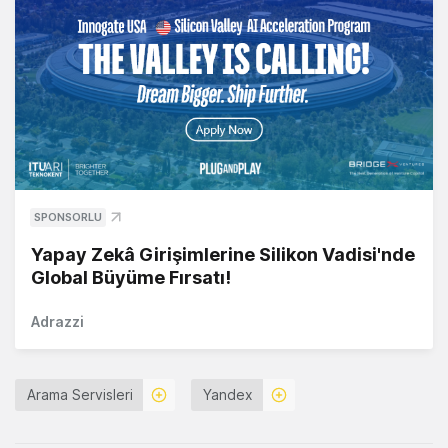
SPONSORLU
Yapay Zekâ Girişimlerine Silikon Vadisi'nde
Global Büyüme Fırsatı!
Adrazzi
Arama Servisleri
Yandex