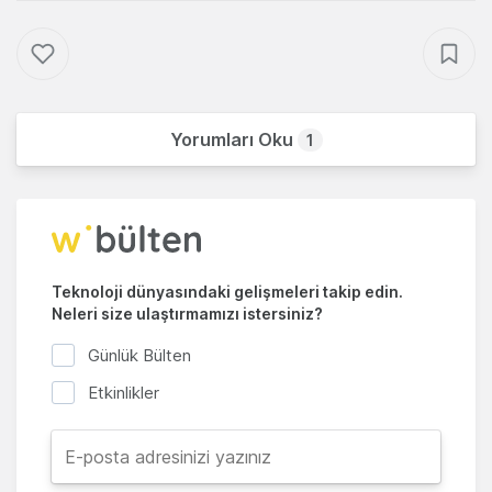
Yorumları Oku
1
Teknoloji dünyasındaki gelişmeleri takip edin.
Neleri size ulaştırmamızı istersiniz?
Günlük Bülten
Etkinlikler