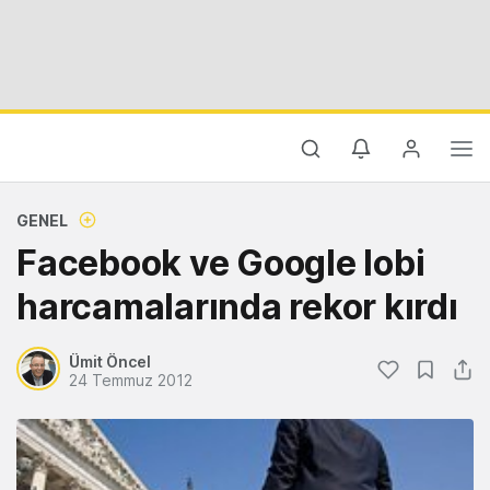
GENEL
Facebook ve Google lobi
harcamalarında rekor kırdı
Ümit Öncel
24 Temmuz 2012