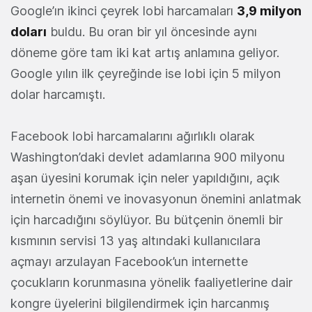
Google’ın ikinci çeyrek lobi harcamaları
3,9 milyon
doları
buldu. Bu oran bir yıl öncesinde aynı
döneme göre tam iki kat artış anlamına geliyor.
Google yılın ilk çeyreğinde ise lobi için 5 milyon
dolar harcamıştı.
Facebook lobi harcamalarını ağırlıklı olarak
Washington’daki devlet adamlarına 900 milyonu
aşan üyesini korumak için neler yapıldığını, açık
internetin önemi ve inovasyonun önemini anlatmak
için harcadığını söylüyor. Bu bütçenin önemli bir
kısmının servisi 13 yaş altındaki kullanıcılara
açmayı arzulayan Facebook’un internette
çocukların korunmasına yönelik faaliyetlerine dair
kongre üyelerini bilgilendirmek için harcanmış