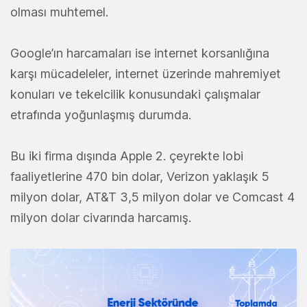
olması muhtemel.
Google’ın harcamaları ise internet korsanlığına
karşı mücadeleler, internet üzerinde mahremiyet
konuları ve tekelcilik konusundaki çalışmalar
etrafında yoğunlaşmış durumda.
Bu iki firma dışında Apple 2. çeyrekte lobi
faaliyetlerine 470 bin dolar, Verizon yaklaşık 5
milyon dolar, AT&T 3,5 milyon dolar ve Comcast 4
milyon dolar civarında harcamış.