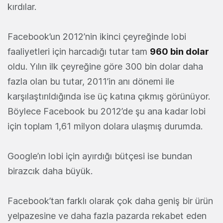
kırdılar.
Facebook’un 2012’nin ikinci çeyreğinde lobi
faaliyetleri için harcadığı tutar tam
960 bin dolar
oldu. Yılın ilk çeyreğine göre 300 bin dolar daha
fazla olan bu tutar, 2011’in anı dönemi ile
karşılaştırıldığında ise üç katına çıkmış görünüyor.
Böylece Facebook bu 2012’de şu ana kadar lobi
için toplam 1,61 milyon dolara ulaşmış durumda.
Google’ın lobi için ayırdığı bütçesi ise bundan
birazcık daha büyük.
Facebook’tan farklı olarak çok daha geniş bir ürün
yelpazesine ve daha fazla pazarda rekabet eden