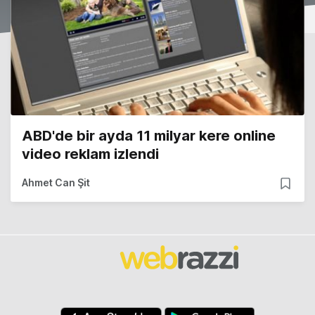
ABD'de bir ayda 11 milyar kere online
video reklam izlendi
Ahmet Can Şit