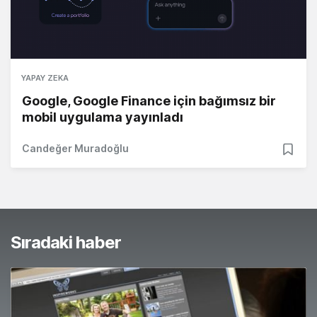
YAPAY ZEKA
Google, Google Finance için bağımsız bir
mobil uygulama yayınladı
Candeğer Muradoğlu
Sıradaki haber