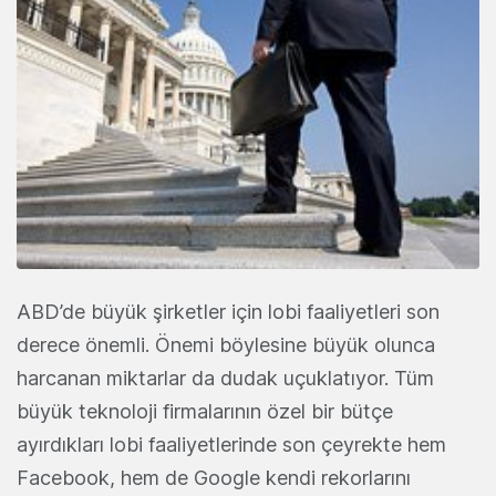
ABD’de büyük şirketler için lobi faaliyetleri son
derece önemli. Önemi böylesine büyük olunca
harcanan miktarlar da dudak uçuklatıyor. Tüm
büyük teknoloji firmalarının özel bir bütçe
ayırdıkları lobi faaliyetlerinde son çeyrekte hem
Facebook, hem de Google kendi rekorlarını