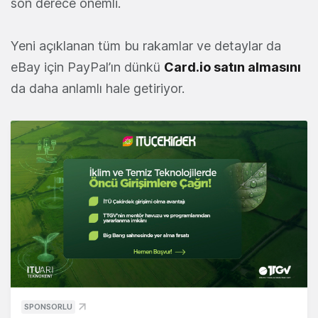
son derece önemli.
Yeni açıklanan tüm bu rakamlar ve detaylar da
eBay için PayPal’ın dünkü
Card.io satın almasını
da daha anlamlı hale getiriyor.
SPONSORLU