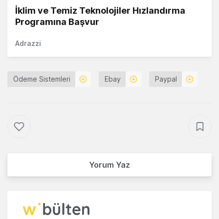
İklim ve Temiz Teknolojiler Hızlandırma
Programına Başvur
Adrazzi
Ödeme Sistemleri
Ebay
Paypal
Yorum Yaz