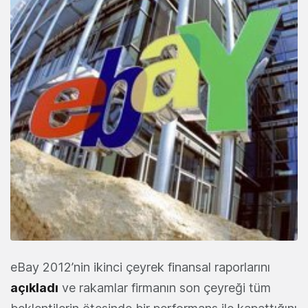
eBay 2012’nin ikinci çeyrek finansal raporlarını
açıkladı
ve rakamlar firmanın son çeyreği tüm