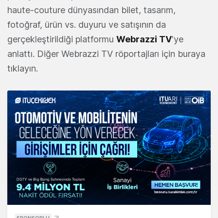
haute-couture dünyasından bilet, tasarım,
fotoğraf, ürün vs. duyuru ve satışının da
gerçekleştirildiği platformu
Webrazzi TV
'ye
anlattı. Diğer Webrazzi TV röportajları için buraya
tıklayın.