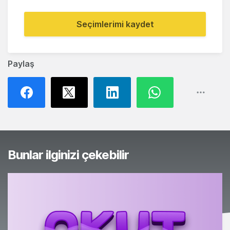
Seçimlerimi kaydet
Paylaş
Bunlar ilginizi çekebilir