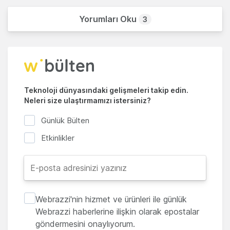
Yorumları Oku
3
Teknoloji dünyasındaki gelişmeleri takip edin.
Neleri size ulaştırmamızı istersiniz?
Günlük Bülten
Etkinlikler
Webrazzi'nin hizmet ve ürünleri ile günlük
Webrazzi haberlerine ilişkin olarak epostalar
göndermesini onaylıyorum.