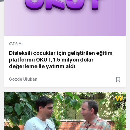
YATIRIM
Disleksili çocuklar için geliştirilen eğitim
platformu OKUT, 1.5 milyon dolar
değerleme ile yatırım aldı
Gözde Ulukan