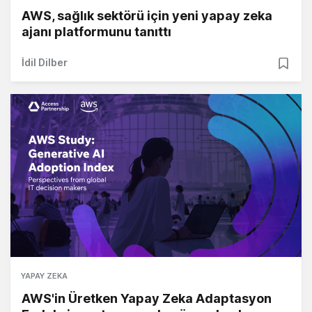
AWS, sağlık sektörü için yeni yapay zeka
ajanı platformunu tanıttı
İdil Dilber
YAPAY ZEKA
AWS'in Üretken Yapay Zeka Adaptasyon