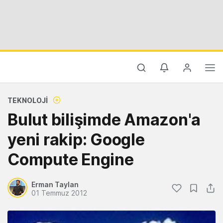
TEKNOLOJI
Bulut bilişimde Amazon'a
yeni rakip: Google
Compute Engine
Erman Taylan
01 Temmuz 2012