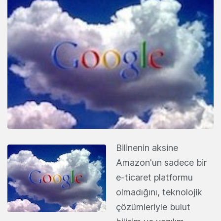
Bilinenin aksine
Amazon'un sadece bir
e-ticaret platformu
olmadığını, teknolojik
çözümleriyle bulut