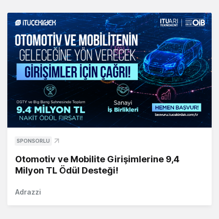
SPONSORLU
Otomotiv ve Mobilite Girişimlerine 9,4
Milyon TL Ödül Desteği!
Adrazzi