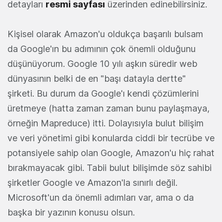
detayları
resmi sayfası
üzerinden edinebilirsiniz.
Kişisel olarak Amazon'u oldukça başarılı bulsam
da Google'ın bu adımının çok önemli olduğunu
düşünüyorum. Google 10 yılı aşkın süredir web
dünyasının belki de en "başı datayla dertte"
şirketi. Bu durum da Google'ı kendi çözümlerini
üretmeye (hatta zaman zaman bunu paylaşmaya,
örneğin Mapreduce) itti. Dolayısıyla bulut bilişim
ve veri yönetimi gibi konularda ciddi bir tecrübe ve
potansiyele sahip olan Google, Amazon'u hiç rahat
bırakmayacak gibi. Tabii bulut bilişimde söz sahibi
şirketler Google ve Amazon'la sınırlı değil.
Microsoft'un da önemli adımları var, ama o da
başka bir yazının konusu olsun.