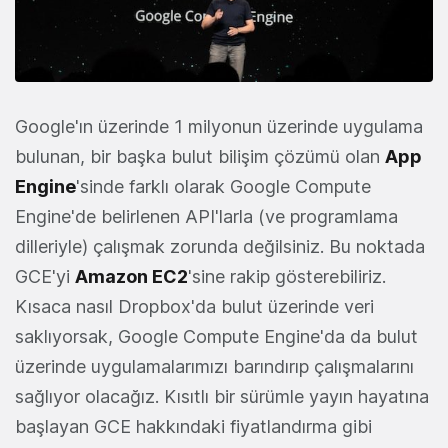
Google'ın üzerinde 1 milyonun üzerinde uygulama
bulunan, bir başka bulut bilişim çözümü olan
App
Engine
'sinde farklı olarak Google Compute
Engine'de belirlenen API'larla (ve programlama
dilleriyle) çalışmak zorunda değilsiniz. Bu noktada
GCE'yi
Amazon EC2
'sine rakip gösterebiliriz.
Kısaca nasıl Dropbox'da bulut üzerinde veri
saklıyorsak, Google Compute Engine'da da bulut
üzerinde uygulamalarımızı barındırıp çalışmalarını
sağlıyor olacağız. Kısıtlı bir sürümle yayın hayatına
başlayan GCE hakkındaki fiyatlandırma gibi