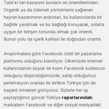
Tabii ki fan kazanımı bunların en önemlilerinden.
Organik ya da ödemeli yöntemlerle sağlanan
hayran kazanımının ardından, bu kullanıcılarda bir
bağlılık yaratmak ve bu bağlılığı koruyarak, onlarla
uygun bir iletişim tonunda olmak çok önemli.
Bunun yolu da içerik kalitesi ile doğrudan orantılı.
Araştırmalara göre Facebook ciddi bir pazarlama
platformu olduğunu kanıtlıyor. Ülkemizde internet
kullanıcılarının büyük bir kısmı Facebook kullanıcısı
olduğunu düşündüğümüzde, sahip olduğumuz
penetrasyon oranları ile birlikte Türkiye için de
başarılı örnekleri görüyoruz. Sizlerle her ay
paylaştığımız güncel Türkiye
raporlarındak
i
markaların Facebook ve diğer sosyal medyadaki