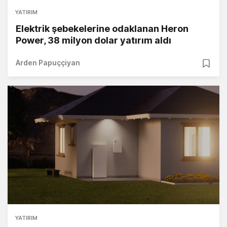
YATIRIM
Elektrik şebekelerine odaklanan Heron
Power, 38 milyon dolar yatırım aldı
Arden Papuççiyan
YATIRIM