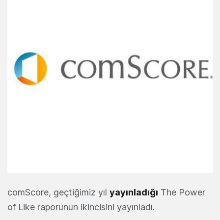
comScore, geçtiğimiz yıl
yayınladığı
The Power
of Like raporunun ikincisini yayınladı.