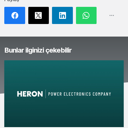
Bunlar ilginizi çekebilir