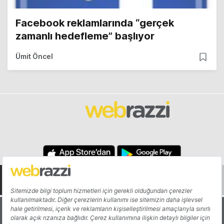
Facebook reklamlarında “gerçek
zamanlı hedefleme” başlıyor
Ümit Öncel
Hakkında
Yazarlar