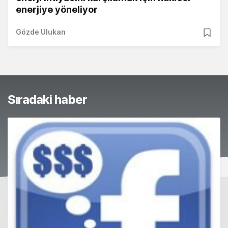
enerjiye yöneliyor
Gözde Ulukan
Sıradaki haber