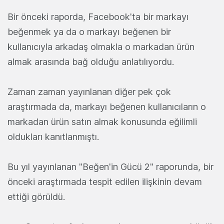
Bir önceki raporda, Facebook'ta bir markayı
beğenmek ya da o markayı beğenen bir
kullanıcıyla arkadaş olmakla o markadan ürün
almak arasında bağ olduğu anlatılıyordu.
Zaman zaman yayınlanan diğer pek çok
araştırmada da, markayı beğenen kullanıcıların o
markadan ürün satın almak konusunda eğilimli
oldukları kanıtlanmıştı.
Bu yıl yayınlanan "Beğen'in Gücü 2" raporunda, bir
önceki araştırmada tespit edilen ilişkinin devam
ettiği görüldü.