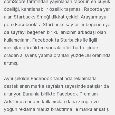
comScore tarafından yayınlanan raporun en büyük
özelliği, kanıtlanabilir özellik taşıması. Raporda yer
alan Starbucks örneği dikkat çekici. Araştırmaya
göre Facebook’ta Starbucks sayfasını beğenen ya
da sayfayı beğenen bir kullanıcının arkadaşı olan
kullanıcıların, Facebook'ta Starbucks ile ilgili
mesajlar gördükten sonraki dört hafta içinde
oradan alışveriş yapma oranları yüzde 38 oranında
artmış.
Aynı şekilde Facebook tarafında reklamlarla
desteklenen marka sayfaları sayesinde satışlar da
artırıyor. Bununla birlikte Facebook Premium
Ads'ler üzerinden kullanıcıları daha zengin ve
yoğun reklama maruz bıraktırma ile markalar satış