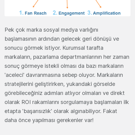
Pek çok marka sosyal medya varlığını
başlamasının ardından gelecek geri dönüşü ve
sonucu görmek istiyor. Kurumsal tarafta
markaların, pazarlama departmanlarının her zaman
sonuç görmeye istekli olması da bazı markaların
'aceleci' davranmasına sebep oluyor. Markaların
stratejilerini geliştirirken, yukarıdaki görselde
görebileceğiniz adımları atlıyor olmaları ve direkt
olarak ROI rakamlarını sorgulamaya başlamaları ilk
etapta 'başarısızlık' olarak algınabiliyor. Fakat
daha önce yapılması gerekenler var!