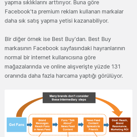
yapma sıklıklarını arttırıyor. Buna göre
Facebook'ta premium reklam kullanan markalar
daha sık satış yapma yetisi kazanabiliyor.
Bir diğer örnek ise Best Buy'dan. Best Buy
markasının Facebook sayfasındaki hayranlarının
normal bir internet kullanıcısına göre
mağazalarında ve online alışverişte yüzde 131
oranında daha fazla harcama yaptığı görülüyor.