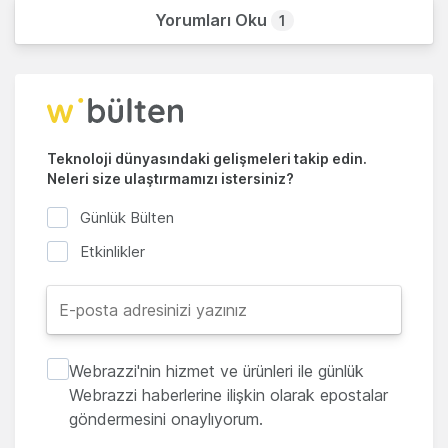
Yorumları Oku
1
Teknoloji dünyasındaki gelişmeleri takip edin.
Neleri size ulaştırmamızı istersiniz?
Günlük Bülten
Etkinlikler
Webrazzi'nin hizmet ve ürünleri ile günlük
Webrazzi haberlerine ilişkin olarak epostalar
göndermesini onaylıyorum.