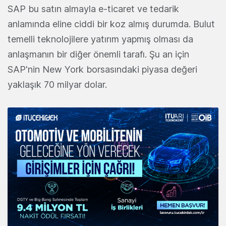
SAP bu satın almayla e-ticaret ve tedarik
anlamında eline ciddi bir koz almış durumda. Bulut
temelli teknolojilere yatırım yapmış olması da
anlaşmanın bir diğer önemli tarafı. Şu an için
SAP'nin New York borsasındaki piyasa değeri
yaklaşık 70 milyar dolar.