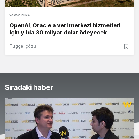
YAPAY ZEKA
OpenAI, Oracle'a veri merkezi hizmetleri
için yılda 30 milyar dolar ödeyecek
Tuğçe İçözü
Sıradaki haber