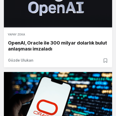
YAPAY ZEKA
OpenAI, Oracle ile 300 milyar dolarlık bulut
anlaşması imzaladı
Gözde Ulukan