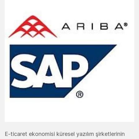
E-ticaret ekonomisi küresel yazılım şirketlerinin