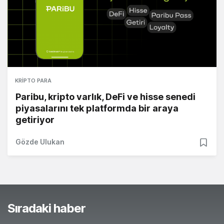
KRIPTO PARA
Paribu, kripto varlık, DeFi ve hisse senedi
piyasalarını tek platformda bir araya
getiriyor
Gözde Ulukan
Sıradaki haber