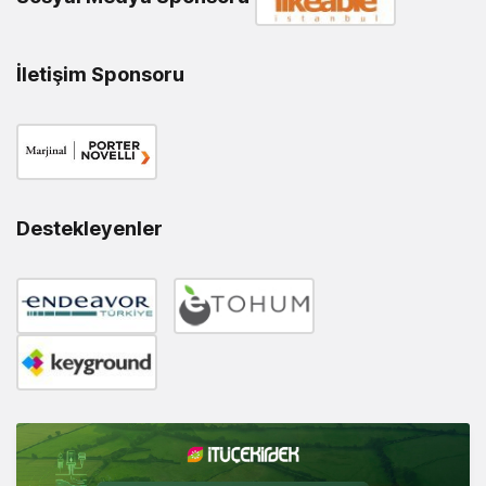
İletişim Sponsoru
Destekleyenler