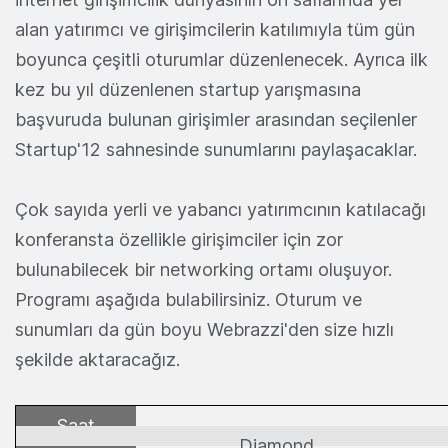
alan yatırımcı ve girişimcilerin katılımıyla tüm gün
boyunca çeşitli oturumlar düzenlenecek. Ayrıca ilk
kez bu yıl düzenlenen startup yarışmasına
başvuruda bulunan girişimler arasından seçilenler
Startup'12 sahnesinde sunumlarını paylaşacaklar.
Çok sayıda yerli ve yabancı yatırımcının katılacağı
konferansta özellikle girişimciler için zor
bulunabilecek bir networking ortamı oluşuyor.
Programı aşağıda bulabilirsiniz. Oturum ve
sunumları da gün boyu Webrazzi'den size hızlı
şekilde aktaracağız.
Saat
Diamond