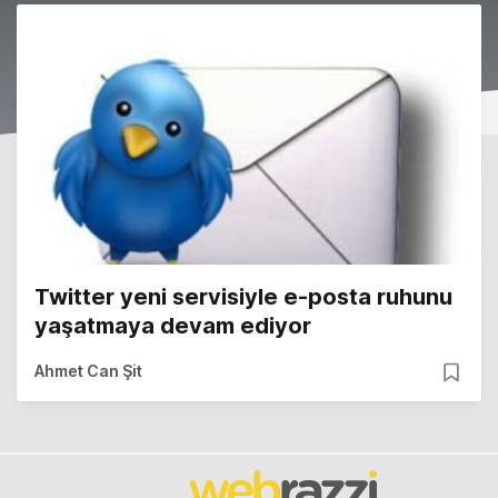
Twitter yeni servisiyle e-posta ruhunu
yaşatmaya devam ediyor
Ahmet Can Şit