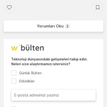
Yorumları Oku
2
Teknoloji dünyasındaki gelişmeleri takip edin.
Neleri size ulaştırmamızı istersiniz?
Günlük Bülten
Etkinlikler