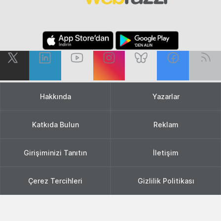
Hakkında
Yazarlar
Katkıda Bulun
Reklam
Girişiminizi Tanıtın
İletişim
Çerez Tercihleri
Gizlilik Politikası