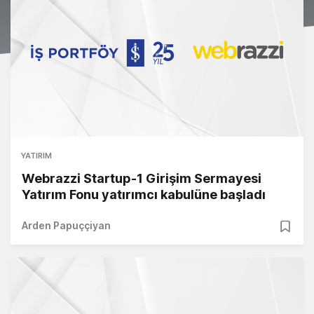
YATIRIM
Webrazzi Startup-1 Girişim Sermayesi
Yatırım Fonu yatırımcı kabulüne başladı
Arden Papuççiyan