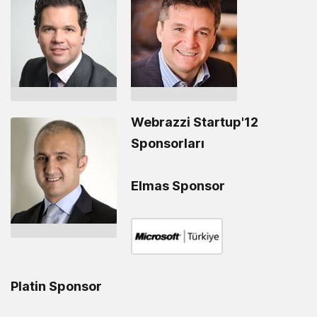
Webrazzi Startup'12
Sponsorları
Elmas Sponsor
Platin Sponsor