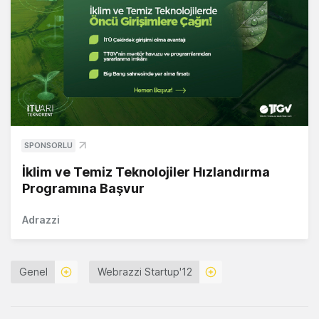
SPONSORLU
İklim ve Temiz Teknolojiler Hızlandırma
Programına Başvur
Adrazzi
Genel
Webrazzi Startup'12