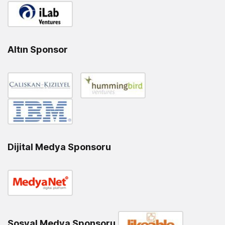
Altın Sponsor
Dijital Medya Sponsoru
Sosyal Medya Sponsoru