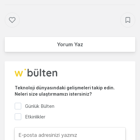
Yorum Yaz
Teknoloji dünyasındaki gelişmeleri takip edin.
Neleri size ulaştırmamızı istersiniz?
Günlük Bülten
Etkinlikler