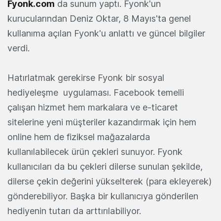
Fyonk.com
da sunum yaptı. Fyonk'un
kurucularından Deniz Oktar, 8 Mayıs'ta genel
kullanıma açılan Fyonk'u anlattı ve güncel bilgiler
verdi.
Hatırlatmak gerekirse Fyonk bir sosyal
hediyeleşme uygulaması. Facebook temelli
çalışan hizmet hem markalara ve e-ticaret
sitelerine yeni müşteriler kazandırmak için hem
online hem de fiziksel mağazalarda
kullanılabilecek ürün çekleri sunuyor. Fyonk
kullanıcıları da bu çekleri dilerse sunulan şekilde,
dilerse çekin değerini yükselterek (para ekleyerek)
gönderebiliyor. Başka bir kullanıcıya gönderilen
hediyenin tutarı da arttırılabiliyor.