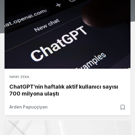
YAPAY ZEKA
ChatGPT'nin haftalık aktif kullanıcı sayısı
700 milyona ulaştı
Arden Papuççiyan