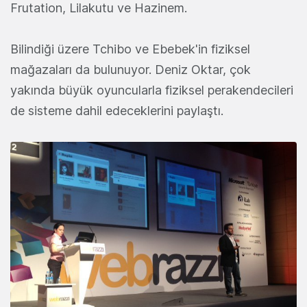
Frutation, Lilakutu ve Hazinem.
Bilindiği üzere Tchibo ve Ebebek'in fiziksel
mağazaları da bulunuyor. Deniz Oktar, çok
yakında büyük oyuncularla fiziksel perakendecileri
de sisteme dahil edeceklerini paylaştı.