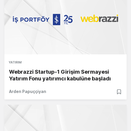
YATIRIM
Webrazzi Startup-1 Girişim Sermayesi
Yatırım Fonu yatırımcı kabulüne başladı
Arden Papuççiyan