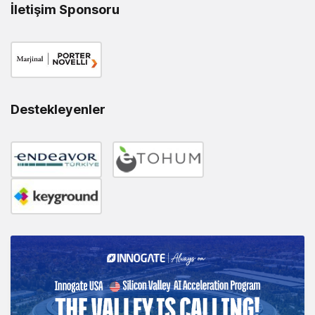
İletişim Sponsoru
Destekleyenler