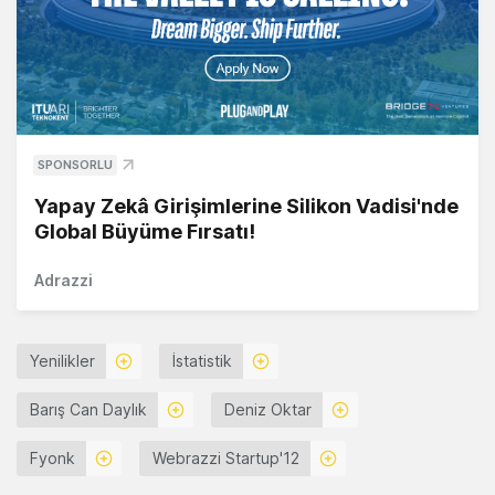
SPONSORLU
Yapay Zekâ Girişimlerine Silikon Vadisi'nde
Global Büyüme Fırsatı!
Adrazzi
Yenilikler
İstatistik
Barış Can Daylık
Deniz Oktar
Fyonk
Webrazzi Startup'12