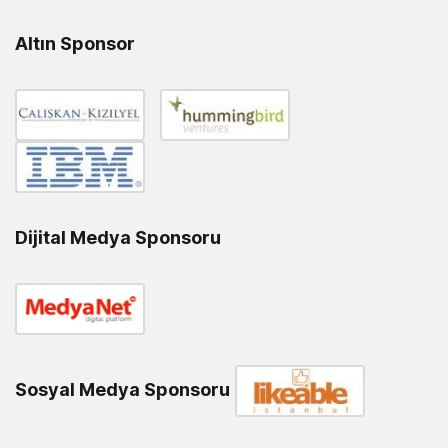
Altın Sponsor
Dijital Medya Sponsoru
Sosyal Medya Sponsoru