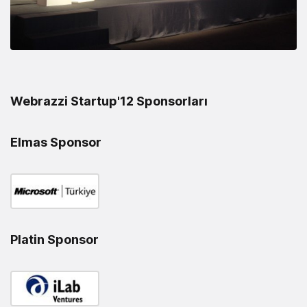
Webrazzi Startup'12 Sponsorları
Elmas Sponsor
Platin Sponsor